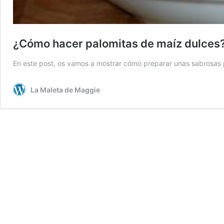
¿Cómo hacer palomitas de maíz dulces
En este post, os vamos a mostrar cómo preparar unas sabrosas
La Maleta de Maggie