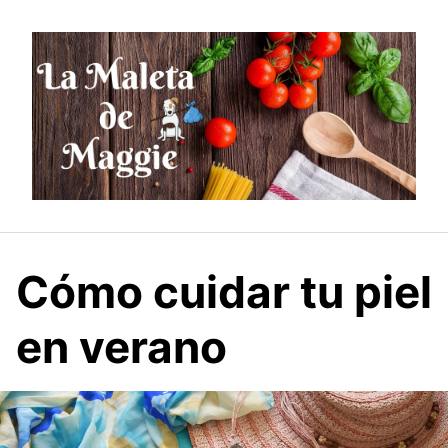
Saltar
al
contenido
Cómo cuidar tu piel
en verano