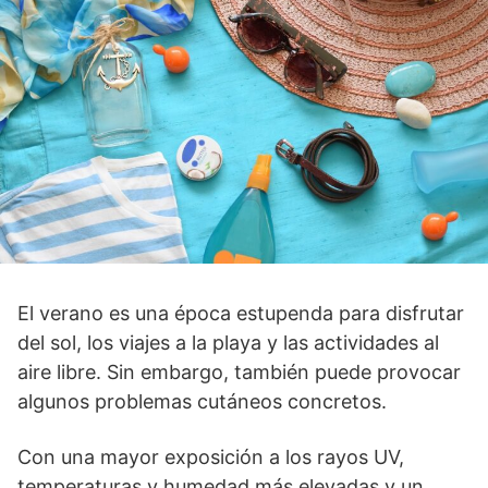
El verano es una época estupenda para disfrutar
del sol, los viajes a la playa y las actividades al
aire libre. Sin embargo, también puede provocar
algunos problemas cutáneos concretos.
Con una mayor exposición a los rayos UV,
temperaturas y humedad más elevadas y un