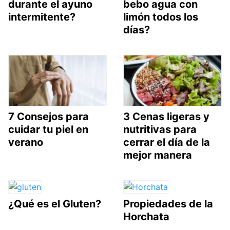
durante el ayuno
bebo agua con
intermitente?
limón todos los
días?
7 Consejos para
3 Cenas ligeras y
cuidar tu piel en
nutritivas para
verano
cerrar el día de la
mejor manera
¿Qué es el Gluten?
Propiedades de la
Horchata