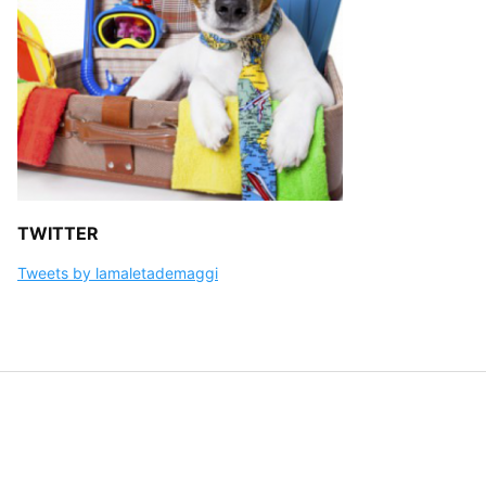
TWITTER
Tweets by lamaletademaggi