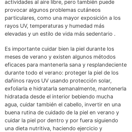
actividades al aire libre, pero también puede
provocar algunos problemas cutáneos
particulares, como una mayor exposición a los
rayos UV, temperaturas y humedad más
elevadas y un estilo de vida más sedentario .
Es importante cuidar bien la piel durante los
meses de verano y existen algunos métodos
eficaces para mantenerla sana y resplandeciente
durante todo el verano: proteger la piel de los
dañinos rayos UV usando protección solar,
exfoliarla e hidratarla semanalmente, mantenerla
hidratada desde el interior bebiendo mucha
agua, cuidar también el cabello, invertir en una
buena rutina de cuidado de la piel en verano y
cuidar la piel por dentro y por fuera siguiendo
una dieta nutritiva, haciendo ejercicio y