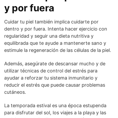
y por fuera
Cuidar tu piel también implica cuidarte por
dentro y por fuera. Intenta hacer ejercicio con
regularidad y seguir una dieta nutritiva y
equilibrada que te ayude a mantenerte sano y
estimule la regeneración de las células de la piel.
Además, asegúrate de descansar mucho y de
utilizar técnicas de control del estrés para
ayudar a reforzar tu sistema inmunitario y
reducir el estrés que puede causar problemas
cutáneos.
La temporada estival es una época estupenda
para disfrutar del sol, los viajes a la playa y las