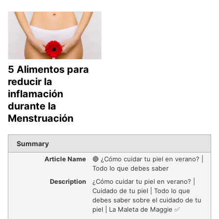
5 Alimentos para
reducir la
inflamación
durante la
Menstruación
Summary
Article Name
🔴 ¿Cómo cuidar tu piel en verano? |
Todo lo que debes saber
Description
¿Cómo cuidar tu piel en verano? |
Cuidado de tu piel | Todo lo que
debes saber sobre el cuidado de tu
piel | La Maleta de Maggie ✅