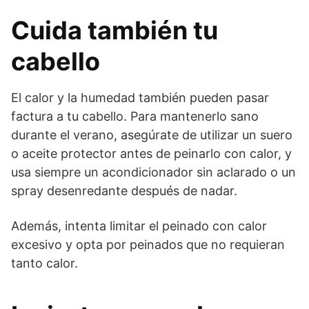
Cuida también tu
cabello
El calor y la humedad también pueden pasar
factura a tu cabello. Para mantenerlo sano
durante el verano, asegúrate de utilizar un suero
o aceite protector antes de peinarlo con calor, y
usa siempre un acondicionador sin aclarado o un
spray desenredante después de nadar.
Además, intenta limitar el peinado con calor
excesivo y opta por peinados que no requieran
tanto calor.