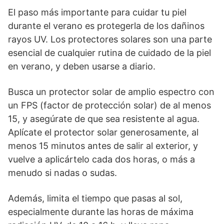
El paso más importante para cuidar tu piel
durante el verano es protegerla de los dañinos
rayos UV. Los protectores solares son una parte
esencial de cualquier rutina de cuidado de la piel
en verano, y deben usarse a diario.
Busca un protector solar de amplio espectro con
un FPS (factor de protección solar) de al menos
15, y asegúrate de que sea resistente al agua.
Aplícate el protector solar generosamente, al
menos 15 minutos antes de salir al exterior, y
vuelve a aplicártelo cada dos horas, o más a
menudo si nadas o sudas.
Además, limita el tiempo que pasas al sol,
especialmente durante las horas de máxima