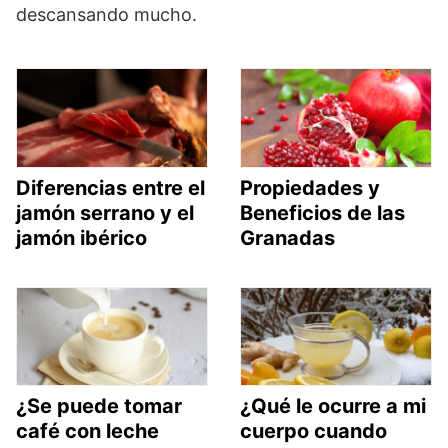
descansando mucho.
Diferencias entre el
Propiedades y
jamón serrano y el
Beneficios de las
jamón ibérico
Granadas
¿Se puede tomar
¿Qué le ocurre a mi
café con leche
cuerpo cuando