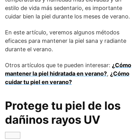
estilo de vida más sedentario, es importante
cuidar bien la piel durante los meses de verano.
En este artículo, veremos algunos métodos
eficaces para mantener la piel sana y radiante
durante el verano.
Otros artículos que te pueden interesar:
¿Cómo
mantener la piel hidratada en verano?
,
¿Cómo
cuidar tu piel en verano?
Protege tu piel de los
dañinos rayos UV