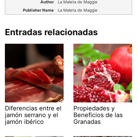
Author
La Maleta de Maggie
Publisher Name
La Maleta de Maggie
Entradas relacionadas
Diferencias entre el
Propiedades y
jamón serrano y el
Beneficios de las
jamón ibérico
Granadas