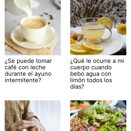
¿Se puede tomar
¿Qué le ocurre a mi
café con leche
cuerpo cuando
durante el ayuno
bebo agua con
intermitente?
limón todos los
días?