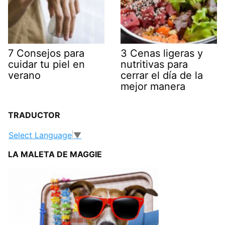
7 Consejos para
3 Cenas ligeras y
cuidar tu piel en
nutritivas para
verano
cerrar el día de la
mejor manera
TRADUCTOR
Select Language
▼
LA MALETA DE MAGGIE