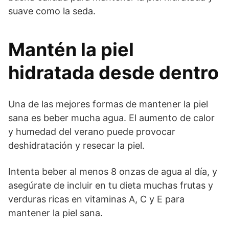
suave como la seda.
Mantén la piel
hidratada desde dentro
Una de las mejores formas de mantener la piel
sana es beber mucha agua. El aumento de calor
y humedad del verano puede provocar
deshidratación y resecar la piel.
Intenta beber al menos 8 onzas de agua al día, y
asegúrate de incluir en tu dieta muchas frutas y
verduras ricas en vitaminas A, C y E para
mantener la piel sana.