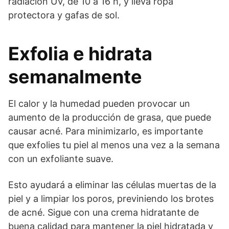
radiación UV, de 10 a 16 h, y lleva ropa
protectora y gafas de sol.
Exfolia e hidrata
semanalmente
El calor y la humedad pueden provocar un
aumento de la producción de grasa, que puede
causar acné. Para minimizarlo, es importante
que exfolies tu piel al menos una vez a la semana
con un exfoliante suave.
Esto ayudará a eliminar las células muertas de la
piel y a limpiar los poros, previniendo los brotes
de acné. Sigue con una crema hidratante de
buena calidad para mantener la piel hidratada y