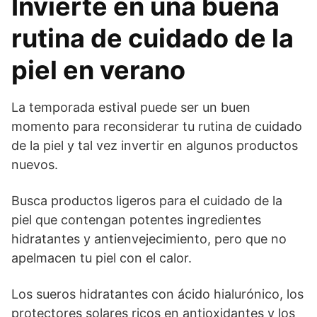
Invierte en una buena
rutina de cuidado de la
piel en verano
La temporada estival puede ser un buen
momento para reconsiderar tu rutina de cuidado
de la piel y tal vez invertir en algunos productos
nuevos.
Busca productos ligeros para el cuidado de la
piel que contengan potentes ingredientes
hidratantes y antienvejecimiento, pero que no
apelmacen tu piel con el calor.
Los sueros hidratantes con ácido hialurónico, los
protectores solares ricos en antioxidantes y los