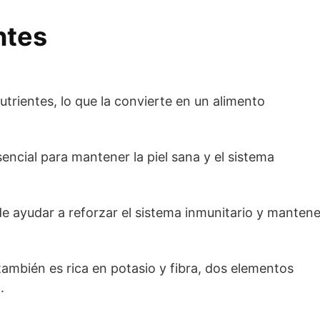
ntes
utrientes, lo que la convierte en un alimento
sencial para mantener la piel sana y el sistema
e ayudar a reforzar el sistema inmunitario y mantene
ambién es rica en potasio y fibra, dos elementos
.