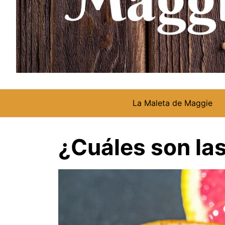
La Maleta de Maggie
¿Cuáles son la