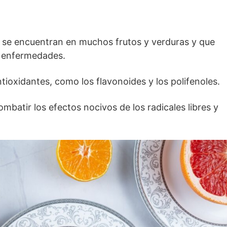
 se encuentran en muchos frutos y verduras y que
e enfermedades.
ioxidantes, como los flavonoides y los polifenoles.
batir los efectos nocivos de los radicales libres y