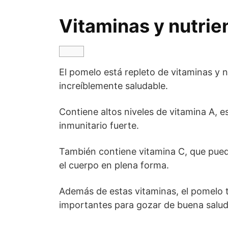
Vitaminas y nutrie
El pomelo está repleto de vitaminas y n
increíblemente saludable.
Contiene altos niveles de vitamina A, e
inmunitario fuerte.
También contiene vitamina C, que pued
el cuerpo en plena forma.
Además de estas vitaminas, el pomelo t
importantes para gozar de buena salud