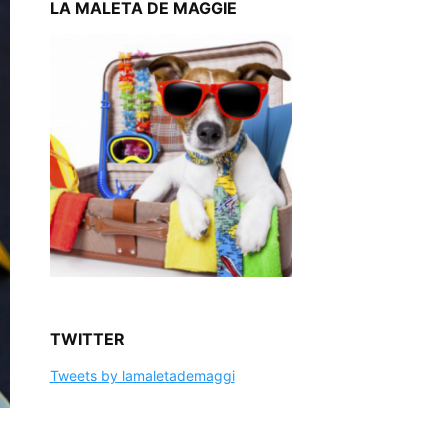
LA MALETA DE MAGGIE
TWITTER
Tweets by lamaletademaggi