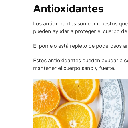
Antioxidantes
Los antioxidantes son compuestos que
pueden ayudar a proteger el cuerpo d
El pomelo está repleto de poderosos ant
Estos antioxidantes pueden ayudar a com
mantener el cuerpo sano y fuerte.