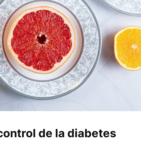
control de la diabetes