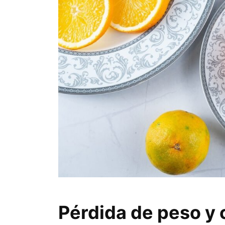
Pérdida de peso y 