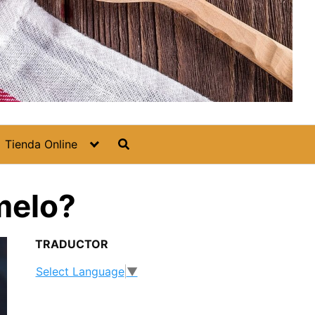
Tienda Online
melo?
TRADUCTOR
Select Language
▼