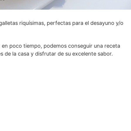
alletas riquísimas, perfectas para el desayuno y/o
 en poco tiempo, podemos conseguir una receta
s de la casa y disfrutar de su excelente sabor.