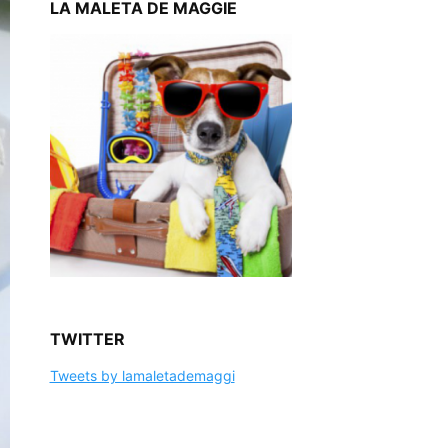
LA MALETA DE MAGGIE
TWITTER
Tweets by lamaletademaggi