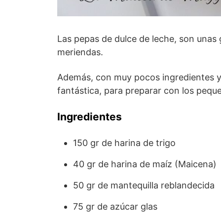
Las pepas de dulce de leche, son unas g
meriendas.
Además, con muy pocos ingredientes y
fantástica, para preparar con los peque
Ingredientes
150 gr de harina de trigo
40 gr de harina de maíz (Maicena)
50 gr de mantequilla reblandecida
75 gr de azúcar glas