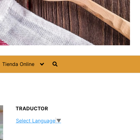
Tienda Online
TRADUCTOR
Select Language
▼