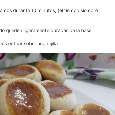
amos durante 10 minutos, (el tiempo siempre
do queden ligeramente doradas de la base.
os enfriar sobre una rejilla.