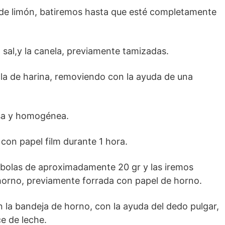
a de limón, batiremos hasta que esté completamente
a sal,y la canela, previamente tamizadas.
a de harina, removiendo con la ayuda de una
sa y homogénea.
con papel film durante 1 hora.
bolas de aproximadamente 20 gr y las iremos
orno, previamente forrada con papel de horno.
 la bandeja de horno, con la ayuda del dedo pulgar,
e de leche.