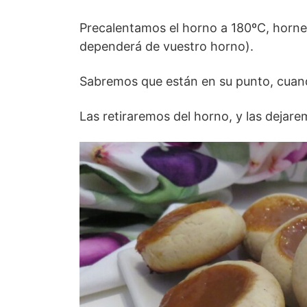
Precalentamos el horno a 180ºC, horne
dependerá de vuestro horno).
Sabremos que están en su punto, cuan
Las retiraremos del horno, y las dejarem