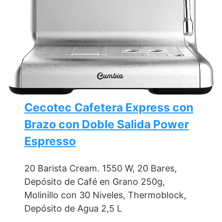
Cecotec Cafetera Express con
Brazo con Doble Salida Power
Espresso
20 Barista Cream. 1550 W, 20 Bares,
Depósito de Café en Grano 250g,
Molinillo con 30 Niveles, Thermoblock,
Depósito de Agua 2,5 L