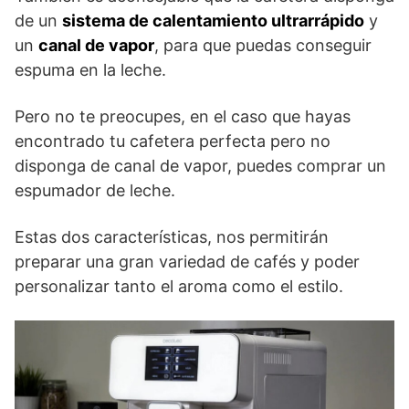
de un
sistema de calentamiento ultrarrápido
y
un
canal de vapor
, para que puedas conseguir
espuma en la leche.
Pero no te preocupes, en el caso que hayas
encontrado tu cafetera perfecta pero no
disponga de canal de vapor, puedes comprar un
espumador de leche.
Estas dos características, nos permitirán
preparar una gran variedad de cafés y poder
personalizar tanto el aroma como el estilo.