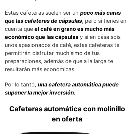
Estas cafeteras suelen ser un
poco más caras
que las cafeteras de cápsulas
, pero si tienes en
cuenta que
el café en grano es mucho más
económico que las cápsulas
y si en casa sois
unos apasionados de café, estas cafeteras te
permitirán disfrutar muchísimo de tus
preparaciones, además de que a la larga te
resultarán más económicas.
Por lo tanto,
una cafetera automática puede
suponer la mejor inversión.
Cafeteras automática con molinillo
en oferta