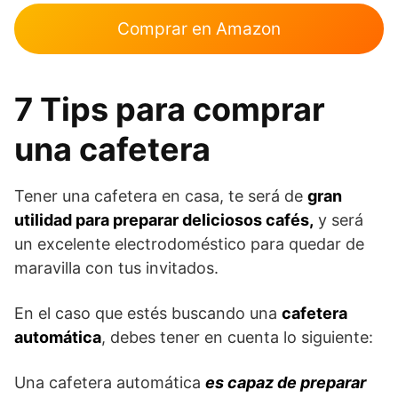
Comprar en Amazon
7 Tips para comprar
una cafetera
Tener una cafetera en casa, te será de
gran
utilidad para preparar deliciosos cafés,
y será
un excelente electrodoméstico para quedar de
maravilla con tus invitados.
En el caso que estés buscando una
cafetera
automática
, debes tener en cuenta lo siguiente:
Una cafetera automática
es capaz de preparar