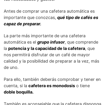
Antes de comprar una cafetera automática es
importante que conozcas,
qué tipo de cafés es
capaz de preparar.
La parte más importante de una cafetera
automática es el
grupo infusor
, que comprende
la
potencia y la capacidad de la cafetera
, que
nos permitirá disfrutar de un café de mayor
calidad y la posibilidad de preparar a la vez, más
de uno.
Para ello, también deberás comprobar y tener en
cuenta, si la
cafetera es monodosis
o tiene
doble boquilla.
También es aconsejable que la cafetera disponga