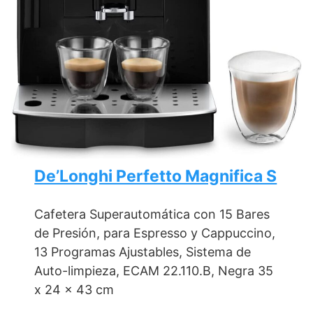
De’Longhi Perfetto Magnifica S
Cafetera Superautomática con 15 Bares
de Presión, para Espresso y Cappuccino,
13 Programas Ajustables, Sistema de
Auto-limpieza, ECAM 22.110.B, Negra 35
x 24 x 43 cm