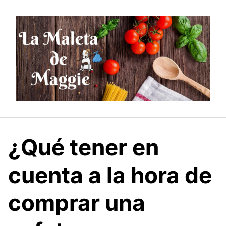
Saltar
al
contenido
¿Qué tener en
cuenta a la hora de
comprar una