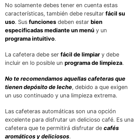
No solamente debes tener en cuenta estas
características, también debe resultar
fácil su
uso
. Sus
funciones
deben estar
bien
especificadas mediante un menú
y un
programa intuitivo
.
La cafetera debe ser
fácil de limpiar
y debe
incluir en lo posible un
programa de limpieza
.
No te recomendamos aquellas cafeteras que
tienen depósito de leche
, debido a que exigen
un uso continuado y una limpieza extrema.
Las cafeteras automáticas son una opción
excelente para disfrutar un delicioso café. Es una
cafetera que te permitirá disfrutar de
cafés
aromáticos y deliciosos
.