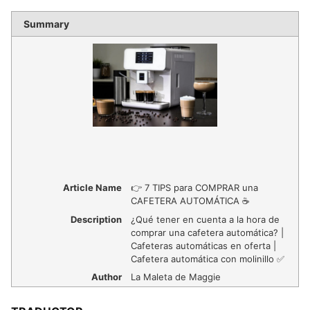
Summary
Article Name
👉 7 TIPS para COMPRAR una
CAFETERA AUTOMÁTICA ☕
Description
¿Qué tener en cuenta a la hora de
comprar una cafetera automática? |
Cafeteras automáticas en oferta |
Cafetera automática con molinillo ✅
Author
La Maleta de Maggie