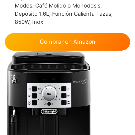
Modos: Café Molido o Monodosis,
Depósito 1.6L, Función Calienta Tazas,
850W, Inox
Comprar en Amazon