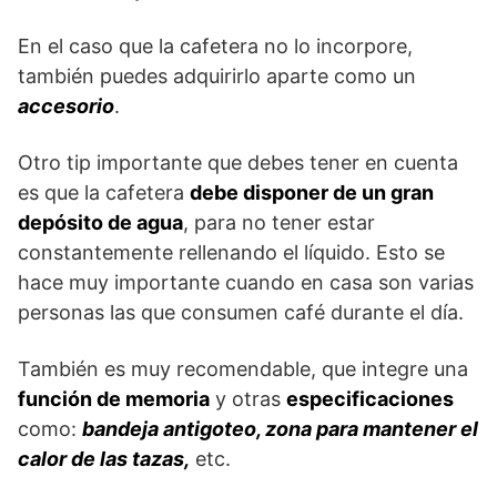
En el caso que la cafetera no lo incorpore,
también puedes adquirirlo aparte como un
accesorio
.
Otro tip importante que debes tener en cuenta
es que la cafetera
debe disponer de un gran
depósito de agua
, para no tener estar
constantemente rellenando el líquido. Esto se
hace muy importante cuando en casa son varias
personas las que consumen café durante el día.
También es muy recomendable, que integre una
función de memoria
y otras
especificaciones
como:
bandeja antigoteo, zona para mantener el
calor de las tazas,
etc.