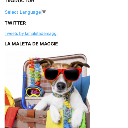
TRADUCTOR
Select Language
▼
TWITTER
Tweets by lamaletademaggi
LA MALETA DE MAGGIE