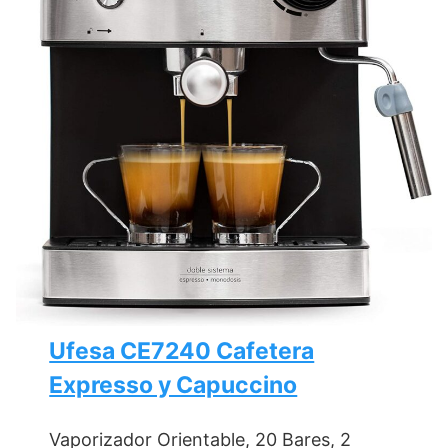
Ufesa CE7240 Cafetera
Expresso y Capuccino
Vaporizador Orientable, 20 Bares, 2