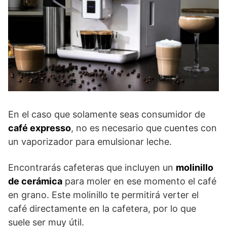
En el caso que solamente seas consumidor de
café expresso
, no es necesario que cuentes con
un vaporizador para emulsionar leche.
Encontrarás cafeteras que incluyen un
molinillo
de cerámica
para moler en ese momento el café
en grano. Este molinillo te permitirá verter el
café directamente en la cafetera, por lo que
suele ser muy útil.