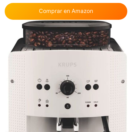
Comprar en Amazon