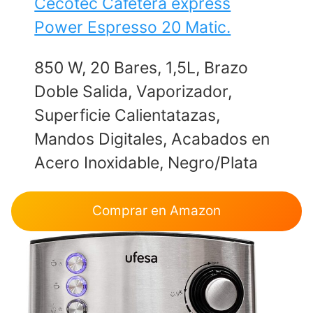
Cecotec Cafetera express
Power Espresso 20 Matic.
850 W, 20 Bares, 1,5L, Brazo
Doble Salida, Vaporizador,
Superficie Calientatazas,
Mandos Digitales, Acabados en
Acero Inoxidable, Negro/Plata
Comprar en Amazon