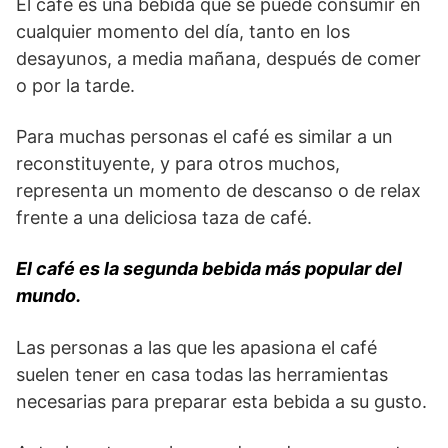
El café es una bebida que se puede consumir en
cualquier momento del día, tanto en los
desayunos, a media mañana, después de comer
o por la tarde.
Para muchas personas el café es similar a un
reconstituyente, y para otros muchos,
representa un momento de descanso o de relax
frente a una deliciosa taza de café.
El café es la segunda bebida más popular del
mundo.
Las personas a las que les apasiona el café
suelen tener en casa todas las herramientas
necesarias para preparar esta bebida a su gusto.