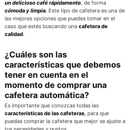
un delicioso café rápidamente
, de forma
cómoda y limpia.
Este tipo de cafetera es una de
las mejores opciones que puedes tomar en el
caso que estés buscando una
cafetera de
calidad
.
¿Cuáles son las
características que debemos
tener en cuenta en el
momento de comprar una
cafetera automática?
Es importante que conozcas todas las
características de las cafeteras
, para que
puedas comprar la cafetera que mejor se ajuste a
tus necesidades y gustos.