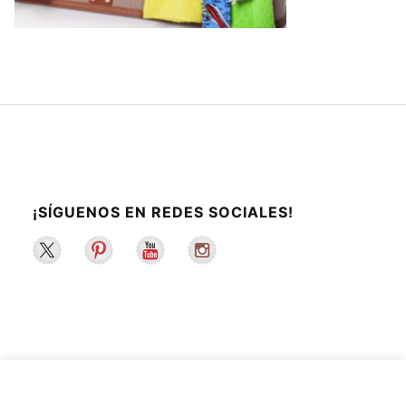
¡SÍGUENOS EN REDES SOCIALES!