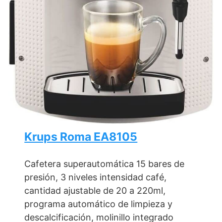
Krups Roma EA8105
Cafetera superautomática 15 bares de
presión, 3 niveles intensidad café,
cantidad ajustable de 20 a 220ml,
programa automático de limpieza y
descalcificación, molinillo integrado