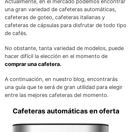
Actualmente, en el mercado podemos encontrar
una gran variedad de cafeteras automáticas,
cafeteras de goteo, cafeteras italianas y
cafeteras de cápsulas para disfrutar de todo tipo
de cafés.
No obstante, tanta variedad de modelos, puede
hacer difícil la elección en el momento de
comprar una cafetera.
A continuación, en nuestro blog, encontrarás
una guía que te será de gran utilidad para elegir
entre las mejores cafeteras del momento.
Cafeteras automáticas en oferta