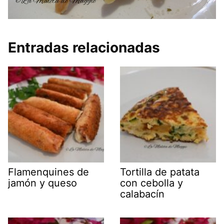
Entradas relacionadas
Flamenquines de
Tortilla de patata
jamón y queso
con cebolla y
calabacín