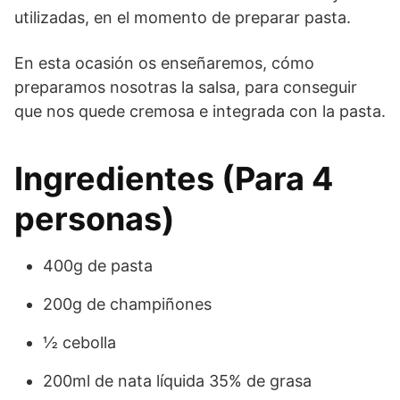
utilizadas, en el momento de preparar pasta.
En esta ocasión os enseñaremos, cómo
preparamos nosotras la salsa, para conseguir
que nos quede cremosa e integrada con la pasta.
Ingredientes (Para 4
personas)
400g de pasta
200g de champiñones
½ cebolla
200ml de nata líquida 35% de grasa