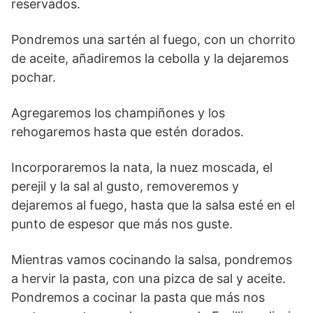
reservados.
Pondremos una sartén al fuego, con un chorrito
de aceite, añadiremos la cebolla y la dejaremos
pochar.
Agregaremos los champiñones y los
rehogaremos hasta que estén dorados.
Incorporaremos la nata, la nuez moscada, el
perejil y la sal al gusto, removeremos y
dejaremos al fuego, hasta que la salsa esté en el
punto de espesor que más nos guste.
Mientras vamos cocinando la salsa, pondremos
a hervir la pasta, con una pizca de sal y aceite.
Pondremos a cocinar la pasta que más nos