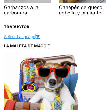
Garbanzos a la
Canapés de queso,
carbonara
cebolla y pimiento
TRADUCTOR
Select Language
▼
LA MALETA DE MAGGIE