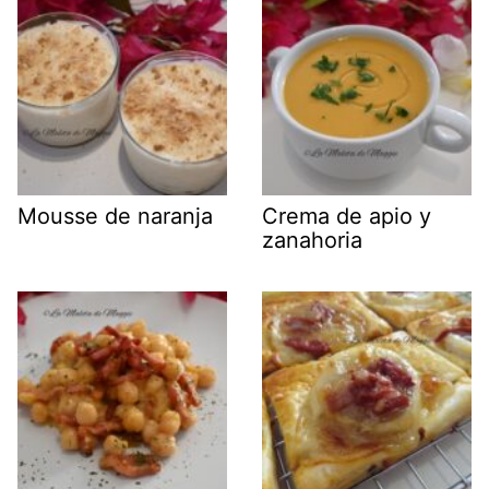
Mousse de naranja
Crema de apio y
zanahoria