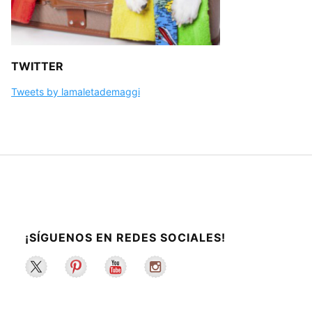
TWITTER
Tweets by lamaletademaggi
¡SÍGUENOS EN REDES SOCIALES!