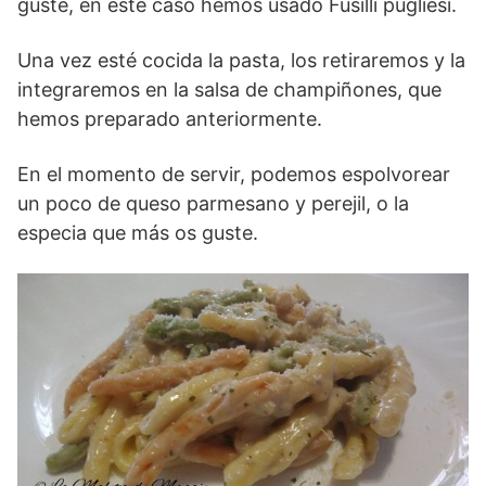
guste, en este caso hemos usado Fusilli pugliesi.
Una vez esté cocida la pasta, los retiraremos y la
integraremos en la salsa de champiñones, que
hemos preparado anteriormente.
En el momento de servir, podemos espolvorear
un poco de queso parmesano y perejil, o la
especia que más os guste.