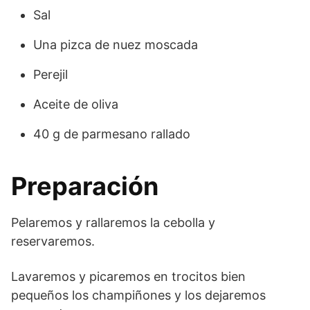
Sal
Una pizca de nuez moscada
Perejil
Aceite de oliva
40 g de parmesano rallado
Preparación
Pelaremos y rallaremos la cebolla y
reservaremos.
Lavaremos y picaremos en trocitos bien
pequeños los champiñones y los dejaremos