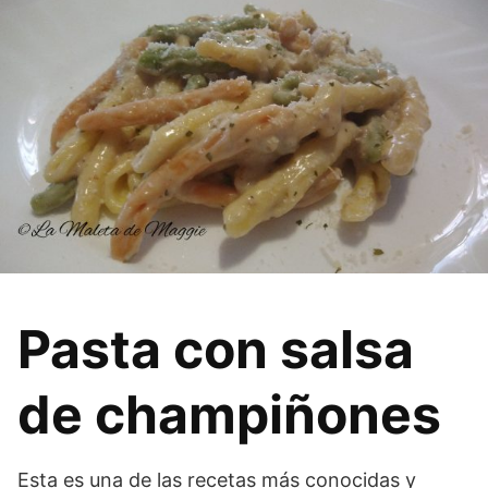
Pasta con salsa
de champiñones
Esta es una de las recetas más conocidas y