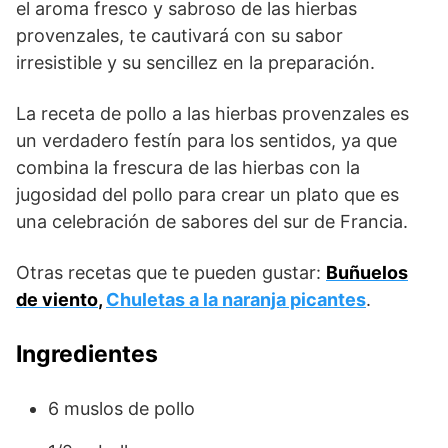
el aroma fresco y sabroso de las hierbas
provenzales, te cautivará con su sabor
irresistible y su sencillez en la preparación.
La receta de pollo a las hierbas provenzales es
un verdadero festín para los sentidos, ya que
combina la frescura de las hierbas con la
jugosidad del pollo para crear un plato que es
una celebración de sabores del sur de Francia.
Otras recetas que te pueden gustar:
Buñuelos
de viento
,
Chuletas a la naranja picantes
.
Ingredientes
6 muslos de pollo