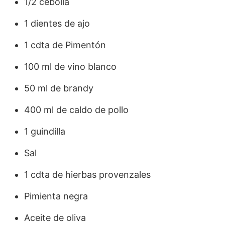
1/2 cebolla
1 dientes de ajo
1 cdta de Pimentón
100 ml de vino blanco
50 ml de brandy
400 ml de caldo de pollo
1 guindilla
Sal
1 cdta de hierbas provenzales
Pimienta negra
Aceite de oliva