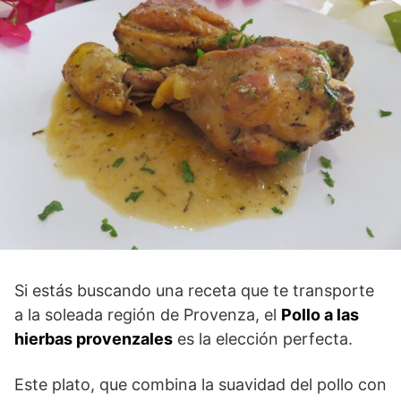
Si estás buscando una receta que te transporte
a la soleada región de Provenza, el
Pollo a las
hierbas provenzales
es la elección perfecta.
Este plato, que combina la suavidad del pollo con