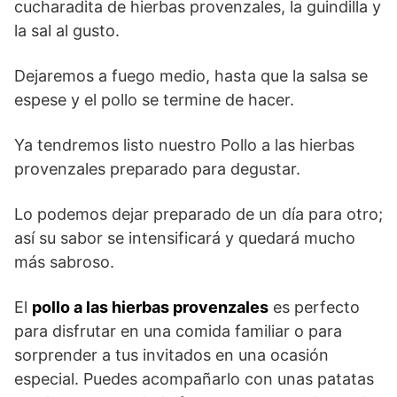
cucharadita de hierbas provenzales, la guindilla y
la sal al gusto.
Dejaremos a fuego medio, hasta que la salsa se
espese y el pollo se termine de hacer.
Ya tendremos listo nuestro Pollo a las hierbas
provenzales preparado para degustar.
Lo podemos dejar preparado de un día para otro;
así su sabor se intensificará y quedará mucho
más sabroso.
El
pollo a las hierbas provenzales
es perfecto
para disfrutar en una comida familiar o para
sorprender a tus invitados en una ocasión
especial. Puedes acompañarlo con unas patatas