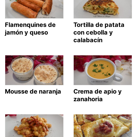
Flamenquines de
Tortilla de patata
jamón y queso
con cebolla y
calabacín
Mousse de naranja
Crema de apio y
zanahoria