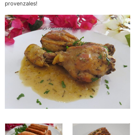
provenzales!