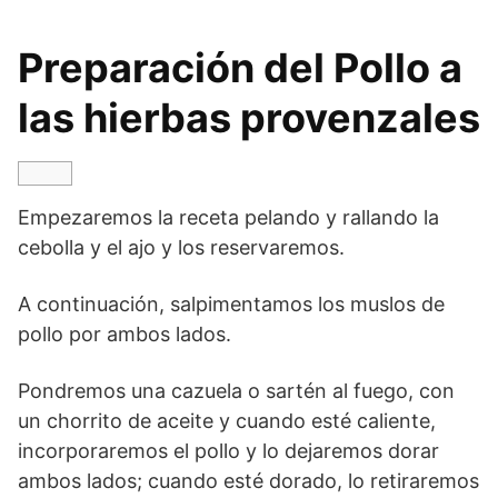
Preparación del Pollo a
las hierbas provenzales
Empezaremos la receta pelando y rallando la
cebolla y el ajo y los reservaremos.
A continuación, salpimentamos los muslos de
pollo por ambos lados.
Pondremos una cazuela o sartén al fuego, con
un chorrito de aceite y cuando esté caliente,
incorporaremos el pollo y lo dejaremos dorar
ambos lados; cuando esté dorado, lo retiraremos