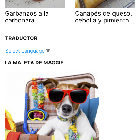
Garbanzos a la
Canapés de queso,
carbonara
cebolla y pimiento
TRADUCTOR
Select Language
▼
LA MALETA DE MAGGIE