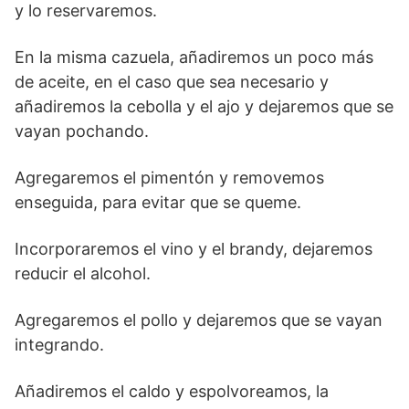
y lo reservaremos.
En la misma cazuela, añadiremos un poco más
de aceite, en el caso que sea necesario y
añadiremos la cebolla y el ajo y dejaremos que se
vayan pochando.
Agregaremos el pimentón y removemos
enseguida, para evitar que se queme.
Incorporaremos el vino y el brandy, dejaremos
reducir el alcohol.
Agregaremos el pollo y dejaremos que se vayan
integrando.
Añadiremos el caldo y espolvoreamos, la