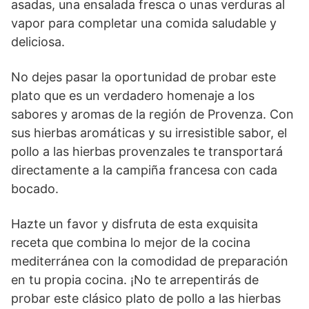
asadas, una ensalada fresca o unas verduras al
vapor para completar una comida saludable y
deliciosa.
No dejes pasar la oportunidad de probar este
plato que es un verdadero homenaje a los
sabores y aromas de la región de Provenza. Con
sus hierbas aromáticas y su irresistible sabor, el
pollo a las hierbas provenzales te transportará
directamente a la campiña francesa con cada
bocado.
Hazte un favor y disfruta de esta exquisita
receta que combina lo mejor de la cocina
mediterránea con la comodidad de preparación
en tu propia cocina. ¡No te arrepentirás de
probar este clásico plato de pollo a las hierbas