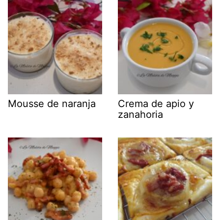
Mousse de naranja
Crema de apio y
zanahoria