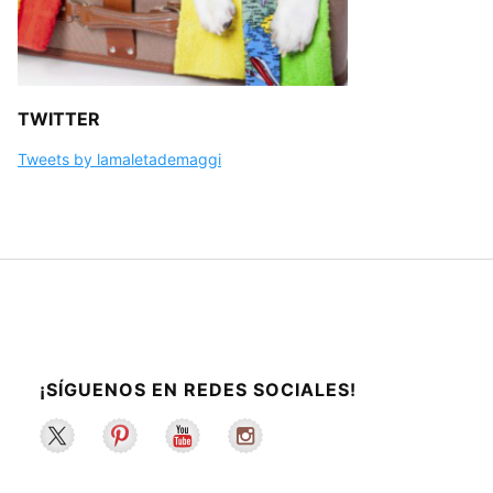
TWITTER
Tweets by lamaletademaggi
¡SÍGUENOS EN REDES SOCIALES!