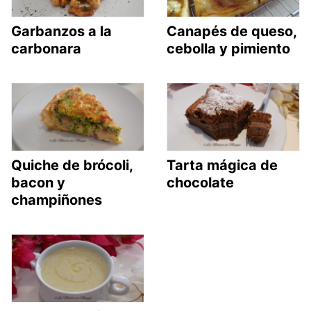
Garbanzos a la
Canapés de queso,
carbonara
cebolla y pimiento
Quiche de brócoli,
Tarta mágica de
bacon y
chocolate
champiñones