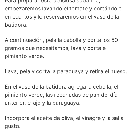
Para preparar esta deliciosa sopa fría,
empezaremos lavando el tomate y cortándolo
en cuartos y lo reservaremos en el vaso de la
batidora.
A continuación, pela la cebolla y corta los 50
gramos que necesitamos, lava y corta el
pimiento verde.
Lava, pela y corta la paraguaya y retira el hueso.
En el vaso de la batidora agrega la cebolla, el
pimiento verde, las rebanadas de pan del día
anterior, el ajo y la paraguaya.
Incorpora el aceite de oliva, el vinagre y la sal al
gusto.