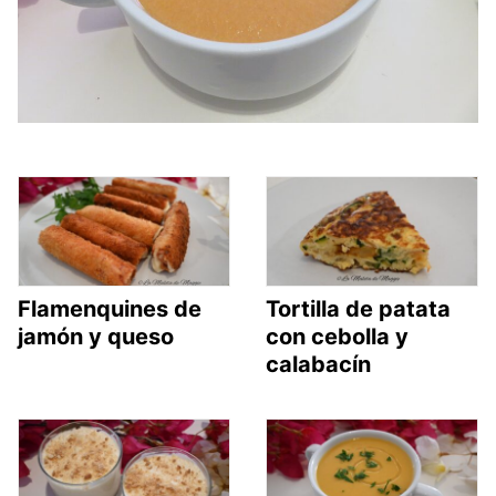
Flamenquines de
Tortilla de patata
jamón y queso
con cebolla y
calabacín