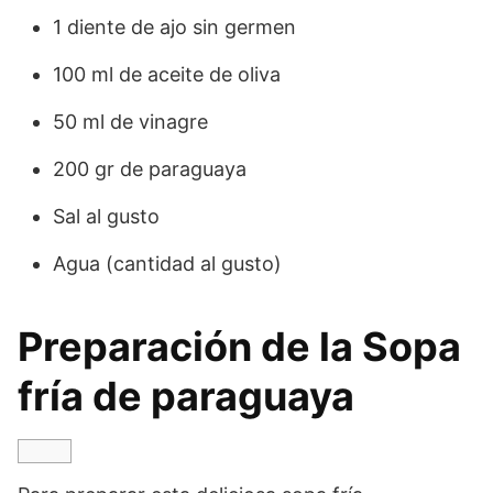
1 diente de ajo sin germen
100 ml de aceite de oliva
50 ml de vinagre
200 gr de paraguaya
Sal al gusto
Agua (cantidad al gusto)
Preparación de la Sopa
fría de paraguaya