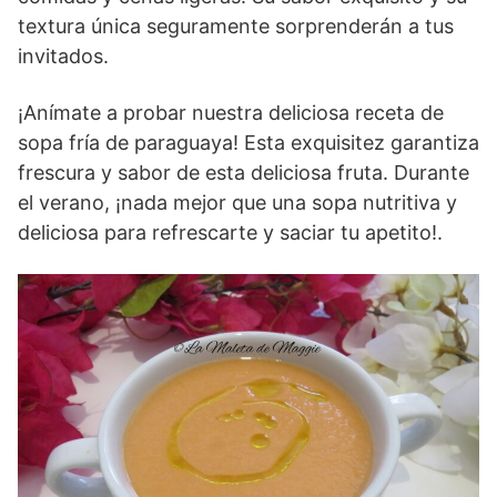
textura única seguramente sorprenderán a tus
invitados.
¡Anímate a probar nuestra deliciosa receta de
sopa fría de paraguaya! Esta exquisitez garantiza
frescura y sabor de esta deliciosa fruta. Durante
el verano, ¡nada mejor que una sopa nutritiva y
deliciosa para refrescarte y saciar tu apetito!.