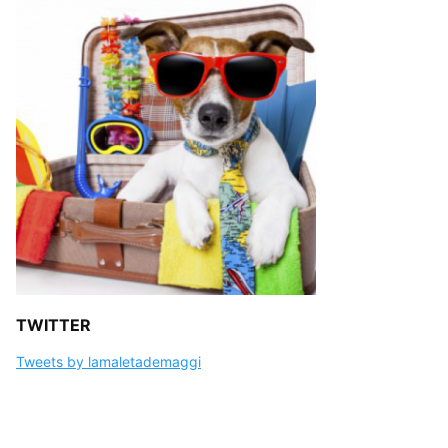
TWITTER
Tweets by lamaletademaggi