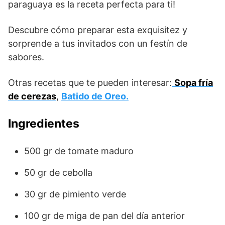
paraguaya es la receta perfecta para ti!
Descubre cómo preparar esta exquisitez y
sorprende a tus invitados con un festín de
sabores.
Otras recetas que te pueden interesar:
Sopa fría
de cerezas
,
Batido de Oreo.
Ingredientes
500 gr de tomate maduro
50 gr de cebolla
30 gr de pimiento verde
100 gr de miga de pan del día anterior