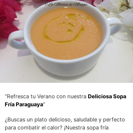
“Refresca tu Verano con nuestra
Deliciosa Sopa
Fría Paraguaya
“
¿Buscas un plato delicioso, saludable y perfecto
para combatir el calor? ¡Nuestra sopa fría