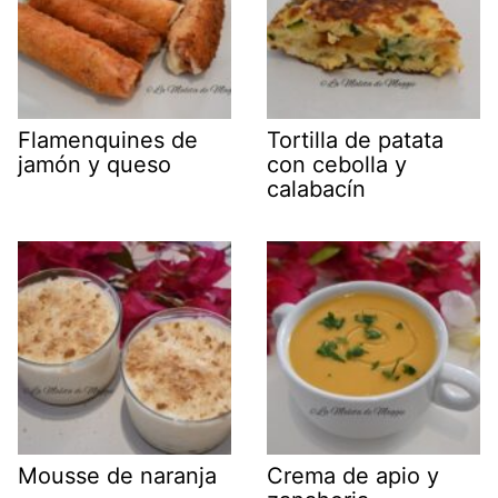
Flamenquines de
Tortilla de patata
jamón y queso
con cebolla y
calabacín
Mousse de naranja
Crema de apio y