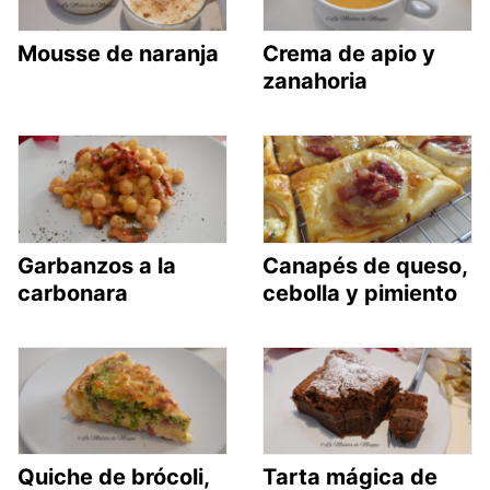
Mousse de naranja
Crema de apio y
zanahoria
Garbanzos a la
Canapés de queso,
carbonara
cebolla y pimiento
Quiche de brócoli,
Tarta mágica de