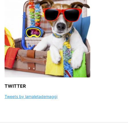
TWITTER
Tweets by lamaletademaggi