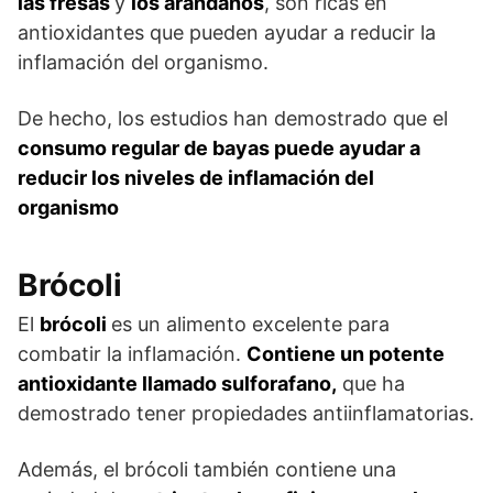
las fresas
y
los arándanos
, son ricas en
antioxidantes que pueden ayudar a reducir la
inflamación del organismo.
De hecho, los estudios han demostrado que el
consumo regular de bayas puede ayudar a
reducir los niveles de inflamación del
organismo
Brócoli
El
brócoli
es un alimento excelente para
combatir la inflamación.
Contiene un potente
antioxidante llamado sulforafano,
que ha
demostrado tener propiedades antiinflamatorias.
Además, el brócoli también contiene una