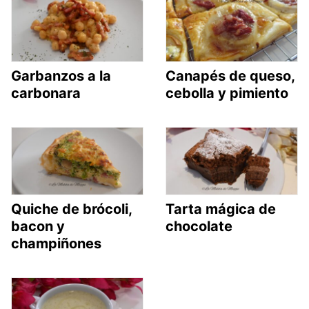
Garbanzos a la
Canapés de queso,
carbonara
cebolla y pimiento
Quiche de brócoli,
Tarta mágica de
bacon y
chocolate
champiñones