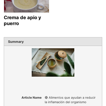
Crema de apio y
puerro
Summary
Article Name
🔴 Alimentos que ayudan a reducir
la inflamación del organismo