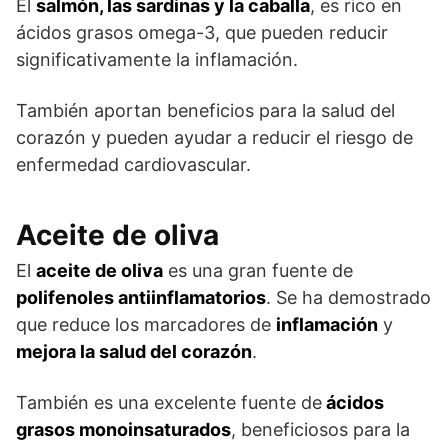
El
salmón, las sardinas y la caballa
, es rico en
ácidos grasos omega-3, que pueden reducir
significativamente la inflamación.
También aportan beneficios para la salud del
corazón y pueden ayudar a reducir el riesgo de
enfermedad cardiovascular.
Aceite de oliva
El
aceite de oliva
es una gran fuente de
polifenoles antiinflamatorios
. Se ha demostrado
que reduce los marcadores de
inflamación
y
mejora la salud del corazón
.
También es una excelente fuente de
ácidos
grasos monoinsaturados
, beneficiosos para la