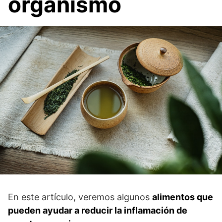
organismo
En este artículo, veremos algunos
alimentos que
pueden ayudar a reducir la inflamación de