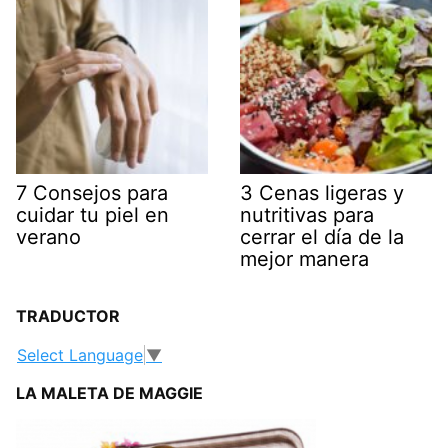
7 Consejos para
3 Cenas ligeras y
cuidar tu piel en
nutritivas para
verano
cerrar el día de la
mejor manera
TRADUCTOR
Select Language
▼
LA MALETA DE MAGGIE