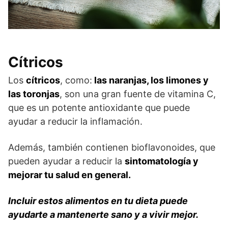
Cítricos
Los
cítricos
, como:
las naranjas, los limones y
las toronjas
, son una gran fuente de vitamina C,
que es un potente antioxidante que puede
ayudar a reducir la inflamación.
Además, también contienen bioflavonoides, que
pueden ayudar a reducir la
sintomatología y
mejorar tu salud en general.
Incluir estos alimentos en tu dieta puede
ayudarte a mantenerte sano y a vivir mejor.