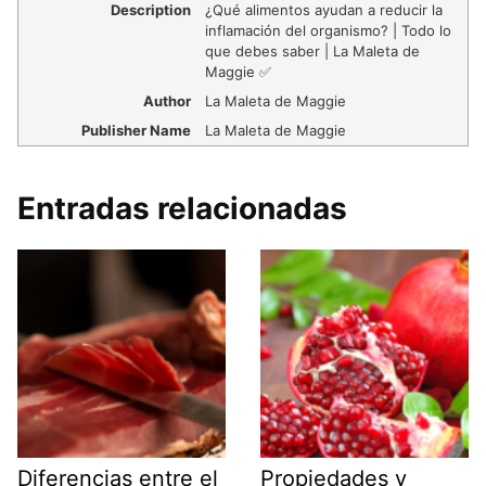
Description
¿Qué alimentos ayudan a reducir la
inflamación del organismo? | Todo lo
que debes saber | La Maleta de
Maggie ✅
Author
La Maleta de Maggie
Publisher Name
La Maleta de Maggie
Entradas relacionadas
Diferencias entre el
Propiedades y