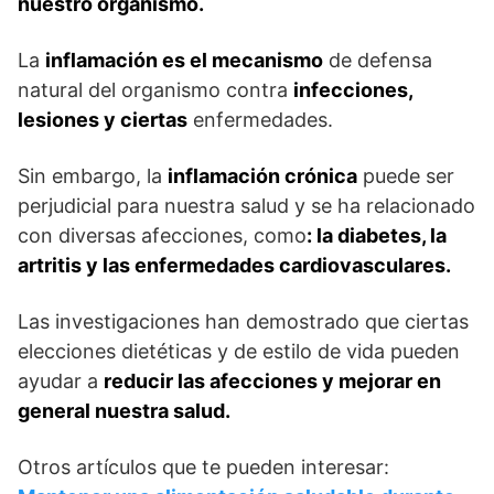
nuestro organismo.
La
inflamación es el mecanismo
de defensa
natural del organismo contra
infecciones,
lesiones y ciertas
enfermedades.
Sin embargo, la
inflamación crónica
puede ser
perjudicial para nuestra salud y se ha relacionado
con diversas afecciones, como
: la diabetes, la
artritis y las enfermedades cardiovasculares.
Las investigaciones han demostrado que ciertas
elecciones dietéticas y de estilo de vida pueden
ayudar a
reducir las afecciones y mejorar en
general nuestra salud.
Otros artículos que te pueden interesar: