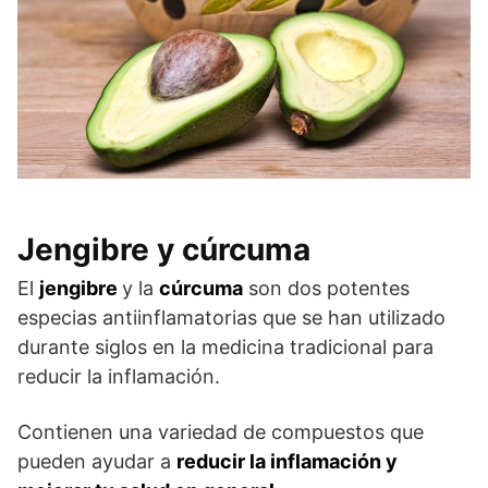
Jengibre y cúrcuma
El
jengibre
y la
cúrcuma
son dos potentes
especias antiinflamatorias que se han utilizado
durante siglos en la medicina tradicional para
reducir la inflamación.
Contienen una variedad de compuestos que
pueden ayudar a
reducir la inflamación y