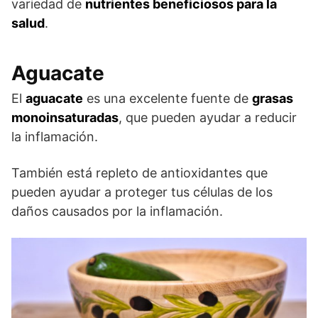
variedad de
nutrientes beneficiosos para la
salud
.
Aguacate
El
aguacate
es una excelente fuente de
grasas
monoinsaturadas
, que pueden ayudar a reducir
la inflamación.
También está repleto de antioxidantes que
pueden ayudar a proteger tus células de los
daños causados por la inflamación.