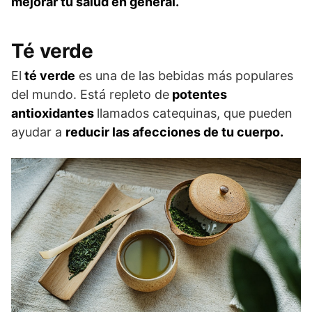
mejorar tu salud en general.
Té verde
El
té verde
es una de las bebidas más populares
del mundo. Está repleto de
potentes
antioxidantes
llamados catequinas, que pueden
ayudar a
reducir las afecciones de tu cuerpo.