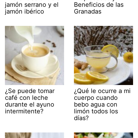
jamón serrano y el
Beneficios de las
jamón ibérico
Granadas
¿Se puede tomar
¿Qué le ocurre a mi
café con leche
cuerpo cuando
durante el ayuno
bebo agua con
intermitente?
limón todos los
días?