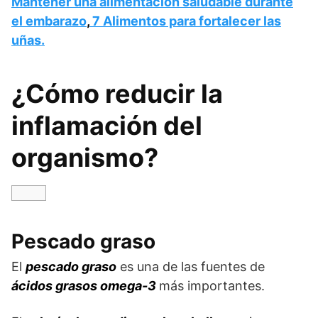
Mantener una alimentación saludable durante
el embarazo
,
7 Alimentos para fortalecer las
uñas.
¿Cómo reducir la
inflamación del
organismo?
Pescado graso
El
pescado graso
es una de las fuentes de
ácidos grasos omega-3
más importantes.