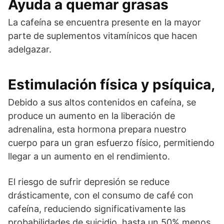
Ayuda a quemar grasas
La cafeína se encuentra presente en la mayor
parte de suplementos vitamínicos que hacen
adelgazar.
Estimulación física y psíquica,
Debido a sus altos contenidos en cafeína, se
produce un aumento en la liberación de
adrenalina, esta hormona prepara nuestro
cuerpo para un gran esfuerzo físico, permitiendo
llegar a un aumento en el rendimiento.
El riesgo de sufrir depresión se reduce
drásticamente, con el consumo de café con
cafeína, reduciendo significativamente las
probabilidades de suicidio, hasta un 50% menos,