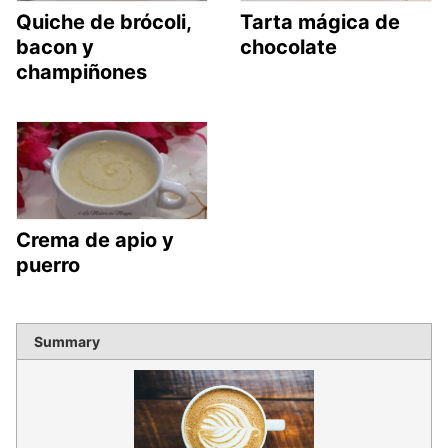
Quiche de brócoli,
Tarta mágica de
bacon y
chocolate
champiñones
Crema de apio y
puerro
Summary