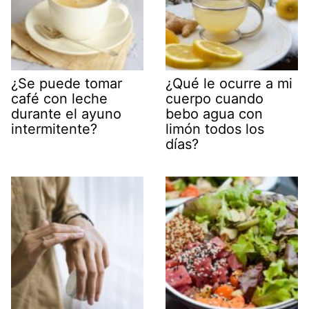
¿Se puede tomar
¿Qué le ocurre a mi
café con leche
cuerpo cuando
durante el ayuno
bebo agua con
intermitente?
limón todos los
días?