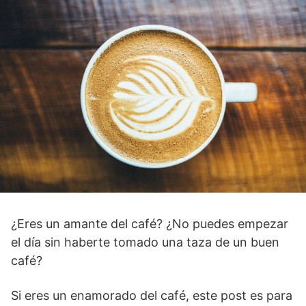
¿Eres un amante del café? ¿No puedes empezar
el día sin haberte tomado una taza de un buen
café?
Si eres un enamorado del café, este post es para