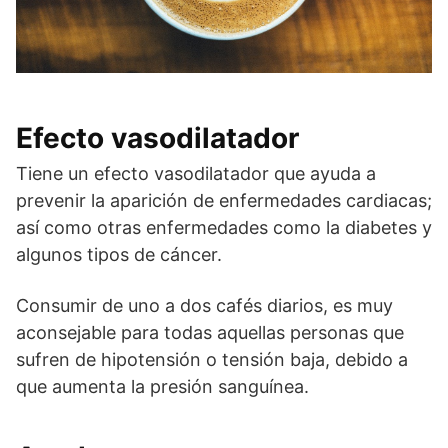
Efecto vasodilatador
Tiene un efecto vasodilatador que ayuda a
prevenir la aparición de enfermedades cardiacas;
así como otras enfermedades como la diabetes y
algunos tipos de cáncer.
Consumir de uno a dos cafés diarios, es muy
aconsejable para todas aquellas personas que
sufren de hipotensión o tensión baja, debido a
que aumenta la presión sanguínea.