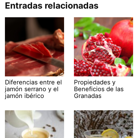
Entradas relacionadas
Diferencias entre el
Propiedades y
jamón serrano y el
Beneficios de las
jamón ibérico
Granadas