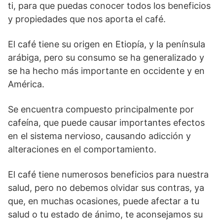
ti, para que puedas conocer todos los beneficios
y propiedades que nos aporta el café.
El café tiene su origen en Etiopía, y la península
arábiga, pero su consumo se ha generalizado y
se ha hecho más importante en occidente y en
América.
Se encuentra compuesto principalmente por
cafeína, que puede causar importantes efectos
en el sistema nervioso, causando adicción y
alteraciones en el comportamiento.
El café tiene numerosos beneficios para nuestra
salud, pero no debemos olvidar sus contras, ya
que, en muchas ocasiones, puede afectar a tu
salud o tu estado de ánimo, te aconsejamos su