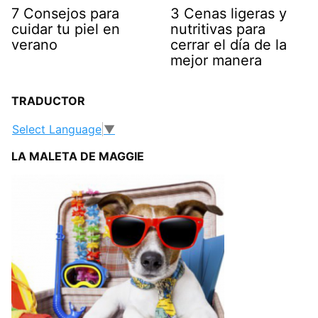
7 Consejos para
3 Cenas ligeras y
cuidar tu piel en
nutritivas para
verano
cerrar el día de la
mejor manera
TRADUCTOR
Select Language
▼
LA MALETA DE MAGGIE