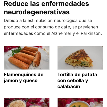
Reduce las enfermedades
neurodegenerativas
Debido a la estimulación neurológica que se
produce con el consumo de café, se previenen
enfermedades como el Alzheimer y el Párkinson.
Flamenquines de
Tortilla de patata
jamón y queso
con cebolla y
calabacín