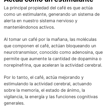
La principal propiedad del café es que actúa
como un estimulante, generando un sistema de
alerta en nuestro sistema nervioso y
manteniéndonos activos.
Al tomar un café por la mañana, las moléculas
que componen el café, actúan bloqueando un
neurotransmisor, conocido como adenosina, que
permite que aumente la cantidad de dopamina o
norepinefrina, que aceleran la actividad cerebral.
Por lo tanto, el café, actúa mejorando y
estimulando la actividad cerebral, actuando
sobre la memoria, el estado de ánimo, la
vigilancia, la energía y las funciones cognitivas
generales.