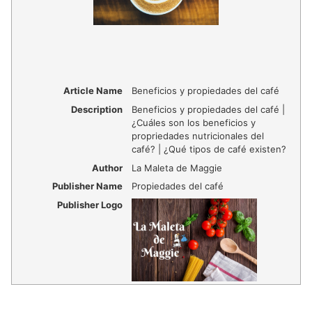
Article Name
Beneficios y propiedades del café
Description
Beneficios y propiedades del café |
¿Cuáles son los beneficios y
propriedades nutricionales del
café? | ¿Qué tipos de café existen?
Author
La Maleta de Maggie
Publisher Name
Propiedades del café
Publisher Logo