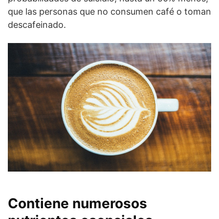
que las personas que no consumen café o toman
descafeinado.
Contiene numerosos