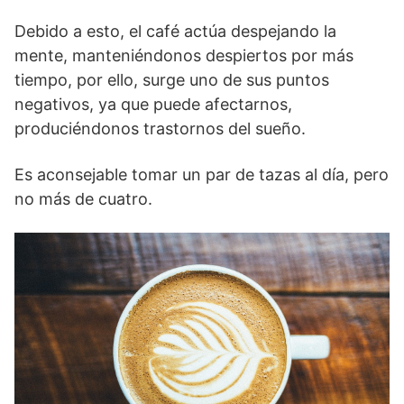
Debido a esto, el café actúa despejando la
mente, manteniéndonos despiertos por más
tiempo, por ello, surge uno de sus puntos
negativos, ya que puede afectarnos,
produciéndonos trastornos del sueño.
Es aconsejable tomar un par de tazas al día, pero
no más de cuatro.