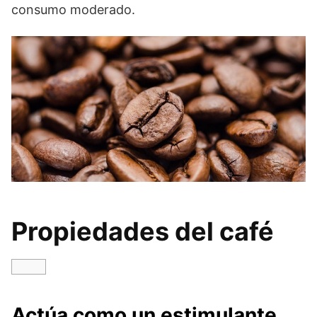
consumo moderado.
Propiedades del café
Actúa como un estimulante