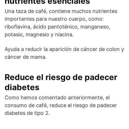
nutrientes esenciales
Una taza de café, contiene muchos nutrientes
importantes para nuestro cuerpo, como:
riboflavina, ácido pantoténico, manganeso,
potasio, magnesio y niacina.
Ayuda a reducir la aparición de cáncer de colon y
cáncer de mama.
Reduce el riesgo de padecer
diabetes
Como hemos comentado anteriormente, el
consumo de café, reduce el riesgo de padecer
diabetes de tipo 2.