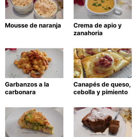
Mousse de naranja
Crema de apio y
zanahoria
Garbanzos a la
Canapés de queso,
carbonara
cebolla y pimiento