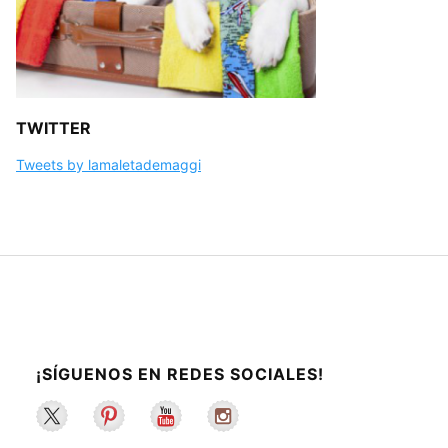
TWITTER
Tweets by lamaletademaggi
¡SÍGUENOS EN REDES SOCIALES!