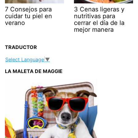
7 Consejos para
3 Cenas ligeras y
cuidar tu piel en
nutritivas para
verano
cerrar el día de la
mejor manera
TRADUCTOR
Select Language
▼
LA MALETA DE MAGGIE