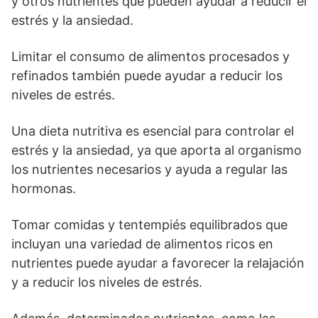
y otros nutrientes que pueden ayudar a reducir el
estrés y la ansiedad.
Limitar el consumo de alimentos procesados y
refinados también puede ayudar a reducir los
niveles de estrés.
Una dieta nutritiva es esencial para controlar el
estrés y la ansiedad, ya que aporta al organismo
los nutrientes necesarios y ayuda a regular las
hormonas.
Tomar comidas y tentempiés equilibrados que
incluyan una variedad de alimentos ricos en
nutrientes puede ayudar a favorecer la relajación
y a reducir los niveles de estrés.