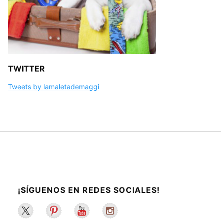
TWITTER
Tweets by lamaletademaggi
¡SÍGUENOS EN REDES SOCIALES!