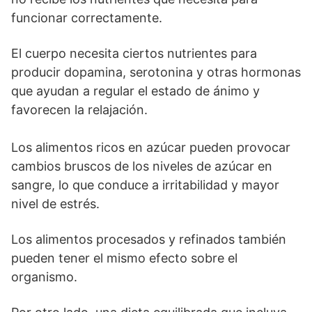
funcionar correctamente.
El cuerpo necesita ciertos nutrientes para
producir dopamina, serotonina y otras hormonas
que ayudan a regular el estado de ánimo y
favorecen la relajación.
Los alimentos ricos en azúcar pueden provocar
cambios bruscos de los niveles de azúcar en
sangre, lo que conduce a irritabilidad y mayor
nivel de estrés.
Los alimentos procesados y refinados también
pueden tener el mismo efecto sobre el
organismo.