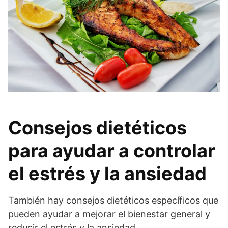
Consejos dietéticos
para ayudar a controlar
el estrés y la ansiedad
También hay consejos dietéticos específicos que
pueden ayudar a mejorar el bienestar general y
reducir el estrés y la ansiedad.