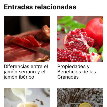
Entradas relacionadas
Diferencias entre el
Propiedades y
jamón serrano y el
Beneficios de las
jamón ibérico
Granadas