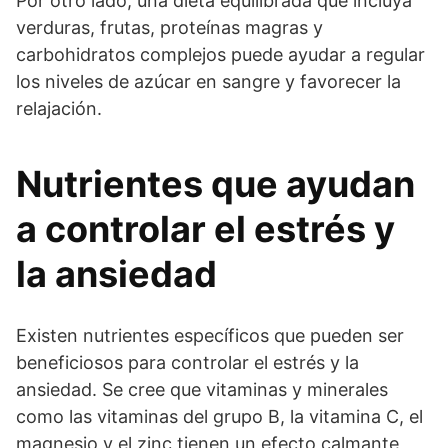
Por otro lado, una dieta equilibrada que incluya
verduras, frutas, proteínas magras y
carbohidratos complejos puede ayudar a regular
los niveles de azúcar en sangre y favorecer la
relajación.
Nutrientes que ayudan
a controlar el estrés y
la ansiedad
Existen nutrientes específicos que pueden ser
beneficiosos para controlar el estrés y la
ansiedad. Se cree que vitaminas y minerales
como las vitaminas del grupo B, la vitamina C, el
magnesio y el zinc tienen un efecto calmante