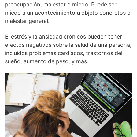
preocupación, malestar o miedo. Puede ser
miedo a un acontecimiento u objeto concretos o
malestar general.
El estrés y la ansiedad crónicos pueden tener
efectos negativos sobre la salud de una persona,
incluidos problemas cardíacos, trastornos del
sueño, aumento de peso, y más.