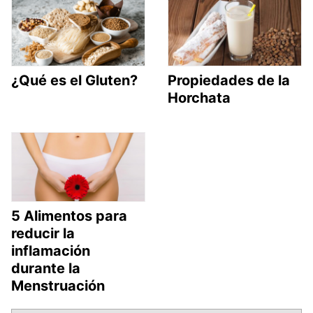
¿Qué es el Gluten?
Propiedades de la
Horchata
5 Alimentos para
reducir la
inflamación
durante la
Menstruación