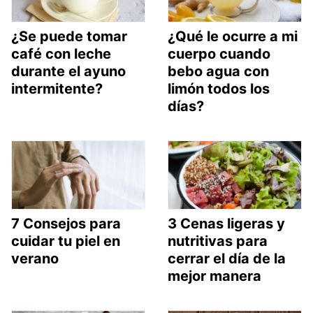
¿Se puede tomar
¿Qué le ocurre a mi
café con leche
cuerpo cuando
durante el ayuno
bebo agua con
intermitente?
limón todos los
días?
7 Consejos para
3 Cenas ligeras y
cuidar tu piel en
nutritivas para
verano
cerrar el día de la
mejor manera