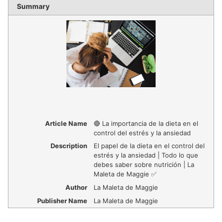
Summary
Article Name
🔴 La importancia de la dieta en el
control del estrés y la ansiedad
Description
El papel de la dieta en el control del
estrés y la ansiedad | Todo lo que
debes saber sobre nutrición | La
Maleta de Maggie ✅
Author
La Maleta de Maggie
Publisher Name
La Maleta de Maggie