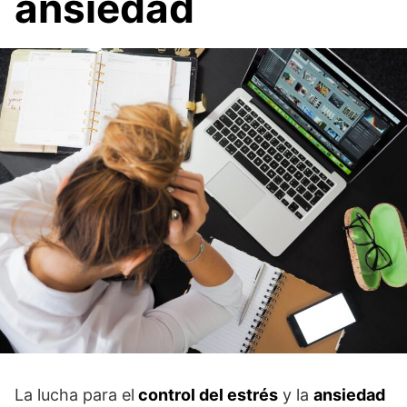
ansiedad
La lucha para el
control del estrés
y la
ansiedad