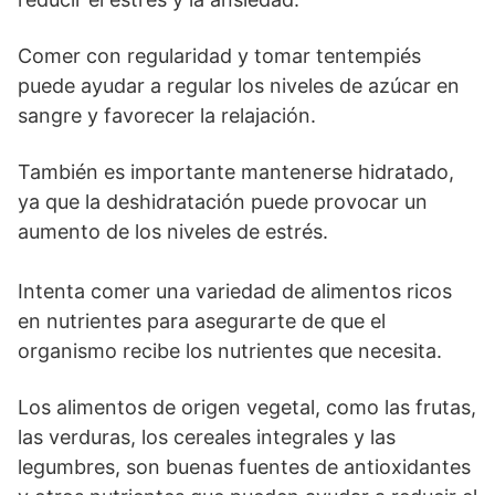
Comer con regularidad y tomar tentempiés
puede ayudar a regular los niveles de azúcar en
sangre y favorecer la relajación.
También es importante mantenerse hidratado,
ya que la deshidratación puede provocar un
aumento de los niveles de estrés.
Intenta comer una variedad de alimentos ricos
en nutrientes para asegurarte de que el
organismo recibe los nutrientes que necesita.
Los alimentos de origen vegetal, como las frutas,
las verduras, los cereales integrales y las
legumbres, son buenas fuentes de antioxidantes