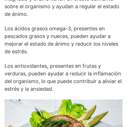
sobre el organismo y ayudan a regular el estado
de ánimo.
Los ácidos grasos omega-3, presentes en
pescados grasos y nueces, pueden ayudar a
mejorar el estado de ánimo y reducir los niveles
de estrés.
Los antioxidantes, presentes en frutas y
verduras, pueden ayudar a reducir la inflamación
del organismo, lo que puede contribuir a aliviar el
estrés y la ansiedad.