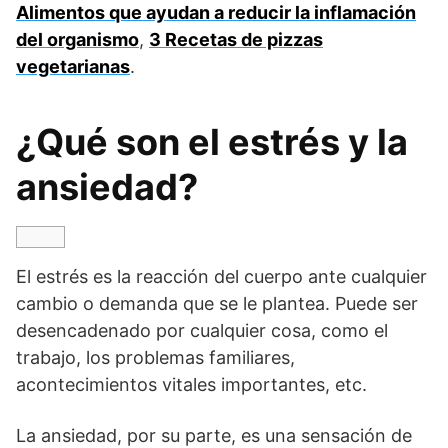
Alimentos que ayudan a reducir la inflamación
del organismo
,
3 Recetas de pizzas
vegetarianas
.
¿Qué son el estrés y la
ansiedad?
El estrés es la reacción del cuerpo ante cualquier
cambio o demanda que se le plantea. Puede ser
desencadenado por cualquier cosa, como el
trabajo, los problemas familiares,
acontecimientos vitales importantes, etc.
La ansiedad, por su parte, es una sensación de