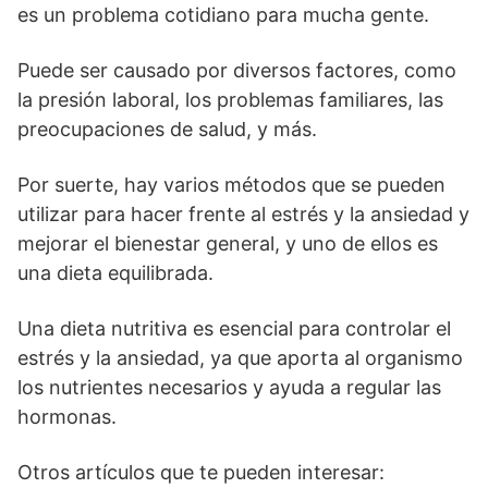
es un problema cotidiano para mucha gente.
Puede ser causado por diversos factores, como
la presión laboral, los problemas familiares, las
preocupaciones de salud, y más.
Por suerte, hay varios métodos que se pueden
utilizar para hacer frente al estrés y la ansiedad y
mejorar el bienestar general, y uno de ellos es
una dieta equilibrada.
Una dieta nutritiva es esencial para controlar el
estrés y la ansiedad, ya que aporta al organismo
los nutrientes necesarios y ayuda a regular las
hormonas.
Otros artículos que te pueden interesar: