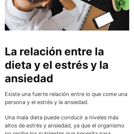
La relación entre la
dieta y el estrés y la
ansiedad
Existe una fuerte relación entre lo que come una
persona y el estrés y la ansiedad.
Una mala dieta puede conducir a niveles más
altos de estrés y ansiedad, ya que el organismo
no recibe los nutrientes que necesita para