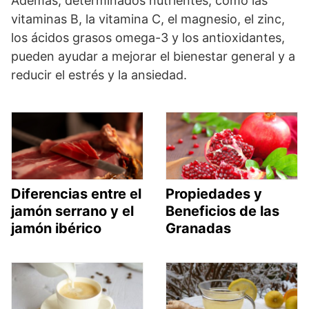
Además, determinados nutrientes, como las
vitaminas B, la vitamina C, el magnesio, el zinc,
los ácidos grasos omega-3 y los antioxidantes,
pueden ayudar a mejorar el bienestar general y a
reducir el estrés y la ansiedad.
Diferencias entre el
Propiedades y
jamón serrano y el
Beneficios de las
jamón ibérico
Granadas