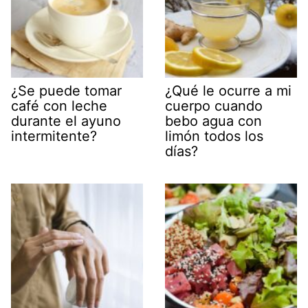
¿Se puede tomar
¿Qué le ocurre a mi
café con leche
cuerpo cuando
durante el ayuno
bebo agua con
intermitente?
limón todos los
días?