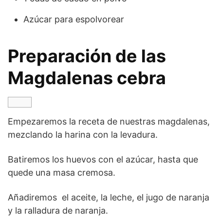
Azúcar para espolvorear
Preparación de las
Magdalenas cebra
Empezaremos la receta de nuestras magdalenas,
mezclando la harina con la levadura.
Batiremos los huevos con el azúcar, hasta que
quede una masa cremosa.
Añadiremos el aceite, la leche, el jugo de naranja
y la ralladura de naranja.