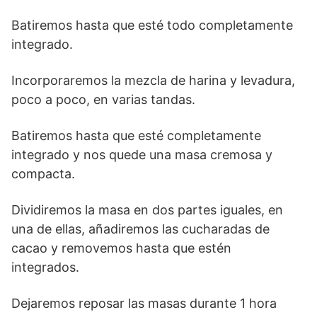
Batiremos hasta que esté todo completamente
integrado.
Incorporaremos la mezcla de harina y levadura,
poco a poco, en varias tandas.
Batiremos hasta que esté completamente
integrado y nos quede una masa cremosa y
compacta.
Dividiremos la masa en dos partes iguales, en
una de ellas, añadiremos las cucharadas de
cacao y removemos hasta que estén
integrados.
Dejaremos reposar las masas durante 1 hora