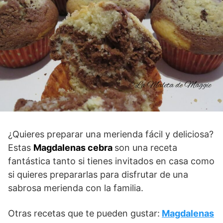
¿Quieres preparar una merienda fácil y deliciosa?
Estas
Magdalenas cebra
son una receta
fantástica tanto si tienes invitados en casa como
si quieres prepararlas para disfrutar de una
sabrosa merienda con la familia.
Otras recetas que te pueden gustar:
Magdalenas