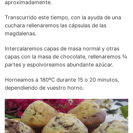
aproximadamente.
Transcurrido este tiempo, con la ayuda de una
cuchara rellenaremos las cápsulas de las
magdalenas.
Intercalaremos capas de masa normal y otras
capas con la masa de chocolate, rellenaremos ¾
partes y espolvoreamos abundante azúcar.
Horneamos a 180ºC durante 15 o 20 minutos,
dependiendo de vuestro horno.