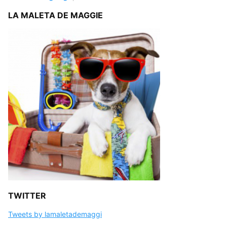
LA MALETA DE MAGGIE
TWITTER
Tweets by lamaletademaggi