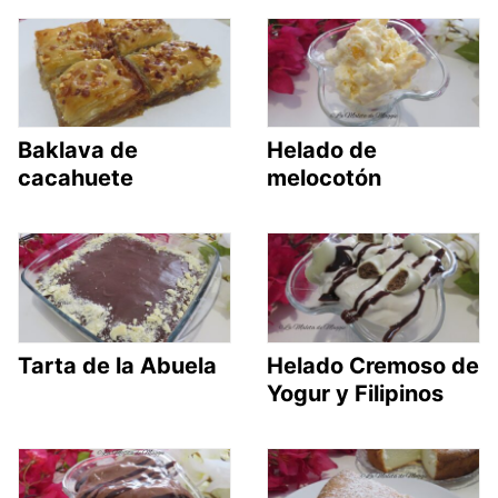
Baklava de
Helado de
cacahuete
melocotón
Tarta de la Abuela
Helado Cremoso de
Yogur y Filipinos