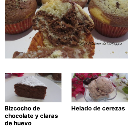
Bizcocho de
Helado de cerezas
chocolate y claras
de huevo