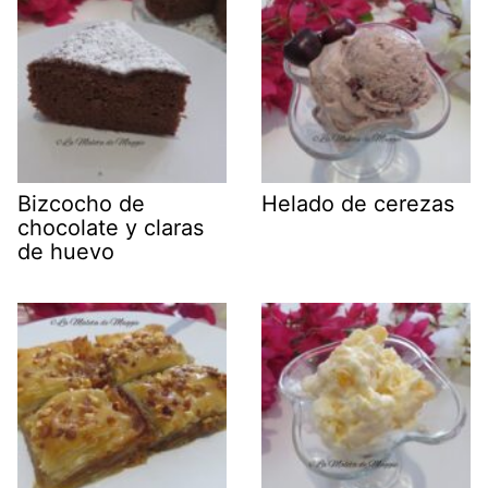
Bizcocho de
Helado de cerezas
chocolate y claras
de huevo