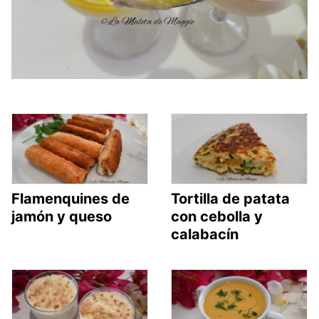
Flamenquines de
Tortilla de patata
jamón y queso
con cebolla y
calabacín