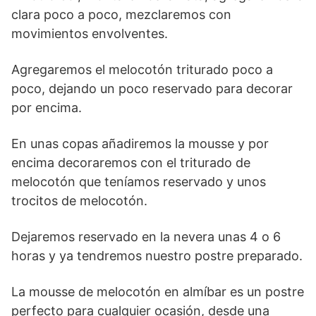
clara poco a poco, mezclaremos con
movimientos envolventes.
Agregaremos el melocotón triturado poco a
poco, dejando un poco reservado para decorar
por encima.
En unas copas añadiremos la mousse y por
encima decoraremos con el triturado de
melocotón que teníamos reservado y unos
trocitos de melocotón.
Dejaremos reservado en la nevera unas 4 o 6
horas y ya tendremos nuestro postre preparado.
La mousse de melocotón en almíbar es un postre
perfecto para cualquier ocasión, desde una