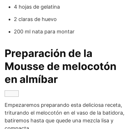
4 hojas de gelatina
2 claras de huevo
200 ml nata para montar
Preparación de la
Mousse de melocotón
en almíbar
Empezaremos preparando esta deliciosa receta,
triturando el melocotón en el vaso de la batidora,
batiremos hasta que quede una mezcla lisa y
compacta.