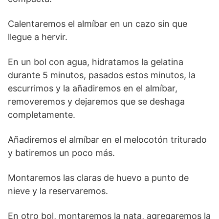
Calentaremos el almíbar en un cazo sin que
llegue a hervir.
En un bol con agua, hidratamos la gelatina
durante 5 minutos, pasados estos minutos, la
escurrimos y la añadiremos en el almíbar,
removeremos y dejaremos que se deshaga
completamente.
Añadiremos el almíbar en el melocotón triturado
y batiremos un poco más.
Montaremos las claras de huevo a punto de
nieve y la reservaremos.
En otro bol, montaremos la nata, agregaremos la