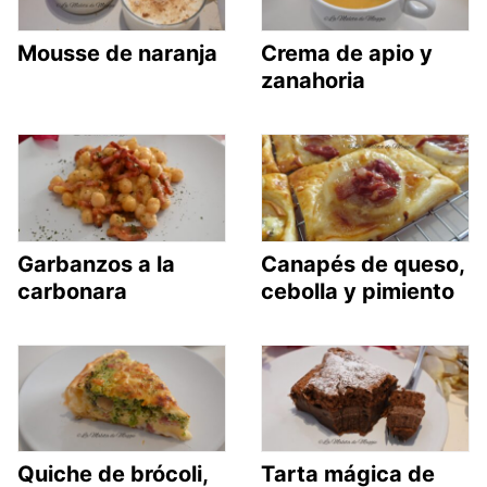
Mousse de naranja
Crema de apio y
zanahoria
Garbanzos a la
Canapés de queso,
carbonara
cebolla y pimiento
Quiche de brócoli,
Tarta mágica de