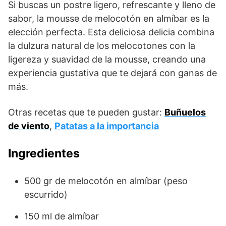
Si buscas un postre ligero, refrescante y lleno de
sabor, la mousse de melocotón en almíbar es la
elección perfecta. Esta deliciosa delicia combina
la dulzura natural de los melocotones con la
ligereza y suavidad de la mousse, creando una
experiencia gustativa que te dejará con ganas de
más.
Otras recetas que te pueden gustar:
Buñuelos
de viento
,
Patatas a la importancia
Ingredientes
500 gr de melocotón en almíbar (peso
escurrido)
150 ml de almíbar