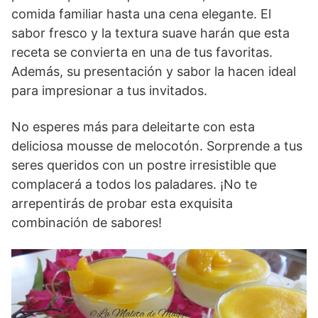
comida familiar hasta una cena elegante. El
sabor fresco y la textura suave harán que esta
receta se convierta en una de tus favoritas.
Además, su presentación y sabor la hacen ideal
para impresionar a tus invitados.
No esperes más para deleitarte con esta
deliciosa mousse de melocotón. Sorprende a tus
seres queridos con un postre irresistible que
complacerá a todos los paladares. ¡No te
arrepentirás de probar esta exquisita
combinación de sabores!