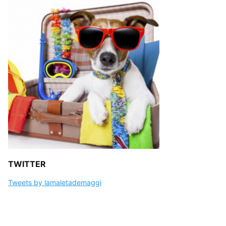
TWITTER
Tweets by lamaletademaggi