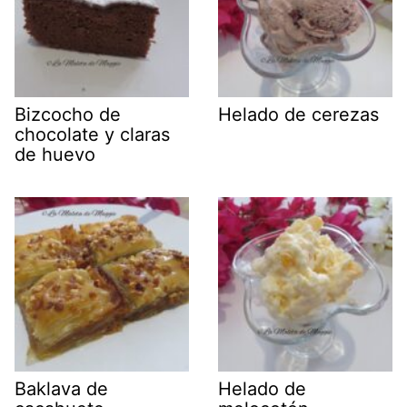
Bizcocho de
Helado de cerezas
chocolate y claras
de huevo
Baklava de
Helado de