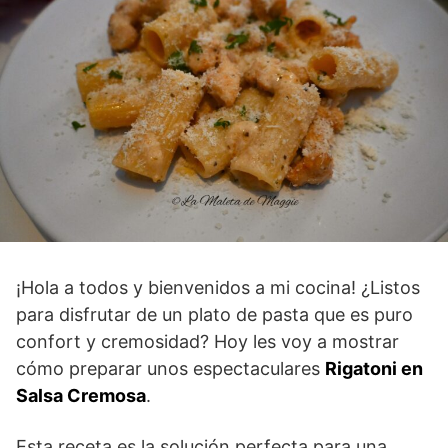
¡Hola a todos y bienvenidos a mi cocina! ¿Listos
para disfrutar de un plato de pasta que es puro
confort y cremosidad? Hoy les voy a mostrar
cómo preparar unos espectaculares
Rigatoni en
Salsa Cremosa
.
Esta receta es la solución perfecta para una