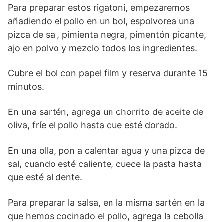
Para preparar estos rigatoni, empezaremos
añadiendo el pollo en un bol, espolvorea una
pizca de sal, pimienta negra, pimentón picante,
ajo en polvo y mezclo todos los ingredientes.
Cubre el bol con papel film y reserva durante 15
minutos.
En una sartén, agrega un chorrito de aceite de
oliva, fríe el pollo hasta que esté dorado.
En una olla, pon a calentar agua y una pizca de
sal, cuando esté caliente, cuece la pasta hasta
que esté al dente.
Para preparar la salsa, en la misma sartén en la
que hemos cocinado el pollo, agrega la cebolla