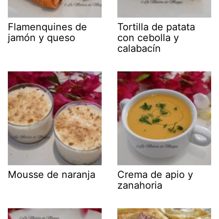
Flamenquines de
Tortilla de patata
jamón y queso
con cebolla y
calabacín
Mousse de naranja
Crema de apio y
zanahoria