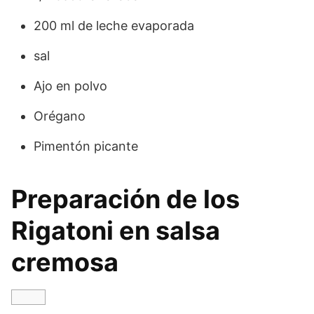
200 ml de leche evaporada
sal
Ajo en polvo
Orégano
Pimentón picante
Preparación de los
Rigatoni en salsa
cremosa