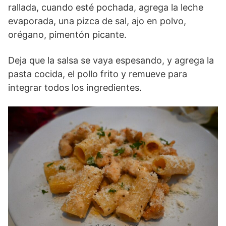
rallada, cuando esté pochada, agrega la leche
evaporada, una pizca de sal, ajo en polvo,
orégano, pimentón picante.
Deja que la salsa se vaya espesando, y agrega la
pasta cocida, el pollo frito y remueve para
integrar todos los ingredientes.