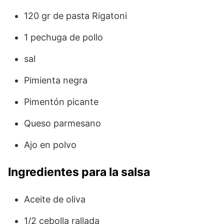
120 gr de pasta Rigatoni
1 pechuga de pollo
sal
Pimienta negra
Pimentón picante
Queso parmesano
Ajo en polvo
Ingredientes para la salsa
Aceite de oliva
1/2 cebolla rallada