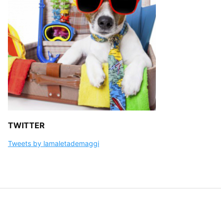
TWITTER
Tweets by lamaletademaggi