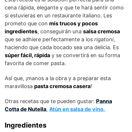
cena rápida, elegante y que te hará sentir como
si estuvieras en un restaurante italiano. Les
prometo que con
mis trucos y pocos
ingredientes
, conseguirán una
salsa cremosa
que se adhiere perfectamente a los
rigatoni
,
haciendo que cada bocado sea una delicia. Es
súper fácil, rápida
y se convertirá en su forma
favorita de comer pasta.
Así que, ¡manos a la obra y a preparar esta
maravillosa
pasta cremosa casera
!
Otras recetas que te pueden gustar:
Panna
Cotta de Nutella
,
Atún en salsa de vino.
Ingredientes