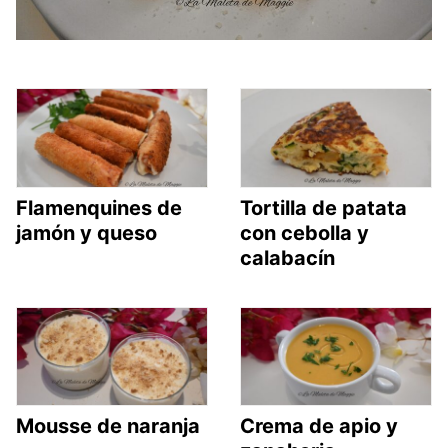
Flamenquines de
Tortilla de patata
jamón y queso
con cebolla y
calabacín
Mousse de naranja
Crema de apio y