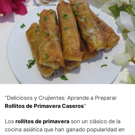
“Deliciosos y Crujientes: Aprende a Preparar
Rollitos de Primavera Caseros
“
Los
rollitos de primavera
son un clásico de la
cocina asiática que han ganado popularidad en