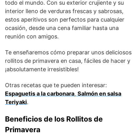
todo el mundo. Con su exterior crujiente y su
interior lleno de verduras frescas y sabrosas,
estos aperitivos son perfectos para cualquier
ocasión, desde una cena familiar hasta una
reunión con amigos.
Te enseñaremos cómo preparar unos deliciosos
rollitos de primavera en casa, fáciles de hacer y
¡absolutamente irresistibles!
Otras recetas que te pueden interesar:
Espaguetis a la carbonara
,
Salmón en salsa
Teriyaki
.
Beneficios de los Rollitos de
Primavera