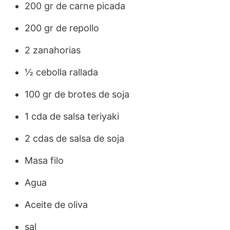
200 gr de carne picada
200 gr de repollo
2 zanahorias
½ cebolla rallada
100 gr de brotes de soja
1 cda de salsa teriyaki
2 cdas de salsa de soja
Masa filo
Agua
Aceite de oliva
sal