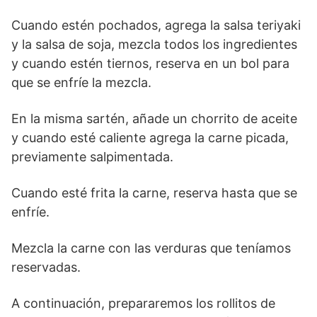
Cuando estén pochados, agrega la salsa teriyaki
y la salsa de soja, mezcla todos los ingredientes
y cuando estén tiernos, reserva en un bol para
que se enfríe la mezcla.
En la misma sartén, añade un chorrito de aceite
y cuando esté caliente agrega la carne picada,
previamente salpimentada.
Cuando esté frita la carne, reserva hasta que se
enfríe.
Mezcla la carne con las verduras que teníamos
reservadas.
A continuación, prepararemos los rollitos de