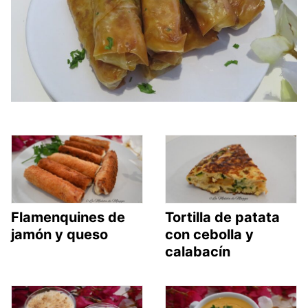
Flamenquines de
Tortilla de patata
jamón y queso
con cebolla y
calabacín