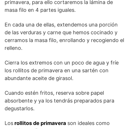
primavera, para ello cortaremos la lámina de
masa filo en 4 partes iguales.
En cada una de ellas, extendemos una porción
de las verduras y carne que hemos cocinado y
cerramos la masa filo, enrollando y recogiendo el
relleno.
Cierra los extremos con un poco de agua y fríe
los rollitos de primavera en una sartén con
abundante aceite de girasol.
Cuando estén fritos, reserva sobre papel
absorbente y ya los tendrás preparados para
degustarlos.
Los
rollitos de primavera
son ideales como