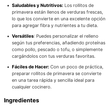
Saludables y Nutritivos:
Los rollitos de
primavera están llenos de verduras frescas,
lo que los convierte en una excelente opción
para agregar fibra y nutrientes a tu dieta.
Versátiles
: Puedes personalizar el relleno
según tus preferencias, añadiendo proteínas
como pollo, pescado o tofu, o simplemente
cargándolos con tus verduras favoritas.
Fáciles de Hacer:
Con un poco de práctica,
preparar rollitos de primavera se convierte
en una tarea rápida y sencilla ideal para
cualquier cocinero.
Ingredientes