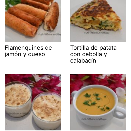
Flamenquines de
Tortilla de patata
jamón y queso
con cebolla y
calabacín