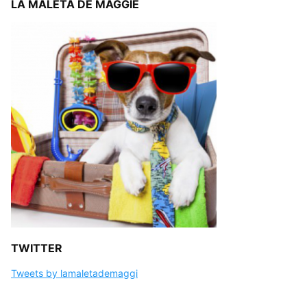
LA MALETA DE MAGGIE
TWITTER
Tweets by lamaletademaggi