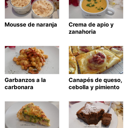
Mousse de naranja
Crema de apio y
zanahoria
Garbanzos a la
Canapés de queso,
carbonara
cebolla y pimiento