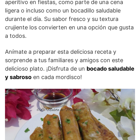
aperitivo en fiestas, como parte de una cena
ligera o incluso como un bocadillo saludable
durante el día. Su sabor fresco y su textura
crujiente los convierten en una opción que gusta
a todos.
Anímate a preparar esta deliciosa receta y
sorprende a tus familiares y amigos con este
delicioso plato. ¡Disfruta de un
bocado saludable
y sabroso
en cada mordisco!