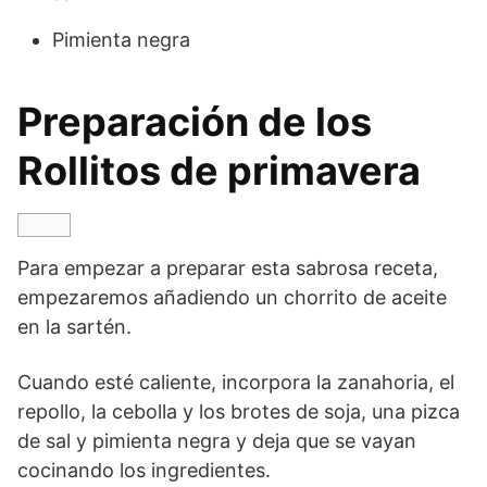
Pimienta negra
Preparación de los
Rollitos de primavera
Para empezar a preparar esta sabrosa receta,
empezaremos añadiendo un chorrito de aceite
en la sartén.
Cuando esté caliente, incorpora la zanahoria, el
repollo, la cebolla y los brotes de soja, una pizca
de sal y pimienta negra y deja que se vayan
cocinando los ingredientes.