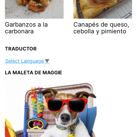
Garbanzos a la
Canapés de queso,
carbonara
cebolla y pimiento
TRADUCTOR
Select Language
▼
LA MALETA DE MAGGIE