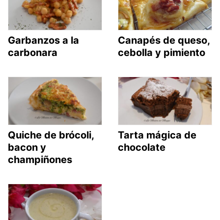
Garbanzos a la
Canapés de queso,
carbonara
cebolla y pimiento
Quiche de brócoli,
Tarta mágica de
bacon y
chocolate
champiñones