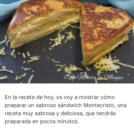
En la receta de hoy, os voy a mostrar cómo
preparar un sabroso sándwich Montecristo, una
receta muy sabrosa y deliciosa, que tendrás
preparada en pocos minutos.