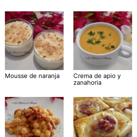
Mousse de naranja
Crema de apio y
zanahoria