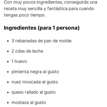
Con muy pocos ingredientes, conseguirás una
receta muy sencilla y fantástica para cuando
tengas poco tiempo.
Ingredientes (para 1 persona)
3 rebanadas de pan de molde
2 cdas de leche
1 huevo
pimienta negra al gusto
nuez moscada al gusto
queso rallado al gusto
mostaza al gusto