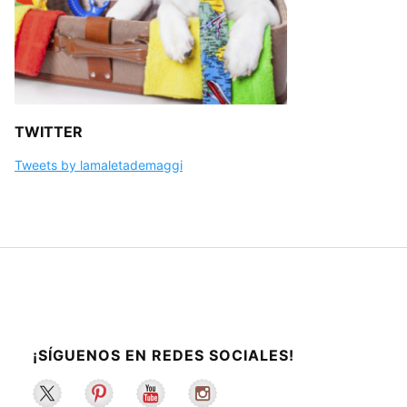
TWITTER
Tweets by lamaletademaggi
¡SÍGUENOS EN REDES SOCIALES!