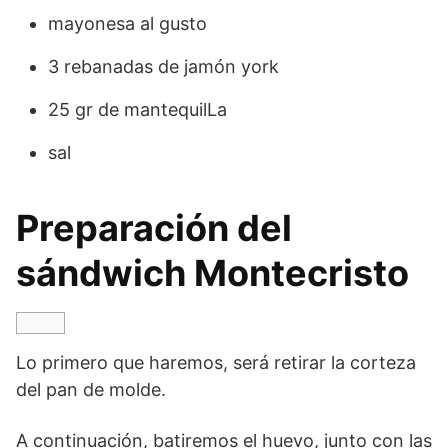
mayonesa al gusto
3 rebanadas de jamón york
25 gr de mantequilLa
sal
Preparación del
sándwich Montecristo
Lo primero que haremos, será retirar la corteza
del pan de molde.
A continuación, batiremos el huevo, junto con las