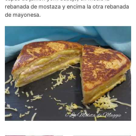
rebanada de mostaza y encima la otra rebanada
de mayonesa.