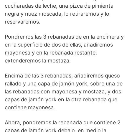
cucharadas de leche, una pizca de pimienta
negra y nuez moscada, lo retiraremos y lo
reservaremos.
Pondremos las 3 rebanadas de en la encimera y
en la superficie de dos de ellas, añadiremos
mayonesa y en la rebanada restante,
extenderemos la mostaza.
Encima de las 3 rebanadas, añadiremos queso
rallado y una capa de jamón york, sobre una de
las rebanadas con mayonesa y mostaza, y dos
capas de jamón york en la otra rebanada que
contiene mayonesa.
Ahora, pondremos la rebanada que contiene 2
capas de jamón york debajo, en medio la