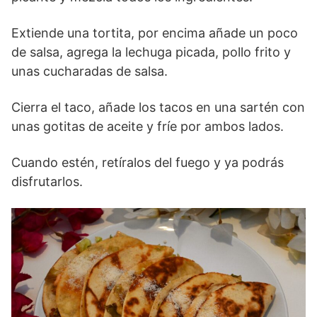
Extiende una tortita, por encima añade un poco
de salsa, agrega la lechuga picada, pollo frito y
unas cucharadas de salsa.
Cierra el taco, añade los tacos en una sartén con
unas gotitas de aceite y fríe por ambos lados.
Cuando estén, retíralos del fuego y ya podrás
disfrutarlos.