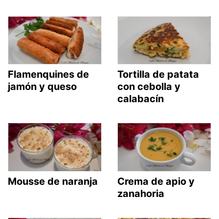
Flamenquines de
Tortilla de patata
jamón y queso
con cebolla y
calabacín
Mousse de naranja
Crema de apio y
zanahoria