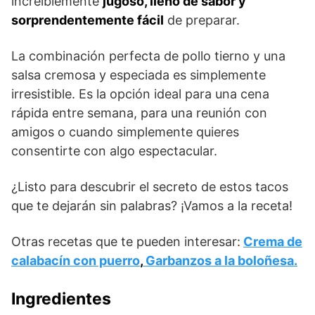
increíblemente
jugoso, lleno de sabor y
sorprendentemente fácil
de preparar.
La combinación perfecta de pollo tierno y una
salsa cremosa y especiada es simplemente
irresistible. Es la opción ideal para una cena
rápida entre semana, para una reunión con
amigos o cuando simplemente quieres
consentirte con algo espectacular.
¿Listo para descubrir el secreto de estos tacos
que te dejarán sin palabras? ¡Vamos a la receta!
Otras recetas que te pueden interesar:
Crema de
calabacín con puerro
,
Garbanzos a la boloñesa.
Ingredientes