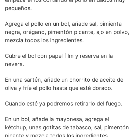
pequeños.
Agrega el pollo en un bol, añade sal, pimienta
negra, orégano, pimentón picante, ajo en polvo,
mezcla todos los ingredientes.
Cubre el bol con papel film y reserva en la
nevera.
En una sartén, añade un chorrito de aceite de
oliva y fríe el pollo hasta que esté dorado.
Cuando esté ya podremos retirarlo del fuego.
En un bol, añade la mayonesa, agrega el
kétchup, unas gotitas de tabasco, sal, pimentón
picante y mezcla todos los ingredientes.