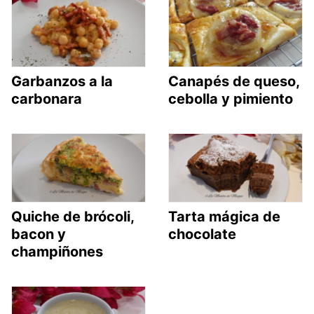
Garbanzos a la
Canapés de queso,
carbonara
cebolla y pimiento
Quiche de brócoli,
Tarta mágica de
bacon y
chocolate
champiñones