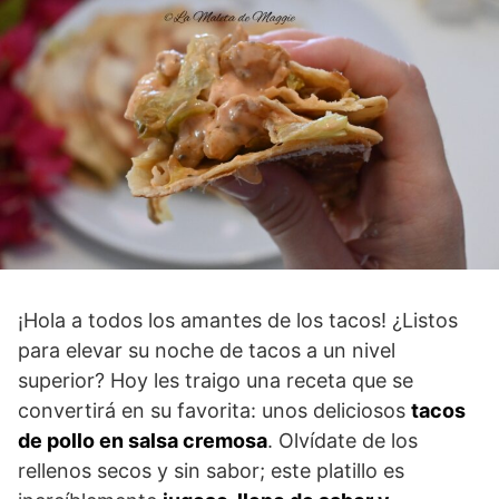
¡Hola a todos los amantes de los tacos! ¿Listos
para elevar su noche de tacos a un nivel
superior? Hoy les traigo una receta que se
convertirá en su favorita: unos deliciosos
tacos
de pollo en salsa cremosa
. Olvídate de los
rellenos secos y sin sabor; este platillo es