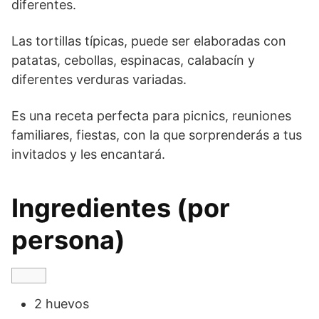
diferentes.
Las tortillas típicas, puede ser elaboradas con
patatas, cebollas, espinacas, calabacín y
diferentes verduras variadas.
Es una receta perfecta para picnics, reuniones
familiares, fiestas, con la que sorprenderás a tus
invitados y les encantará.
Ingredientes (por
persona)
2 huevos