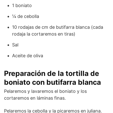
1 boniato
¼ de cebolla
10 rodajas de cm de butifarra blanca (cada
rodaja la cortaremos en tiras)
Sal
Aceite de oliva
Preparación de la tortilla de
boniato con butifarra blanca
Pelaremos y lavaremos el boniato y los
cortaremos en láminas finas.
Pelaremos la cebolla y la picaremos en juliana.