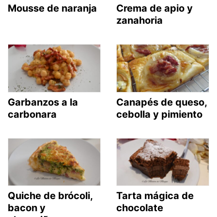
Mousse de naranja
Crema de apio y
zanahoria
Garbanzos a la
Canapés de queso,
carbonara
cebolla y pimiento
Quiche de brócoli,
Tarta mágica de
bacon y
chocolate