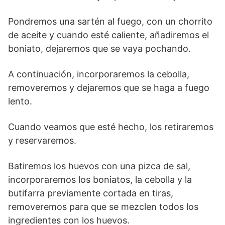
Pondremos una sartén al fuego, con un chorrito
de aceite y cuando esté caliente, añadiremos el
boniato, dejaremos que se vaya pochando.
A continuación, incorporaremos la cebolla,
removeremos y dejaremos que se haga a fuego
lento.
Cuando veamos que esté hecho, los retiraremos
y reservaremos.
Batiremos los huevos con una pizca de sal,
incorporaremos los boniatos, la cebolla y la
butifarra previamente cortada en tiras,
removeremos para que se mezclen todos los
ingredientes con los huevos.