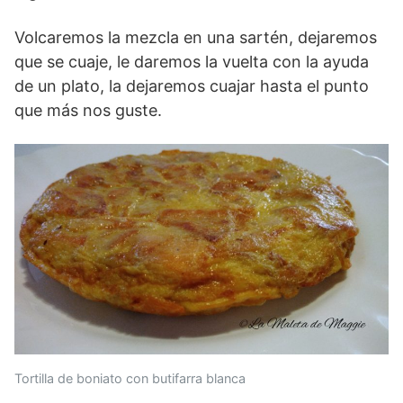
Volcaremos la mezcla en una sartén, dejaremos
que se cuaje, le daremos la vuelta con la ayuda
de un plato, la dejaremos cuajar hasta el punto
que más nos guste.
Tortilla de boniato con butifarra blanca