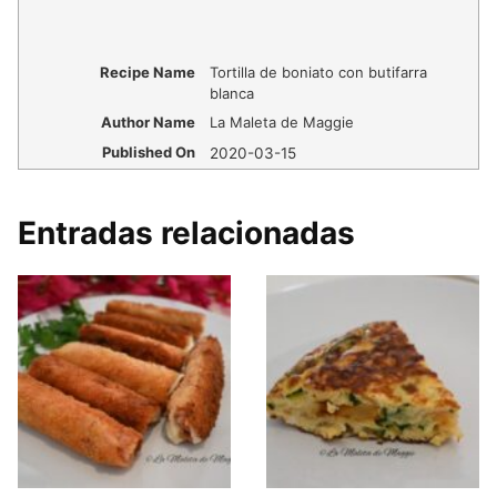
Recipe Name
Tortilla de boniato con butifarra
blanca
Author Name
La Maleta de Maggie
Published On
2020-03-15
Entradas relacionadas