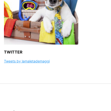
TWITTER
Tweets by lamaletademaggi