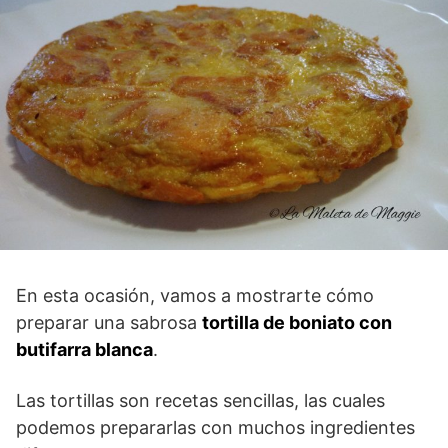
En esta ocasión, vamos a mostrarte cómo
preparar una sabrosa
tortilla de boniato con
butifarra blanca
.
Las tortillas son recetas sencillas, las cuales
podemos prepararlas con muchos ingredientes