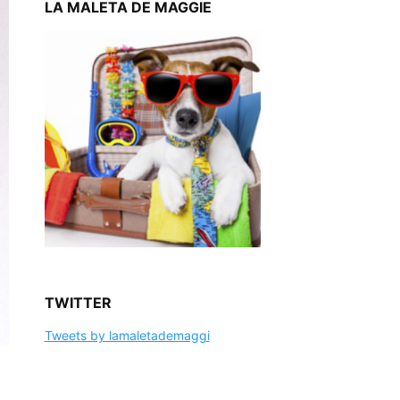
LA MALETA DE MAGGIE
TWITTER
Tweets by lamaletademaggi