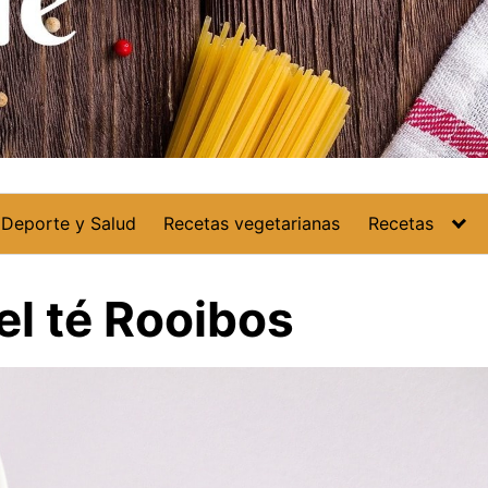
Deporte y Salud
Recetas vegetarianas
Recetas
el té Rooibos