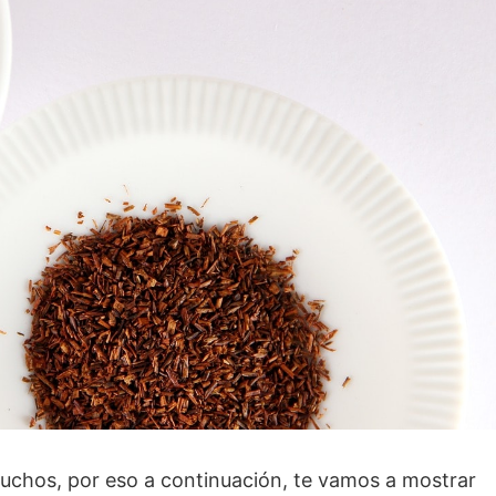
chos, por eso a continuación, te vamos a mostrar