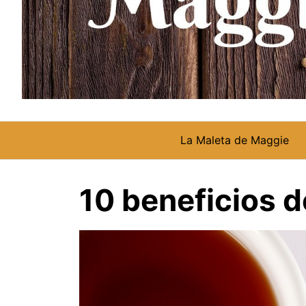
La Maleta de Maggie
10 beneficios d