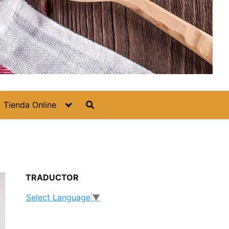
Tienda Online
TRADUCTOR
Select Language
▼