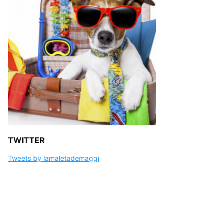
TWITTER
Tweets by lamaletademaggi