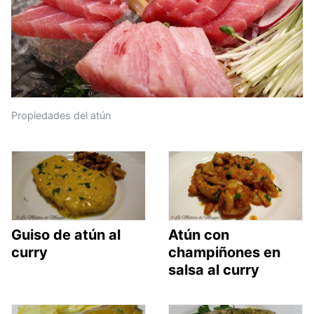
Propiedades del atún
Guiso de atún al
Atún con
curry
champiñones en
salsa al curry