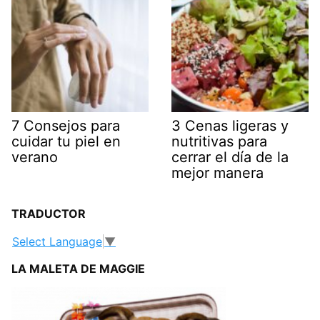
7 Consejos para
3 Cenas ligeras y
cuidar tu piel en
nutritivas para
verano
cerrar el día de la
mejor manera
TRADUCTOR
Select Language
▼
LA MALETA DE MAGGIE