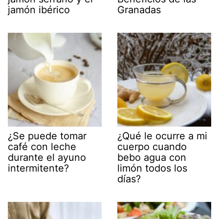
jamón ibérico
Granadas
¿Se puede tomar
¿Qué le ocurre a mi
café con leche
cuerpo cuando
durante el ayuno
bebo agua con
intermitente?
limón todos los
días?