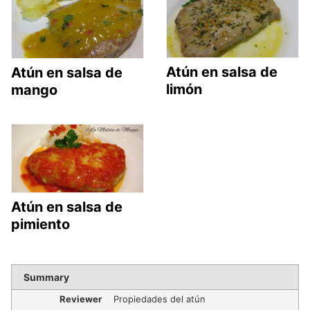
Atún en salsa de
Atún en salsa de
limón
mango
Atún en salsa de
pimiento
Summary
Reviewer
Propiedades del atún