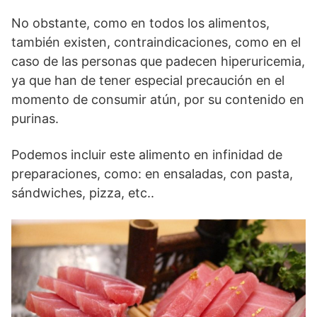
No obstante, como en todos los alimentos,
también existen, contraindicaciones, como en el
caso de las personas que padecen hiperuricemia,
ya que han de tener especial precaución en el
momento de consumir atún, por su contenido en
purinas.
Podemos incluir este alimento en infinidad de
preparaciones, como: en ensaladas, con pasta,
sándwiches, pizza, etc..