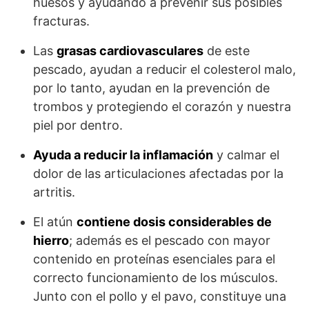
huesos y ayudando a prevenir sus posibles
fracturas.
Las
grasas cardiovasculares
de este
pescado, ayudan a reducir el colesterol malo,
por lo tanto, ayudan en la prevención de
trombos y protegiendo el corazón y nuestra
piel por dentro.
Ayuda a reducir la inflamación
y calmar el
dolor de las articulaciones afectadas por la
artritis.
El atún
contiene dosis considerables de
hierro
; además es el pescado con mayor
contenido en proteínas esenciales para el
correcto funcionamiento de los músculos.
Junto con el pollo y el pavo, constituye una