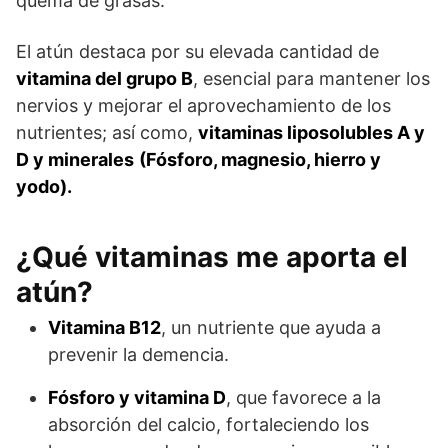
quema de grasas.
El atún destaca por su elevada cantidad de
vitamina del grupo B
, esencial para mantener los
nervios y mejorar el aprovechamiento de los
nutrientes; así como,
vitaminas liposolubles A y
D y minerales
(Fósforo, magnesio, hierro y
yodo).
¿Qué vitaminas me aporta el
atún?
Vitamina B12
, un nutriente que ayuda a
prevenir la demencia.
Fósforo y vitamina D
, que favorece a la
absorción del calcio, fortaleciendo los