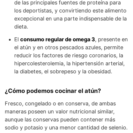
de las principales fuentes de proteína para
los deportistas, y convirtiendo este alimento
excepcional en una parte indispensable de la
dieta.
El
consumo regular de omega 3
, presente en
el atún y en otros pescados azules, permite
reducir los factores de riesgo coronarios, la
hipercolesterolemia, la hipertensión arterial,
la diabetes, el sobrepeso y la obesidad.
¿Cómo podemos cocinar el atún?
Fresco, congelado o en conserva, de ambas
maneras poseen un valor nutricional similar,
aunque las conservas pueden contener más
sodio y potasio y una menor cantidad de selenio.