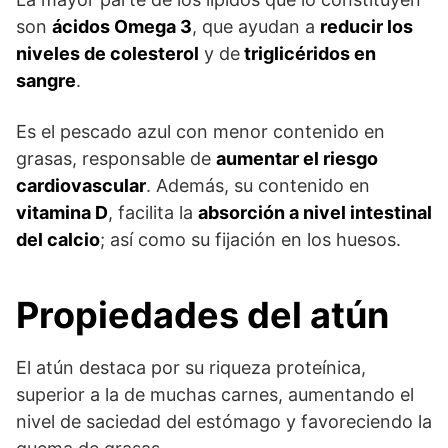
son
ácidos Omega 3
, que ayudan a
reducir los
niveles de colesterol
y de
triglicéridos en
sangre
.
Es el pescado azul con menor contenido en
grasas, responsable de
aumentar el riesgo
cardiovascular
. Además, su contenido en
vitamina D
, facilita la
absorción a nivel intestinal
del calcio
; así como su fijación en los huesos.
Propiedades del atún
El atún destaca por su riqueza proteínica,
superior a la de muchas carnes, aumentando el
nivel de saciedad del estómago y favoreciendo la