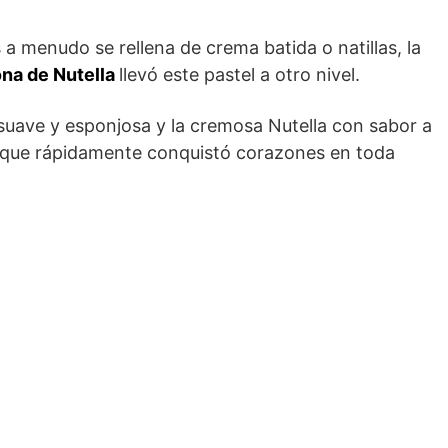
 a menudo se rellena de crema batida o natillas, la
na de Nutella
llevó este pastel a otro nivel.
uave y esponjosa y la cremosa Nutella con sabor a
ar que rápidamente conquistó corazones en toda