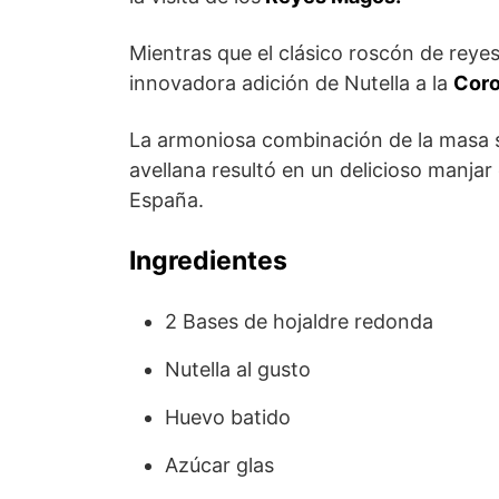
Mientras que el clásico roscón de reyes
innovadora adición de Nutella a la
Coro
La armoniosa combinación de la masa s
avellana resultó en un delicioso manj
España.
Ingredientes
2 Bases de hojaldre redonda
Nutella al gusto
Huevo batido
Azúcar glas