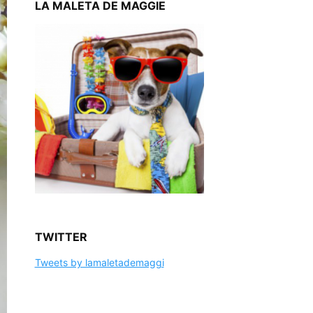
LA MALETA DE MAGGIE
TWITTER
Tweets by lamaletademaggi