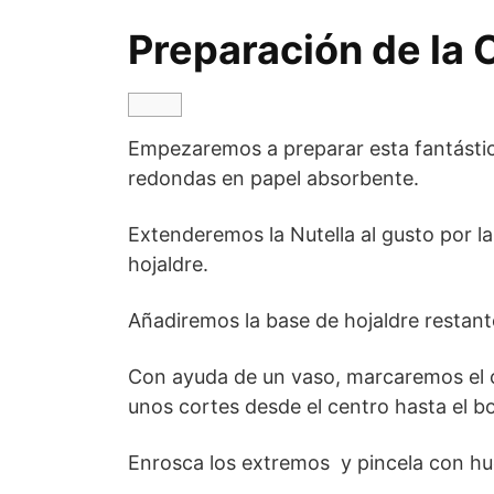
Preparación de la 
Empezaremos a preparar esta fantástic
redondas en papel absorbente.
Extenderemos la Nutella al gusto por la 
hojaldre.
Añadiremos la base de hojaldre restant
Con ayuda de un vaso, marcaremos el ce
unos cortes desde el centro hasta el b
Enrosca los extremos y pincela con hu