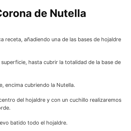
Corona de Nutella
a receta, añadiendo una de las bases de hojaldre
superficie, hasta cubrir la totalidad de la base de
e, encima cubriendo la Nutella.
ntro del hojaldre y con un cuchillo realizaremos
orde.
evo batido todo el hojaldre.