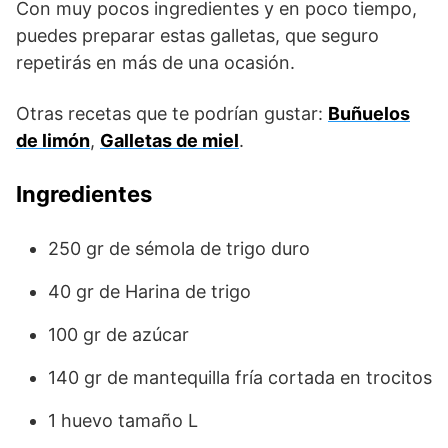
Con muy pocos ingredientes y en poco tiempo,
puedes preparar estas galletas, que seguro
repetirás en más de una ocasión.
Otras recetas que te podrían gustar:
Buñuelos
de limón
,
Galletas de miel
.
Ingredientes
250 gr de sémola de trigo duro
40 gr de Harina de trigo
100 gr de azúcar
140 gr de mantequilla fría cortada en trocitos
1 huevo tamaño L