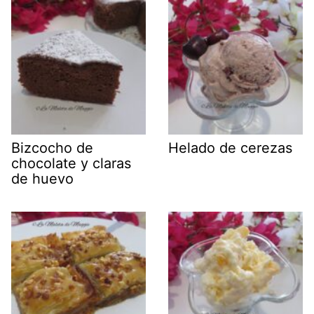
Bizcocho de
Helado de cerezas
chocolate y claras
de huevo