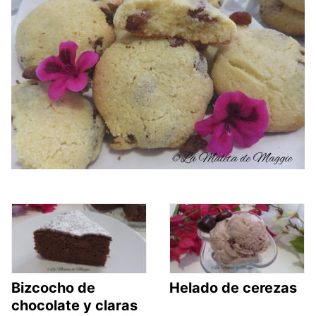
Bizcocho de
Helado de cerezas
chocolate y claras