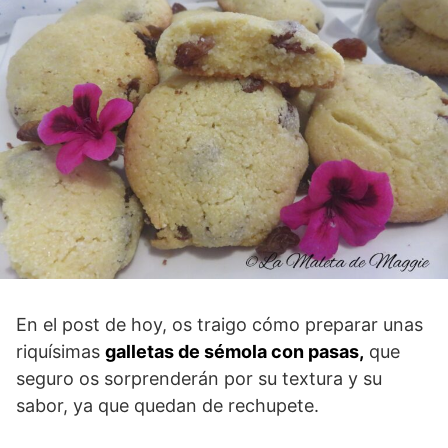
En el post de hoy, os traigo cómo preparar unas
riquísimas
galletas de sémola con pasas,
que
seguro os sorprenderán por su textura y su
sabor, ya que quedan de rechupete.