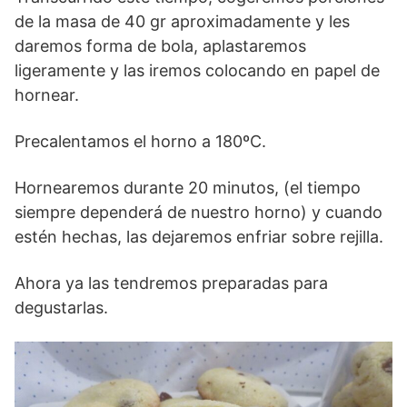
de la masa de 40 gr aproximadamente y les
daremos forma de bola, aplastaremos
ligeramente y las iremos colocando en papel de
hornear.
Precalentamos el horno a 180ºC.
Hornearemos durante 20 minutos, (el tiempo
siempre dependerá de nuestro horno) y cuando
estén hechas, las dejaremos enfriar sobre rejilla.
Ahora ya las tendremos preparadas para
degustarlas.