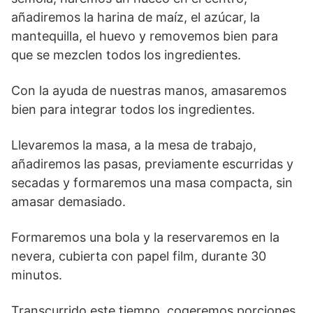
añadiremos la harina de maíz, el azúcar, la
mantequilla, el huevo y removemos bien para
que se mezclen todos los ingredientes.
Con la ayuda de nuestras manos, amasaremos
bien para integrar todos los ingredientes.
Llevaremos la masa, a la mesa de trabajo,
añadiremos las pasas, previamente escurridas y
secadas y formaremos una masa compacta, sin
amasar demasiado.
Formaremos una bola y la reservaremos en la
nevera, cubierta con papel film, durante 30
minutos.
Transcurrido este tiempo, cogeremos porciones