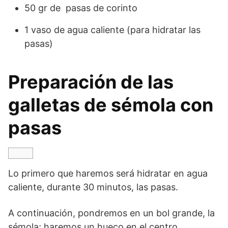
50 gr de pasas de corinto
1 vaso de agua caliente (para hidratar las
pasas)
Preparación de las
galletas de sémola con
pasas
Lo primero que haremos será hidratar en agua
caliente, durante 30 minutos, las pasas.
A continuación, pondremos en un bol grande, la
sémola; haremos un hueco en el centro,