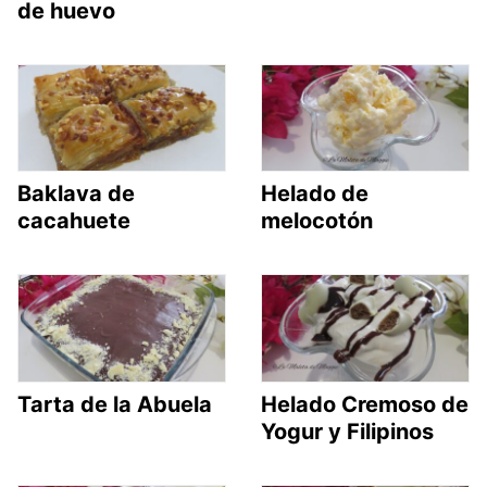
de huevo
Baklava de
Helado de
cacahuete
melocotón
Tarta de la Abuela
Helado Cremoso de
Yogur y Filipinos