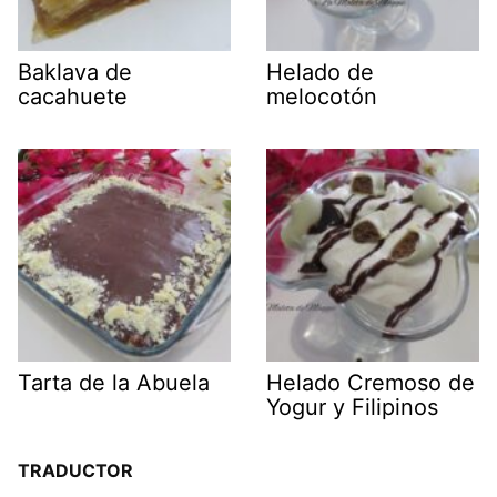
Baklava de
Helado de
cacahuete
melocotón
Tarta de la Abuela
Helado Cremoso de
Yogur y Filipinos
TRADUCTOR