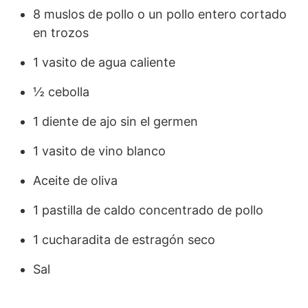
8 muslos de pollo o un pollo entero cortado
en trozos
1 vasito de agua caliente
½ cebolla
1 diente de ajo sin el germen
1 vasito de vino blanco
Aceite de oliva
1 pastilla de caldo concentrado de pollo
1 cucharadita de estragón seco
Sal