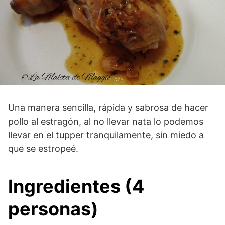
Una manera sencilla, rápida y sabrosa de hacer
pollo al estragón, al no llevar nata lo podemos
llevar en el tupper tranquilamente, sin miedo a
que se estropeé.
Ingredientes (4
personas)