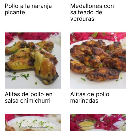
Pollo a la naranja
Medallones con
picante
salteado de
verduras
Alitas de pollo en
Alitas de pollo
salsa chimichurri
marinadas