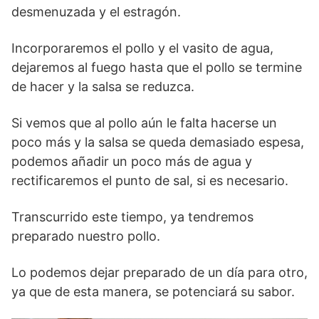
desmenuzada y el estragón.
Incorporaremos el pollo y el vasito de agua,
dejaremos al fuego hasta que el pollo se termine
de hacer y la salsa se reduzca.
Si vemos que al pollo aún le falta hacerse un
poco más y la salsa se queda demasiado espesa,
podemos añadir un poco más de agua y
rectificaremos el punto de sal, si es necesario.
Transcurrido este tiempo, ya tendremos
preparado nuestro pollo.
Lo podemos dejar preparado de un día para otro,
ya que de esta manera, se potenciará su sabor.