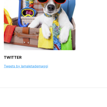
TWITTER
Tweets by lamaletademaggi