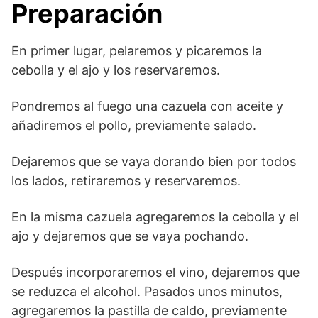
Preparación
En primer lugar, pelaremos y picaremos la
cebolla y el ajo y los reservaremos.
Pondremos al fuego una cazuela con aceite y
añadiremos el pollo, previamente salado.
Dejaremos que se vaya dorando bien por todos
los lados, retiraremos y reservaremos.
En la misma cazuela agregaremos la cebolla y el
ajo y dejaremos que se vaya pochando.
Después incorporaremos el vino, dejaremos que
se reduzca el alcohol. Pasados unos minutos,
agregaremos la pastilla de caldo, previamente