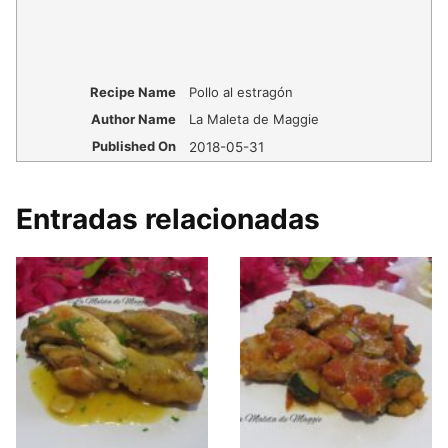
Recipe Name
Pollo al estragón
Author Name
La Maleta de Maggie
Published On
2018-05-31
Entradas relacionadas