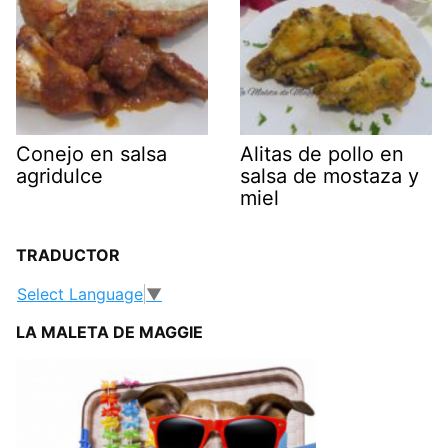
Conejo en salsa
Alitas de pollo en
agridulce
salsa de mostaza y
miel
TRADUCTOR
Select Language
▼
LA MALETA DE MAGGIE