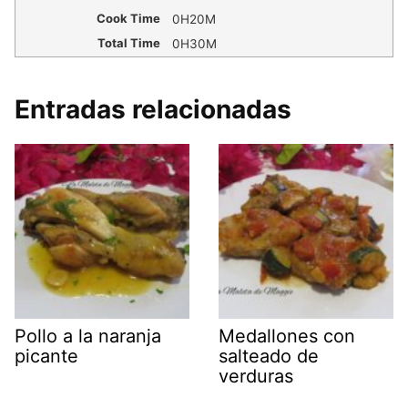
Cook Time
0H20M
Total Time
0H30M
Entradas relacionadas
Pollo a la naranja
Medallones con
picante
salteado de
verduras