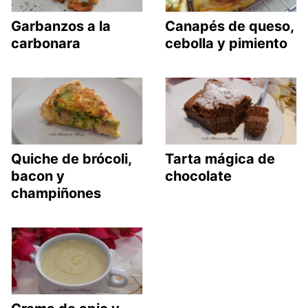
Garbanzos a la
Canapés de queso,
carbonara
cebolla y pimiento
Quiche de brócoli,
Tarta mágica de
bacon y
chocolate
champiñones