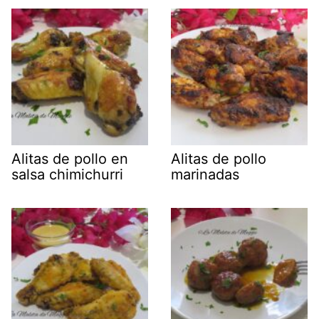
Alitas de pollo en
Alitas de pollo
salsa chimichurri
marinadas