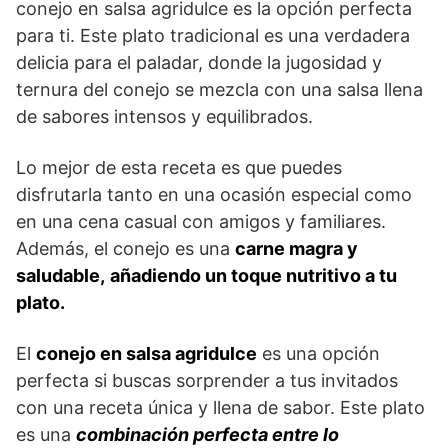
conejo en salsa agridulce es la opción perfecta
para ti. Este plato tradicional es una verdadera
delicia para el paladar, donde la jugosidad y
ternura del conejo se mezcla con una salsa llena
de sabores intensos y equilibrados.
Lo mejor de esta receta es que puedes
disfrutarla tanto en una ocasión especial como
en una cena casual con amigos y familiares.
Además, el conejo es una
carne magra y
saludable,
añadiendo un toque nutritivo a tu
plato.
El
conejo en salsa agridulce
es una opción
perfecta si buscas sorprender a tus invitados
con una receta única y llena de sabor. Este plato
es una
combinación perfecta entre lo