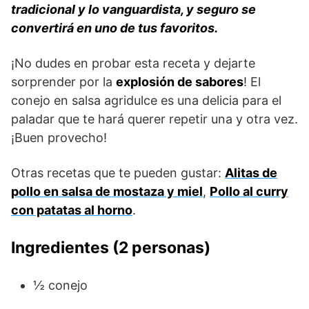
tradicional y lo vanguardista, y seguro se
convertirá en uno de tus favoritos.
¡No dudes en probar esta receta y dejarte
sorprender por la
explosión de sabores
! El
conejo en salsa agridulce es una delicia para el
paladar que te hará querer repetir una y otra vez.
¡Buen provecho!
Otras recetas que te pueden gustar:
Alitas de
pollo en salsa de mostaza y miel
,
Pollo al curry
con patatas al horno
.
Ingredientes (2 personas)
½ conejo