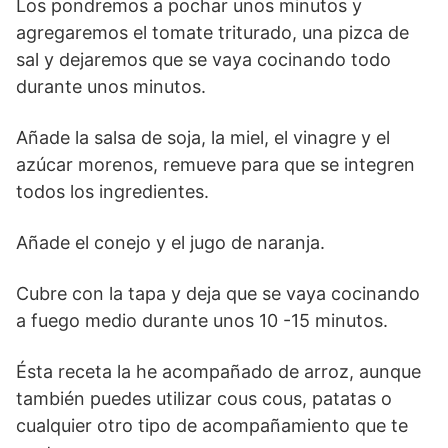
Los pondremos a pochar unos minutos y
agregaremos el tomate triturado, una pizca de
sal y dejaremos que se vaya cocinando todo
durante unos minutos.
Añade la salsa de soja, la miel, el vinagre y el
azúcar morenos, remueve para que se integren
todos los ingredientes.
Añade el conejo y el jugo de naranja.
Cubre con la tapa y deja que se vaya cocinando
a fuego medio durante unos 10 -15 minutos.
Ésta receta la he acompañado de arroz, aunque
también puedes utilizar cous cous, patatas o
cualquier otro tipo de acompañamiento que te