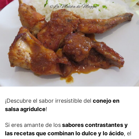
¡Descubre el sabor irresistible del
conejo en
salsa agridulce
!
Si eres amante de los
sabores contrastantes y
las recetas que combinan lo dulce y lo ácido
, el