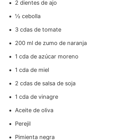
2 dientes de ajo
½ cebolla
3 cdas de tomate
200 ml de zumo de naranja
1 cda de azúcar moreno
1 cda de miel
2 cdas de salsa de soja
1 cda de vinagre
Aceite de oliva
Perejil
Pimienta negra