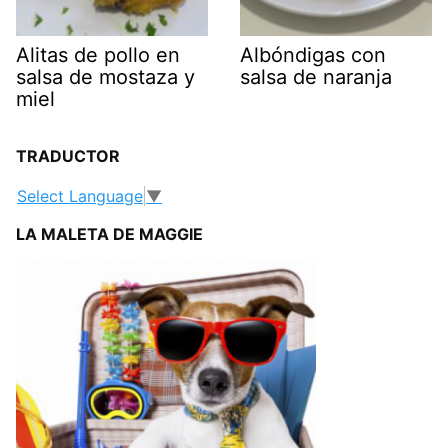
Alitas de pollo en
Albóndigas con
salsa de mostaza y
salsa de naranja
miel
TRADUCTOR
Select Language
▼
LA MALETA DE MAGGIE