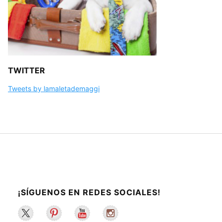
TWITTER
Tweets by lamaletademaggi
¡SÍGUENOS EN REDES SOCIALES!