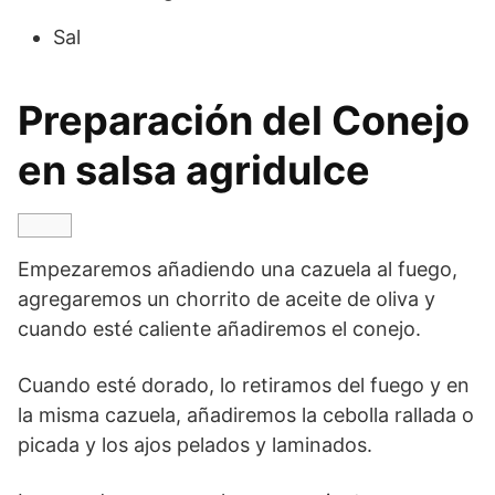
Sal
Preparación del Conejo
en salsa agridulce
Empezaremos añadiendo una cazuela al fuego,
agregaremos un chorrito de aceite de oliva y
cuando esté caliente añadiremos el conejo.
Cuando esté dorado, lo retiramos del fuego y en
la misma cazuela, añadiremos la cebolla rallada o
picada y los ajos pelados y laminados.