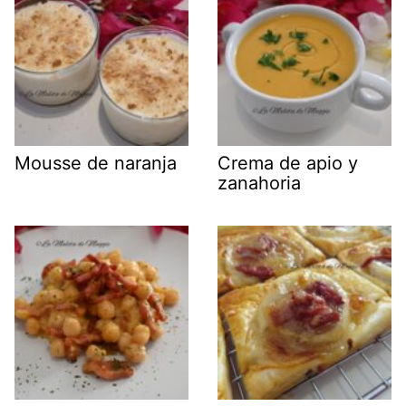
Mousse de naranja
Crema de apio y
zanahoria