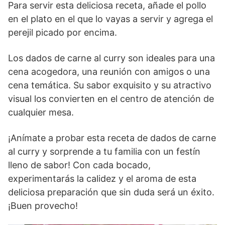
Para servir esta deliciosa receta, añade el pollo
en el plato en el que lo vayas a servir y agrega el
perejil picado por encima.
Los dados de carne al curry son ideales para una
cena acogedora, una reunión con amigos o una
cena temática. Su sabor exquisito y su atractivo
visual los convierten en el centro de atención de
cualquier mesa.
¡Anímate a probar esta receta de dados de carne
al curry y sorprende a tu familia con un festín
lleno de sabor! Con cada bocado,
experimentarás la calidez y el aroma de esta
deliciosa preparación que sin duda será un éxito.
¡Buen provecho!