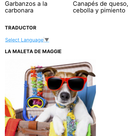
Garbanzos a la
Canapés de queso,
carbonara
cebolla y pimiento
TRADUCTOR
Select Language
▼
LA MALETA DE MAGGIE