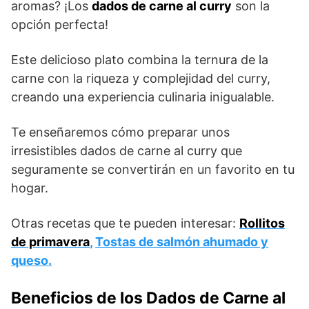
aromas? ¡Los
dados de carne al curry
son la
opción perfecta!
Este delicioso plato combina la ternura de la
carne con la riqueza y complejidad del curry,
creando una experiencia culinaria inigualable.
Te enseñaremos cómo preparar unos
irresistibles dados de carne al curry que
seguramente se convertirán en un favorito en tu
hogar.
Otras recetas que te pueden interesar:
Rollitos
de primavera
,
Tostas de salmón ahumado y
queso.
Beneficios de los Dados de Carne al