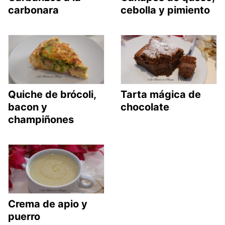
carbonara
cebolla y pimiento
Quiche de brócoli,
Tarta mágica de
bacon y
chocolate
champiñones
Crema de apio y
puerro