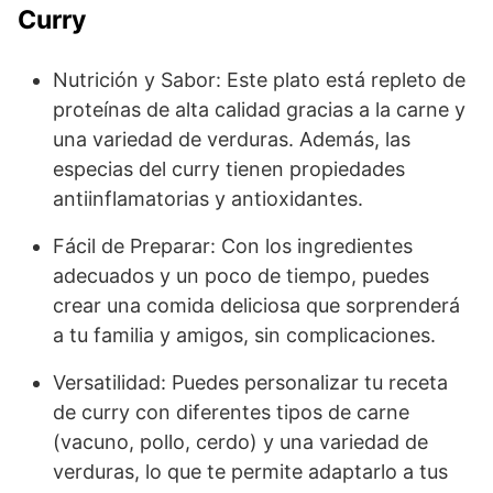
Curry
Nutrición y Sabor: Este plato está repleto de
proteínas de alta calidad gracias a la carne y
una variedad de verduras. Además, las
especias del curry tienen propiedades
antiinflamatorias y antioxidantes.
Fácil de Preparar: Con los ingredientes
adecuados y un poco de tiempo, puedes
crear una comida deliciosa que sorprenderá
a tu familia y amigos, sin complicaciones.
Versatilidad: Puedes personalizar tu receta
de curry con diferentes tipos de carne
(vacuno, pollo, cerdo) y una variedad de
verduras, lo que te permite adaptarlo a tus