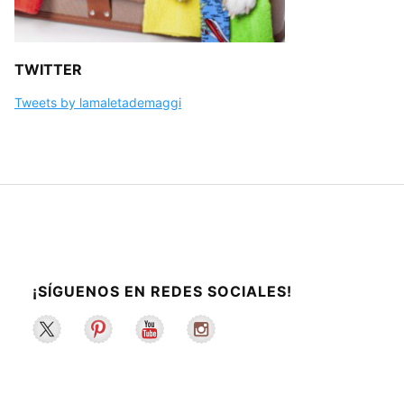
TWITTER
Tweets by lamaletademaggi
¡SÍGUENOS EN REDES SOCIALES!