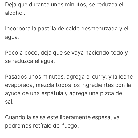
Deja que durante unos minutos, se reduzca el
alcohol.
Incorpora la pastilla de caldo desmenuzada y el
agua.
Poco a poco, deja que se vaya haciendo todo y
se reduzca el agua.
Pasados unos minutos, agrega el curry, y la leche
evaporada, mezcla todos los ingredientes con la
ayuda de una espátula y agrega una pizca de
sal.
Cuando la salsa esté ligeramente espesa, ya
podremos retíralo del fuego.