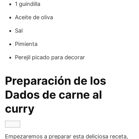
1 guindilla
Aceite de oliva
Sal
Pimienta
Perejil picado para decorar
Preparación de los
Dados de carne al
curry
Empezaremos a preparar esta deliciosa receta,