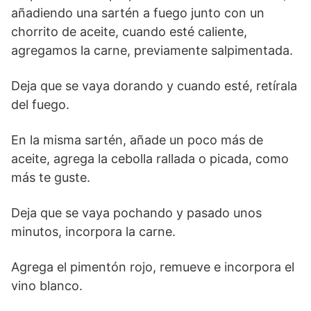
añadiendo una sartén a fuego junto con un
chorrito de aceite, cuando esté caliente,
agregamos la carne, previamente salpimentada.
Deja que se vaya dorando y cuando esté, retírala
del fuego.
En la misma sartén, añade un poco más de
aceite, agrega la cebolla rallada o picada, como
más te guste.
Deja que se vaya pochando y pasado unos
minutos, incorpora la carne.
Agrega el pimentón rojo, remueve e incorpora el
vino blanco.