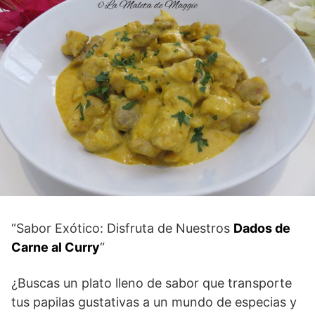
“Sabor Exótico: Disfruta de Nuestros
Dados de
Carne al Curry
“
¿Buscas un plato lleno de sabor que transporte
tus papilas gustativas a un mundo de especias y