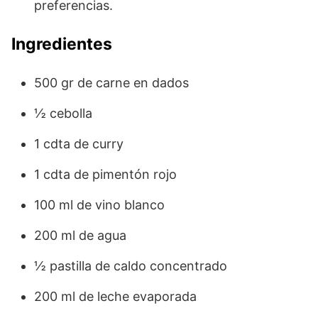
preferencias.
Ingredientes
500 gr de carne en dados
½ cebolla
1 cdta de curry
1 cdta de pimentón rojo
100 ml de vino blanco
200 ml de agua
½ pastilla de caldo concentrado
200 ml de leche evaporada