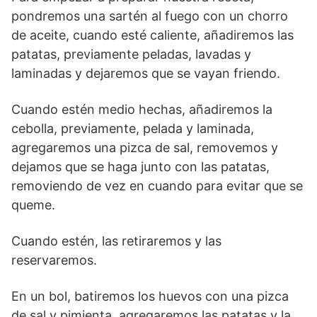
pondremos una sartén al fuego con un chorro
de aceite, cuando esté caliente, añadiremos las
patatas, previamente peladas, lavadas y
laminadas y dejaremos que se vayan friendo.
Cuando estén medio hechas, añadiremos la
cebolla, previamente, pelada y laminada,
agregaremos una pizca de sal, removemos y
dejamos que se haga junto con las patatas,
removiendo de vez en cuando para evitar que se
queme.
Cuando estén, las retiraremos y las
reservaremos.
En un bol, batiremos los huevos con una pizca
de sal y pimienta, agregaremos las patatas y la