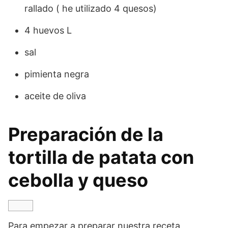
rallado ( he utilizado 4 quesos)
4 huevos L
sal
pimienta negra
aceite de oliva
Preparación de la
tortilla de patata con
cebolla y queso
Para empezar a preparar nuestra receta,