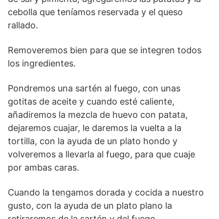
cebolla que teníamos reservada y el queso
rallado.
Removeremos bien para que se integren todos
los ingredientes.
Pondremos una sartén al fuego, con unas
gotitas de aceite y cuando esté caliente,
añadiremos la mezcla de huevo con patata,
dejaremos cuajar, le daremos la vuelta a la
tortilla, con la ayuda de un plato hondo y
volveremos a llevarla al fuego, para que cuaje
por ambas caras.
Cuando la tengamos dorada y cocida a nuestro
gusto, con la ayuda de un plato plano la
retiraremos de la sartén y del fuego.