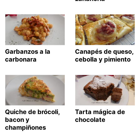
Garbanzos a la
Canapés de queso,
carbonara
cebolla y pimiento
Quiche de brócoli,
Tarta mágica de
bacon y
chocolate
champiñones