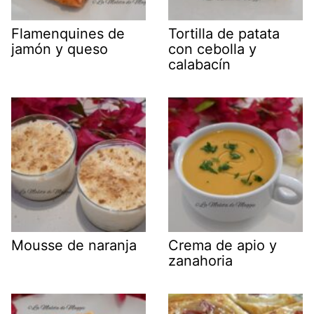
Flamenquines de
Tortilla de patata
jamón y queso
con cebolla y
calabacín
Mousse de naranja
Crema de apio y
zanahoria