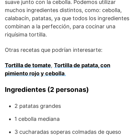
suave junto con la cebolla. Podemos utilizar
muchos ingredientes distintos, como: cebolla,
calabacín, patatas, ya que todos los ingredientes
combinan a la perfección, para cocinar una
riquísima tortilla.
Otras recetas que podrían interesarte:
Tortilla de tomate
,
Tortilla de patata, con
pimiento rojo y cebolla
.
Ingredientes (2 personas)
2 patatas grandes
1 cebolla mediana
3 cucharadas soperas colmadas de queso