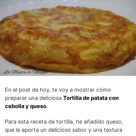
En el post de hoy, te voy a mostrar cómo
preparar una deliciosa
Tortilla de patata con
cebolla y queso
.
Para esta receta de tortilla, he añadido queso,
que le aporta un delicioso sabor y una textura