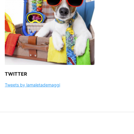
TWITTER
Tweets by lamaletademaggi