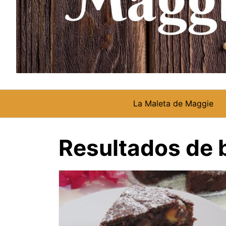
La Maleta de Maggie
Resultados de