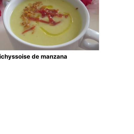
ichyssoise de manzana