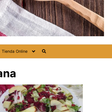
Tienda Online
ana