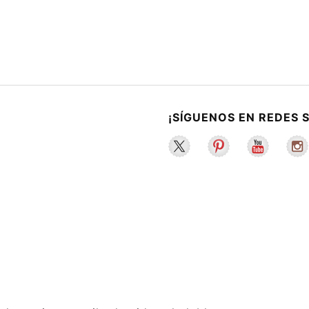
¡SÍGUENOS EN REDES 