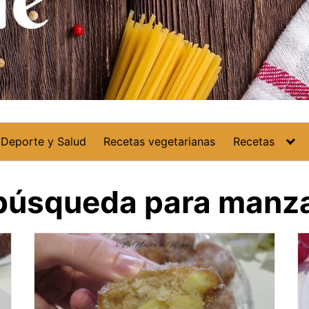
Deporte y Salud
Recetas vegetarianas
Recetas
 búsqueda para manz