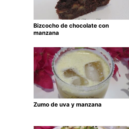
Bizcocho de chocolate con
manzana
Zumo de uva y manzana