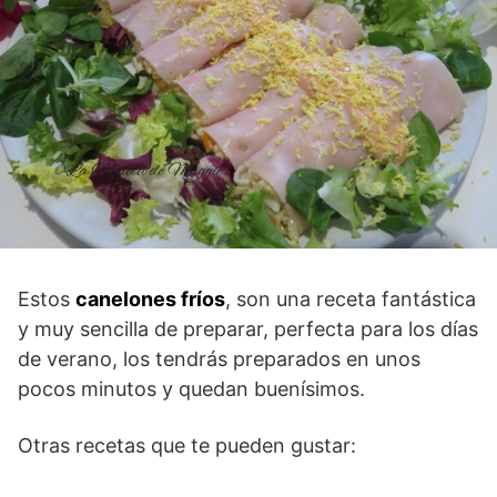
Estos
canelones fríos
, son una receta fantástica
y muy sencilla de preparar, perfecta para los días
de verano, los tendrás preparados en unos
pocos minutos y quedan buenísimos.
Otras recetas que te pueden gustar: