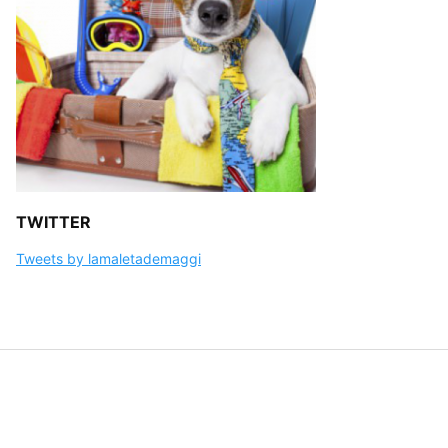
TWITTER
Tweets by lamaletademaggi