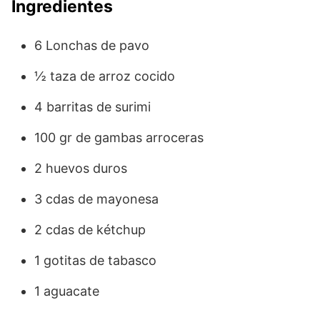
Ingredientes
6 Lonchas de pavo
½ taza de arroz cocido
4 barritas de surimi
100 gr de gambas arroceras
2 huevos duros
3 cdas de mayonesa
2 cdas de kétchup
1 gotitas de tabasco
1 aguacate