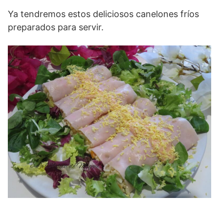
Ya tendremos estos deliciosos canelones fríos
preparados para servir.