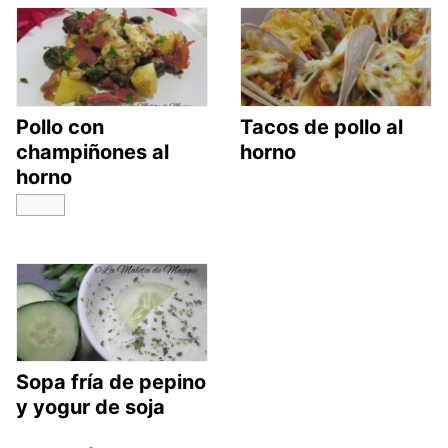
Pollo con
Tacos de pollo al
champiñones al
horno
horno
Sopa fría de pepino
y yogur de soja