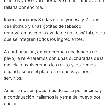
trocitos y reservaremos la yema de 1 huevo para
rallarla por encima.
Incorporaremos 3 cdas de mayonesa y 2 cdas
de kétchup y unas gotitas de tabasco,
removeremos con la ayuda de una espátula, para
que se integren todos los ingredientes.
A continuación, extenderemos una loncha de
pavo, la rellenaremos con unas cucharadas de la
mezcla, envolveremos los rollito y los iremos
dejando sobre el plato en el que vayamos a
servirlos.
Añadiremos un poco más de salsa por encima y
a continuación, rallamos la yema del huevo por
encima.