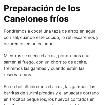
Preparación de los
Canelones fríos
Pondremos a cocer una taza de arroz en agua
con sal, cuando esté cocido, lo refrescaremos y
dejaremos en un colador.
Mientras se cuece el arroz, pondremos una
sartén al fuego, con un chorrito de aceite,
freiremos las gambas y cuando estén las
reservaremos.
En un bol añadiremos el arroz, las gambas, las
barritas de surimi picadas y el aguacate cortado
en trocitos pequeños, los huevos cortados en