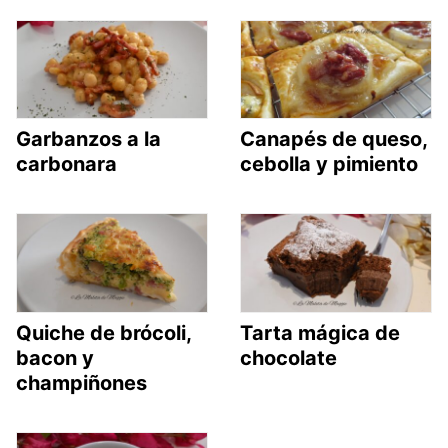
Garbanzos a la
Canapés de queso,
carbonara
cebolla y pimiento
Quiche de brócoli,
Tarta mágica de
bacon y
chocolate
champiñones