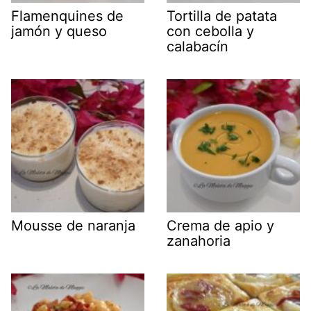
Flamenquines de
Tortilla de patata
jamón y queso
con cebolla y
calabacín
Mousse de naranja
Crema de apio y
zanahoria