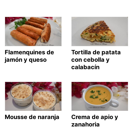
Flamenquines de
Tortilla de patata
jamón y queso
con cebolla y
calabacín
Mousse de naranja
Crema de apio y
zanahoria