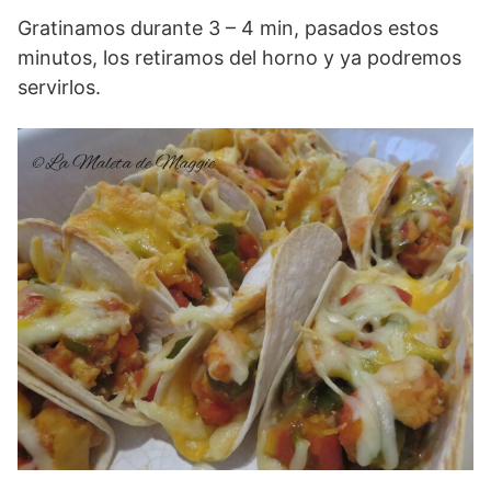
Gratinamos durante 3 – 4 min, pasados estos
minutos, los retiramos del horno y ya podremos
servirlos.