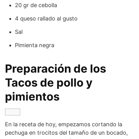
20 gr de cebolla
4 queso rallado al gusto
Sal
Pimienta negra
Preparación de los
Tacos de pollo y
pimientos
En la receta de hoy, empezamos cortando la
pechuga en trocitos del tamaño de un bocado,