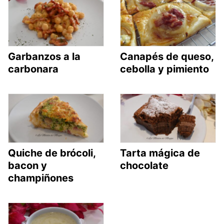
Garbanzos a la
Canapés de queso,
carbonara
cebolla y pimiento
Quiche de brócoli,
Tarta mágica de
bacon y
chocolate
champiñones