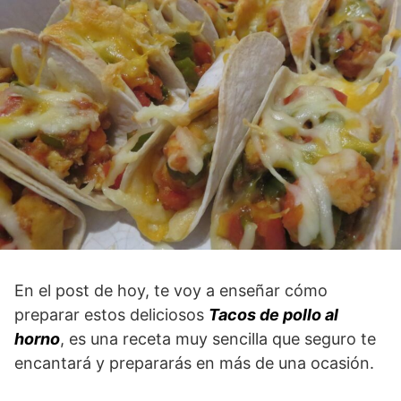
En el post de hoy, te voy a enseñar cómo
preparar estos deliciosos
Tacos de pollo al
horno
, es una receta muy sencilla que seguro te
encantará y prepararás en más de una ocasión.