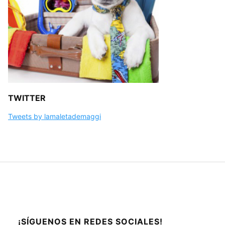
TWITTER
Tweets by lamaletademaggi
¡SÍGUENOS EN REDES SOCIALES!