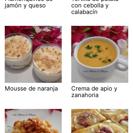
jamón y queso
con cebolla y
calabacín
Mousse de naranja
Crema de apio y
zanahoria