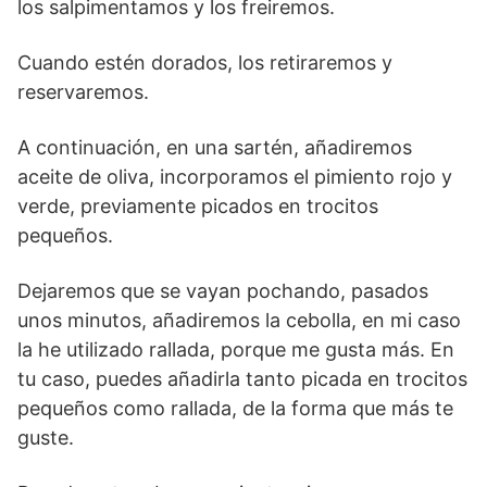
los salpimentamos y los freiremos.
Cuando estén dorados, los retiraremos y
reservaremos.
A continuación, en una sartén, añadiremos
aceite de oliva, incorporamos el pimiento rojo y
verde, previamente picados en trocitos
pequeños.
Dejaremos que se vayan pochando, pasados
unos minutos, añadiremos la cebolla, en mi caso
la he utilizado rallada, porque me gusta más. En
tu caso, puedes añadirla tanto picada en trocitos
pequeños como rallada, de la forma que más te
guste.