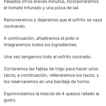
Pasados otros breves minutos, incorporaremos
el tomate triturado y una pizca de sal.
Removeremos y dejaremos que el sofrito se vaya
cocinando.
A continuación, añadiremos el pollo e
integraremos todos los ingredientes.
Una vez tengamos todo el sofrito cocinado.
Cortaremos las fajitas de trigo para hacer unos
tacos; a continuación, rellenaremos los tacos, y
los reservaremos en una bandeja de horno.
Espolvoreamos la mezcla de 4 quesos rallado al
gusto.