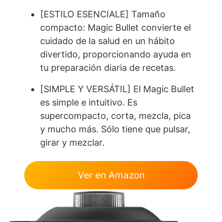
[ESTILO ESENCIALE] Tamaño
compacto: Magic Bullet convierte el
cuidado de la salud en un hábito
divertido, proporcionando ayuda en
tu preparación diaria de recetas.
[SIMPLE Y VERSÁTIL] El Magic Bullet
es simple e intuitivo. Es
supercompacto, corta, mezcla, pica
y mucho más. Sólo tiene que pulsar,
girar y mezclar.
Ver en Amazon