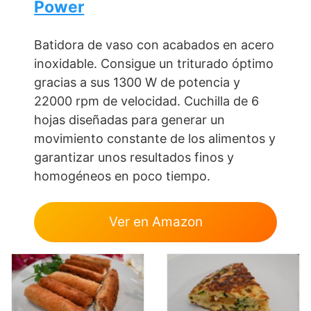
Power
Batidora de vaso con acabados en acero
inoxidable. Consigue un triturado óptimo
gracias a sus 1300 W de potencia y
22000 rpm de velocidad. Cuchilla de 6
hojas diseñadas para generar un
movimiento constante de los alimentos y
garantizar unos resultados finos y
homogéneos en poco tiempo.
Ver en Amazon