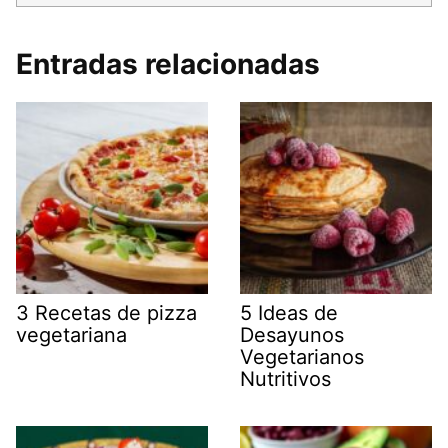
Entradas relacionadas
3 Recetas de pizza
5 Ideas de
vegetariana
Desayunos
Vegetarianos
Nutritivos