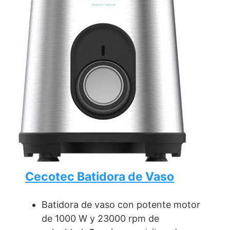
Cecotec Batidora de Vaso
Batidora de vaso con potente motor
de 1000 W y 23000 rpm de