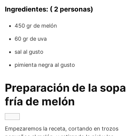
Ingredientes: ( 2 personas)
450 gr de melón
60 gr de uva
sal al gusto
pimienta negra al gusto
Preparación de la sopa
fría de melón
Empezaremos la receta, cortando en trozos