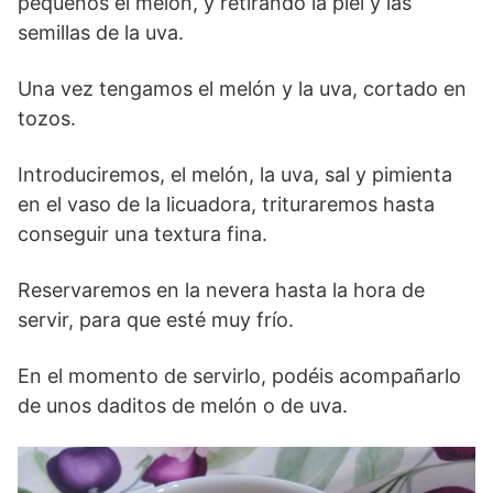
pequeños el melón, y retirando la piel y las
semillas de la uva.
Una vez tengamos el melón y la uva, cortado en
tozos.
Introduciremos, el melón, la uva, sal y pimienta
en el vaso de la licuadora, trituraremos hasta
conseguir una textura fina.
Reservaremos en la nevera hasta la hora de
servir, para que esté muy frío.
En el momento de servirlo, podéis acompañarlo
de unos daditos de melón o de uva.