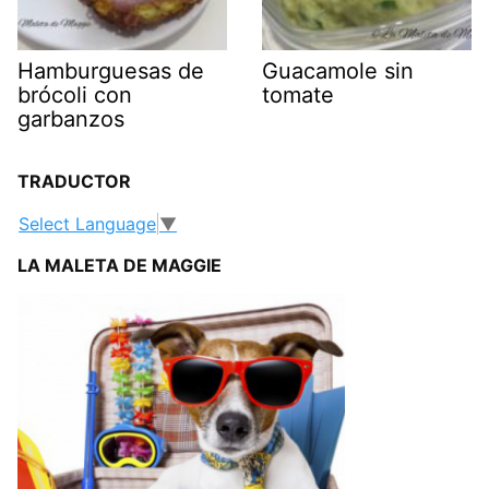
Hamburguesas de
Guacamole sin
brócoli con
tomate
garbanzos
TRADUCTOR
Select Language
▼
LA MALETA DE MAGGIE