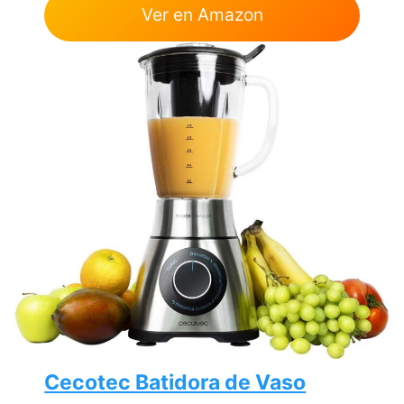
Ver en Amazon
Cecotec Batidora de Vaso