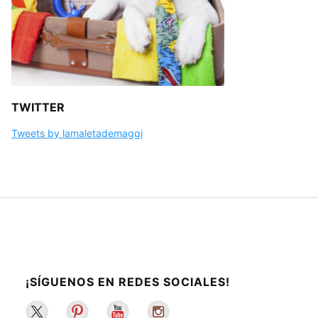
TWITTER
Tweets by lamaletademaggi
¡SÍGUENOS EN REDES SOCIALES!