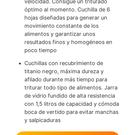
velocidad. Consigue un triturado
óptimo al momento. Cuchilla de 6
hojas diseñadas para generar un
movimiento constante de los
alimentos y garantizar unos
resultados finos y homogéneos en
poco tiempo
Cuchillas con recubrimiento de
titanio negro, máxima dureza y
afilado durante más tiempo para
triturar todo tipo de alimentos. Jarra
de vidrio fundido de alta resistencia
con 1,5 litros de capacidad y cómoda
boca de vertido para evitar manchas
y salpicaduras