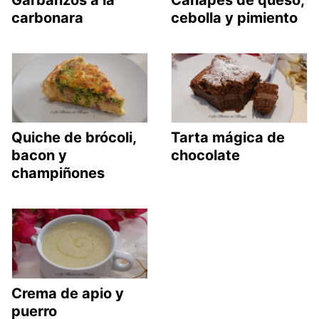
carbonara
cebolla y pimiento
Quiche de brócoli,
Tarta mágica de
bacon y
chocolate
champiñones
Crema de apio y
puerro