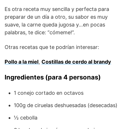
Es otra receta muy sencilla y perfecta para
preparar de un día a otro, su sabor es muy
suave, la carne queda jugosa y…en pocas
palabras, te dice: “cómeme!”.
Otras recetas que te podrían interesar:
Pollo a la miel
,
Costillas de cerdo al brandy
Ingredientes (para 4 personas)
1 conejo cortado en octavos
100g de ciruelas deshuesadas (desecadas)
½ cebolla