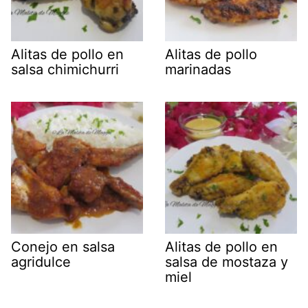
Alitas de pollo en
Alitas de pollo
salsa chimichurri
marinadas
Conejo en salsa
Alitas de pollo en
agridulce
salsa de mostaza y
miel