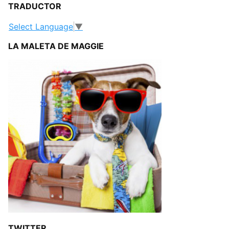
TRADUCTOR
Select Language
▼
LA MALETA DE MAGGIE
TWITTER