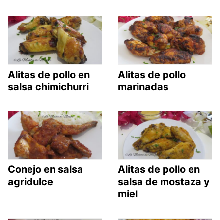
Alitas de pollo en
Alitas de pollo
salsa chimichurri
marinadas
Conejo en salsa
Alitas de pollo en
agridulce
salsa de mostaza y
miel