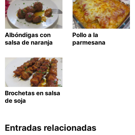
Albóndigas con
Pollo a la
salsa de naranja
parmesana
Brochetas en salsa
de soja
Entradas relacionadas