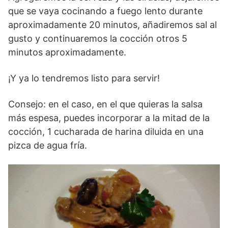
que se vaya cocinando a fuego lento durante
aproximadamente 20 minutos, añadiremos sal al
gusto y continuaremos la cocción otros 5
minutos aproximadamente.
¡Y ya lo tendremos listo para servir!
Consejo: en el caso, en el que quieras la salsa
más espesa, puedes incorporar a la mitad de la
cocción, 1 cucharada de harina diluida en una
pizca de agua fría.