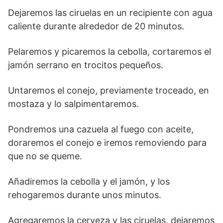
Dejaremos las ciruelas en un recipiente con agua
caliente durante alrededor de 20 minutos.
Pelaremos y picaremos la cebolla, cortaremos el
jamón serrano en trocitos pequeños.
Untaremos el conejo, previamente troceado, en
mostaza y lo salpimentaremos.
Pondremos una cazuela al fuego con aceite,
doraremos el conejo e iremos removiendo para
que no se queme.
Añadiremos la cebolla y el jamón, y los
rehogaremos durante unos minutos.
Agregaremos la cerveza y las ciruelas, dejaremos