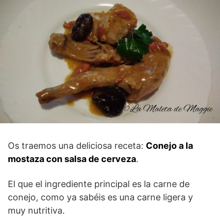
Os traemos una deliciosa receta:
Conejo a la
mostaza con salsa de cerveza
.
El que el ingrediente principal es la carne de
conejo, como ya sabéis es una carne ligera y
muy nutritiva.