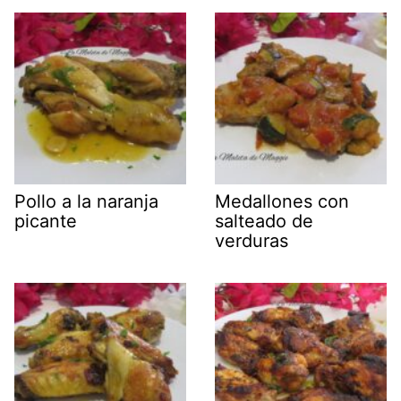
Pollo a la naranja
Medallones con
picante
salteado de
verduras