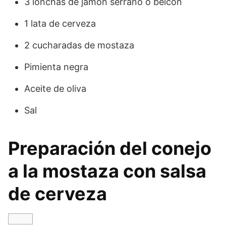
3 lonchas de jamón serrano o beicon
1 lata de cerveza
2 cucharadas de mostaza
Pimienta negra
Aceite de oliva
Sal
Preparación del conejo
a la mostaza con salsa
de cerveza