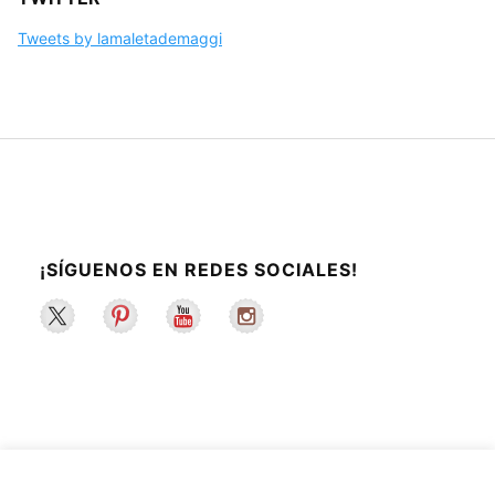
Tweets by lamaletademaggi
¡SÍGUENOS EN REDES SOCIALES!