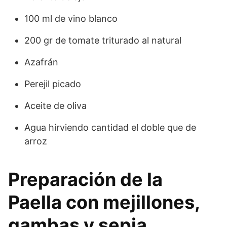
100 ml de vino blanco
200 gr de tomate triturado al natural
Azafrán
Perejil picado
Aceite de oliva
Agua hirviendo cantidad el doble que de
arroz
Preparación de la
Paella con mejillones,
gambas y sepia