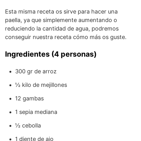
Esta misma receta os sirve para hacer una
paella, ya que simplemente aumentando o
reduciendo la cantidad de agua, podremos
conseguir nuestra receta cómo más os guste.
Ingredientes (4 personas)
300 gr de arroz
½ kilo de mejillones
12 gambas
1 sepia mediana
½ cebolla
1 diente de ajo