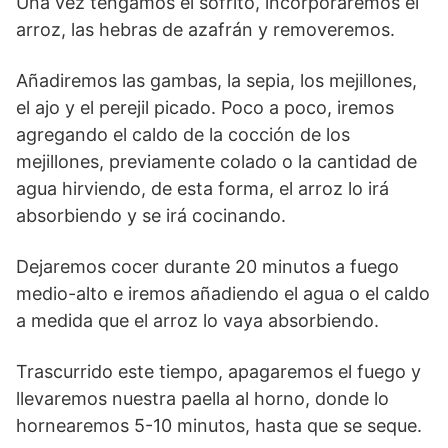
Una vez tengamos el sofrito, incorporaremos el
arroz, las hebras de azafrán y removeremos.
Añadiremos las gambas, la sepia, los mejillones,
el ajo y el perejil picado. Poco a poco, iremos
agregando el caldo de la cocción de los
mejillones, previamente colado o la cantidad de
agua hirviendo, de esta forma, el arroz lo irá
absorbiendo y se irá cocinando.
Dejaremos cocer durante 20 minutos a fuego
medio-alto e iremos añadiendo el agua o el caldo
a medida que el arroz lo vaya absorbiendo.
Trascurrido este tiempo, apagaremos el fuego y
llevaremos nuestra paella al horno, donde lo
hornearemos 5-10 minutos, hasta que se seque.