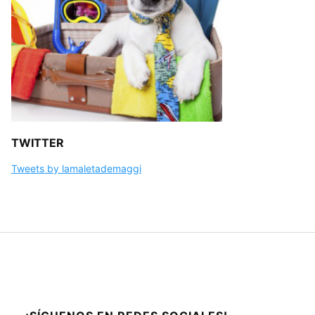
TWITTER
Tweets by lamaletademaggi