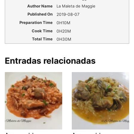
Author Name
La Maleta de Maggie
Published On
2019-08-07
Preparation Time
0H10M
Cook Time
0H20M
Total Time
0H30M
Entradas relacionadas