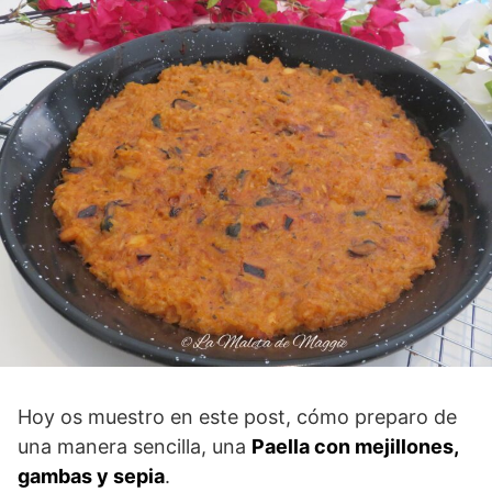
Hoy os muestro en este post, cómo preparo de
una manera sencilla, una
Paella con mejillones,
gambas y sepia
.