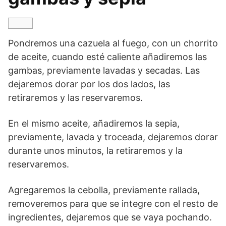
Pondremos una cazuela al fuego, con un chorrito
de aceite, cuando esté caliente añadiremos las
gambas, previamente lavadas y secadas. Las
dejaremos dorar por los dos lados, las
retiraremos y las reservaremos.
En el mismo aceite, añadiremos la sepia,
previamente, lavada y troceada, dejaremos dorar
durante unos minutos, la retiraremos y la
reservaremos.
Agregaremos la cebolla, previamente rallada,
removeremos para que se integre con el resto de
ingredientes, dejaremos que se vaya pochando.