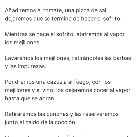
Añadiremos el tomate, una pizca de sal,
dejaremos que se termine de hacer el sofrito.
Mientras se hace el sofrito, abriremos al vapor
los mejillones.
Lavaremos los mejillones, retirándoles las barbas
y las impurezas.
Pondremos una cazuela al fuego, con los
mejillones y el vino, los dejaremos cocer al vapor
hasta que se abran.
Retiraremos las conchas y las reservaremos
junto al caldo de la cocción