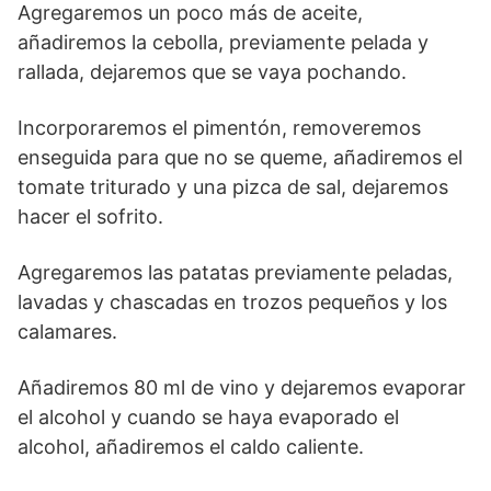
Agregaremos un poco más de aceite,
añadiremos la cebolla, previamente pelada y
rallada, dejaremos que se vaya pochando.
Incorporaremos el pimentón, removeremos
enseguida para que no se queme, añadiremos el
tomate triturado y una pizca de sal, dejaremos
hacer el sofrito.
Agregaremos las patatas previamente peladas,
lavadas y chascadas en trozos pequeños y los
calamares.
Añadiremos 80 ml de vino y dejaremos evaporar
el alcohol y cuando se haya evaporado el
alcohol, añadiremos el caldo caliente.