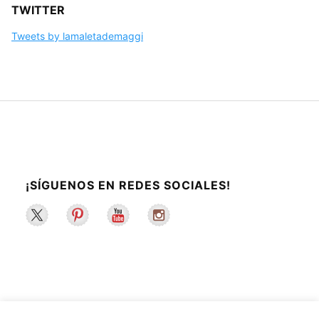
TWITTER
Tweets by lamaletademaggi
¡SÍGUENOS EN REDES SOCIALES!