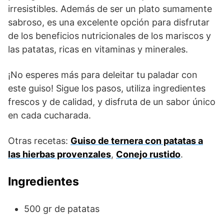
irresistibles. Además de ser un plato sumamente
sabroso, es una excelente opción para disfrutar
de los beneficios nutricionales de los mariscos y
las patatas, ricas en vitaminas y minerales.
¡No esperes más para deleitar tu paladar con
este guiso! Sigue los pasos, utiliza ingredientes
frescos y de calidad, y disfruta de un sabor único
en cada cucharada.
Otras recetas:
Guiso de ternera con patatas a
las hierbas provenzales
,
Conejo rustido
.
Ingredientes
500 gr de patatas