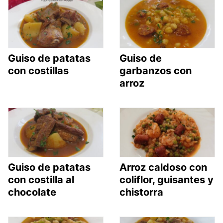
Guiso de patatas
Guiso de
con costillas
garbanzos con
arroz
Guiso de patatas
Arroz caldoso con
con costilla al
coliflor, guisantes y
chocolate
chistorra