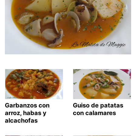
Garbanzos con
Guiso de patatas
arroz, habas y
con calamares
alcachofas