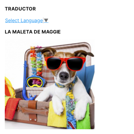
TRADUCTOR
Select Language
▼
LA MALETA DE MAGGIE