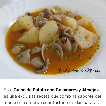
Este
Guiso de Patata con Calamares y Almejas
es una exquisita receta que combina sabores del
mar con la calidez reconfortante de las patatas.