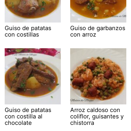
Guiso de patatas
Guiso de garbanzos
con costillas
con arroz
Guiso de patatas
Arroz caldoso con
con costilla al
coliflor, guisantes y
chocolate
chistorra