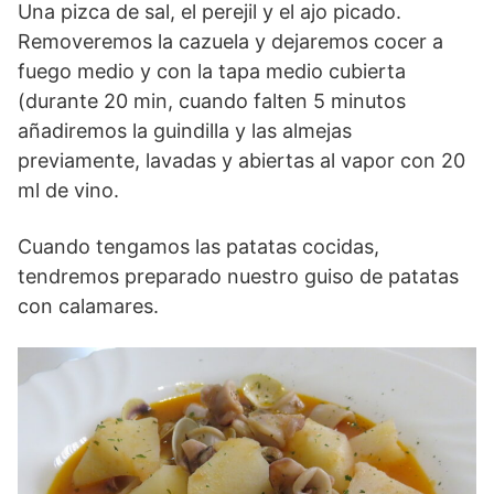
Una pizca de sal, el perejil y el ajo picado.
Removeremos la cazuela y dejaremos cocer a
fuego medio y con la tapa medio cubierta
(durante 20 min, cuando falten 5 minutos
añadiremos la guindilla y las almejas
previamente, lavadas y abiertas al vapor con 20
ml de vino.
Cuando tengamos las patatas cocidas,
tendremos preparado nuestro guiso de patatas
con calamares.