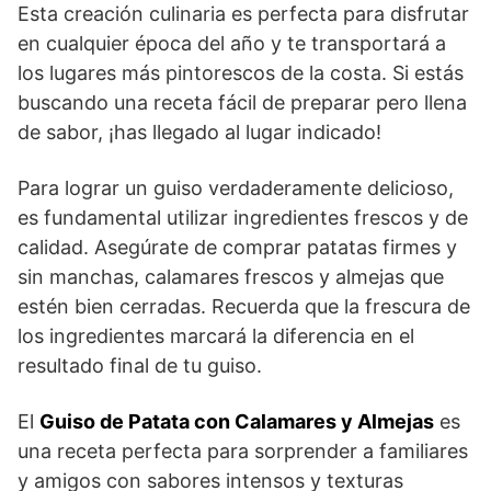
Esta creación culinaria es perfecta para disfrutar
en cualquier época del año y te transportará a
los lugares más pintorescos de la costa. Si estás
buscando una receta fácil de preparar pero llena
de sabor, ¡has llegado al lugar indicado!
Para lograr un guiso verdaderamente delicioso,
es fundamental utilizar ingredientes frescos y de
calidad. Asegúrate de comprar patatas firmes y
sin manchas, calamares frescos y almejas que
estén bien cerradas. Recuerda que la frescura de
los ingredientes marcará la diferencia en el
resultado final de tu guiso.
El
Guiso de Patata con Calamares y Almejas
es
una receta perfecta para sorprender a familiares
y amigos con sabores intensos y texturas