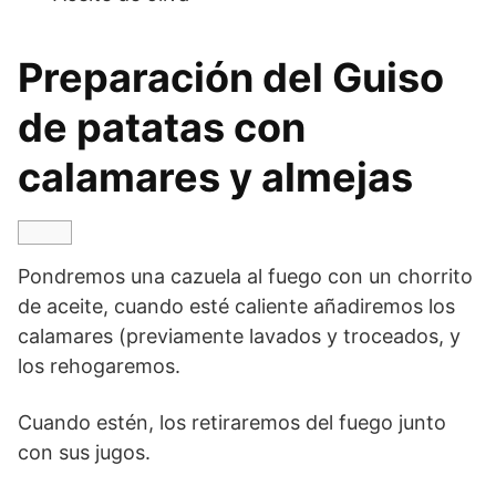
Preparación del Guiso
de patatas con
calamares y almejas
Pondremos una cazuela al fuego con un chorrito
de aceite, cuando esté caliente añadiremos los
calamares (previamente lavados y troceados, y
los rehogaremos.
Cuando estén, los retiraremos del fuego junto
con sus jugos.