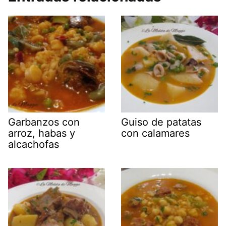
Garbanzos con
Guiso de patatas
arroz, habas y
con calamares
alcachofas