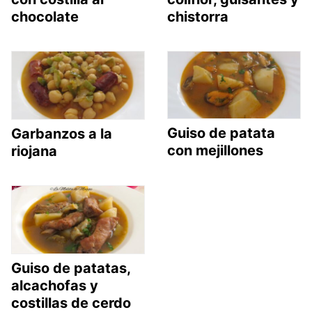
chocolate
chistorra
Guiso de patata
Garbanzos a la
con mejillones
riojana
Guiso de patatas,
alcachofas y
costillas de cerdo