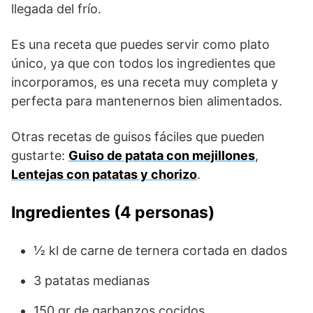
llegada del frío.
Es una receta que puedes servir como plato
único, ya que con todos los ingredientes que
incorporamos, es una receta muy completa y
perfecta para mantenernos bien alimentados.
Otras recetas de guisos fáciles que pueden
gustarte:
Guiso de patata con mejillones
,
Lentejas con patatas y chorizo
.
Ingredientes (4 personas)
½ kl de carne de ternera cortada en dados
3 patatas medianas
150 gr de garbanzos cocidos