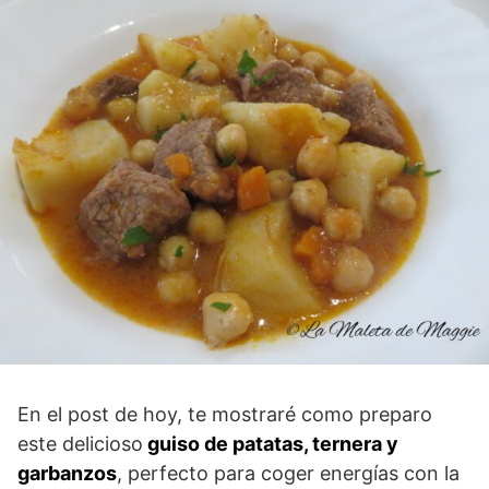
En el post de hoy, te mostraré como preparo
este delicioso
guiso de patatas, ternera y
garbanzos
, perfecto para coger energías con la