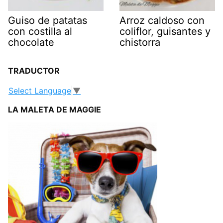
Guiso de patatas
Arroz caldoso con
con costilla al
coliflor, guisantes y
chocolate
chistorra
TRADUCTOR
Select Language
▼
LA MALETA DE MAGGIE