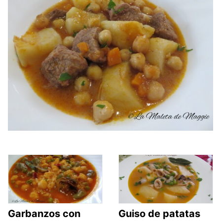
Garbanzos con
Guiso de patatas