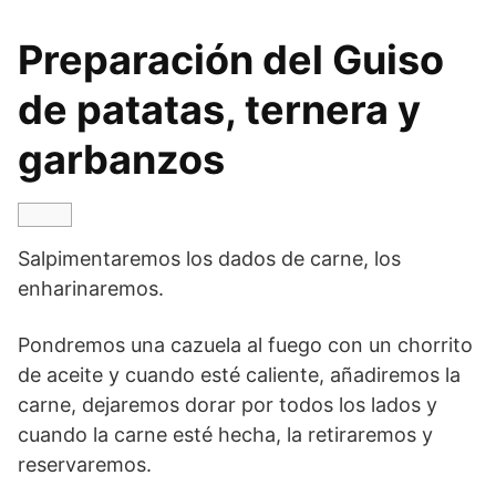
Preparación del Guiso
de patatas, ternera y
garbanzos
Salpimentaremos los dados de carne, los
enharinaremos.
Pondremos una cazuela al fuego con un chorrito
de aceite y cuando esté caliente, añadiremos la
carne, dejaremos dorar por todos los lados y
cuando la carne esté hecha, la retiraremos y
reservaremos.