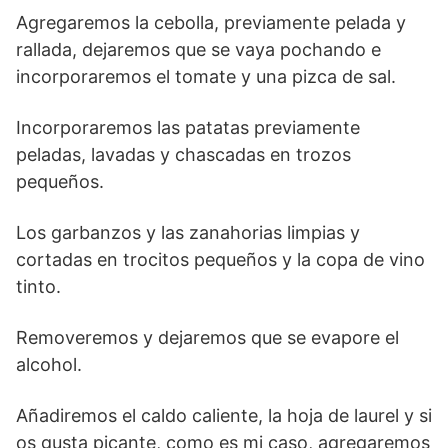
Agregaremos la cebolla, previamente pelada y
rallada, dejaremos que se vaya pochando e
incorporaremos el tomate y una pizca de sal.
Incorporaremos las patatas previamente
peladas, lavadas y chascadas en trozos
pequeños.
Los garbanzos y las zanahorias limpias y
cortadas en trocitos pequeños y la copa de vino
tinto.
Removeremos y dejaremos que se evapore el
alcohol.
Añadiremos el caldo caliente, la hoja de laurel y si
os gusta picante, como es mi caso, agregaremos