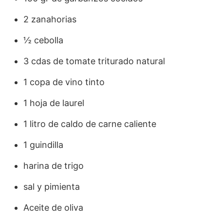
2 zanahorias
½ cebolla
3 cdas de tomate triturado natural
1 copa de vino tinto
1 hoja de laurel
1 litro de caldo de carne caliente
1 guindilla
harina de trigo
sal y pimienta
Aceite de oliva