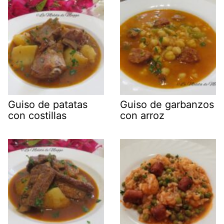
Guiso de patatas
Guiso de garbanzos
con costillas
con arroz