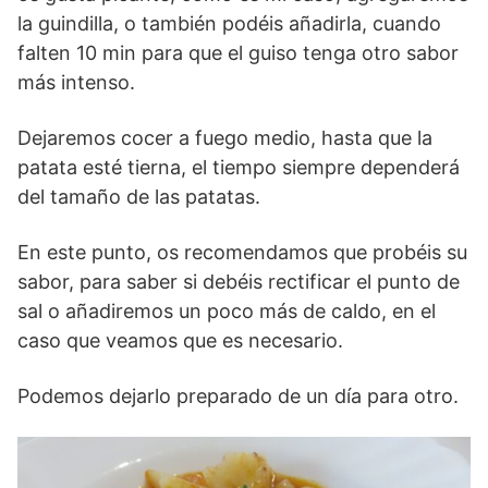
la guindilla, o también podéis añadirla, cuando
falten 10 min para que el guiso tenga otro sabor
más intenso.
Dejaremos cocer a fuego medio, hasta que la
patata esté tierna, el tiempo siempre dependerá
del tamaño de las patatas.
En este punto, os recomendamos que probéis su
sabor, para saber si debéis rectificar el punto de
sal o añadiremos un poco más de caldo, en el
caso que veamos que es necesario.
Podemos dejarlo preparado de un día para otro.