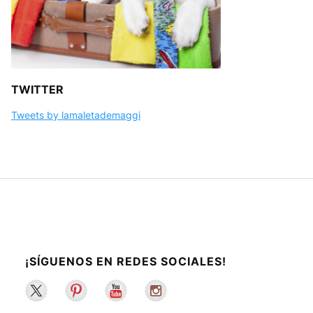
TWITTER
Tweets by lamaletademaggi
¡SÍGUENOS EN REDES SOCIALES!