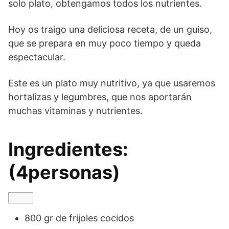
solo plato, obtengamos todos los nutrientes.
Hoy os traigo una deliciosa receta, de un guiso,
que se prepara en muy poco tiempo y queda
espectacular.
Este es un plato muy nutritivo, ya que usaremos
hortalizas y legumbres, que nos aportarán
muchas vitaminas y nutrientes.
Ingredientes:
(4personas)
800 gr de frijoles cocidos