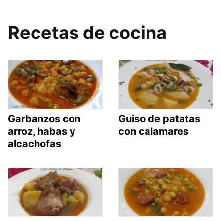
Recetas de cocina
Garbanzos con
Guiso de patatas
arroz, habas y
con calamares
alcachofas