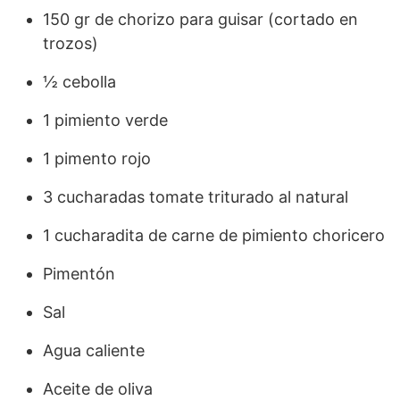
150 gr de chorizo para guisar (cortado en
trozos)
½ cebolla
1 pimiento verde
1 pimento rojo
3 cucharadas tomate triturado al natural
1 cucharadita de carne de pimiento choricero
Pimentón
Sal
Agua caliente
Aceite de oliva