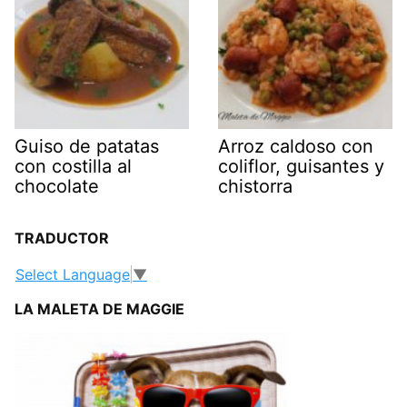
Guiso de patatas
Arroz caldoso con
con costilla al
coliflor, guisantes y
chocolate
chistorra
TRADUCTOR
Select Language
▼
LA MALETA DE MAGGIE