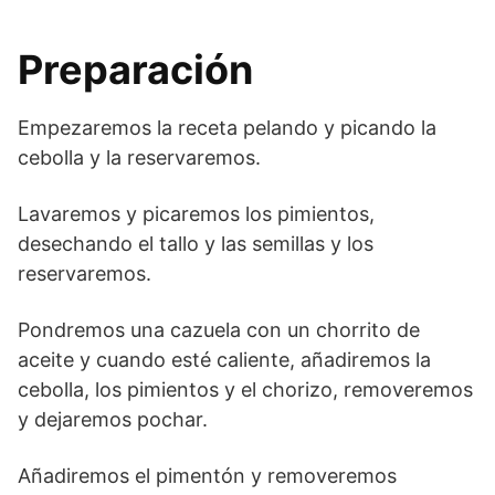
Preparación
Empezaremos la receta pelando y picando la
cebolla y la reservaremos.
Lavaremos y picaremos los pimientos,
desechando el tallo y las semillas y los
reservaremos.
Pondremos una cazuela con un chorrito de
aceite y cuando esté caliente, añadiremos la
cebolla, los pimientos y el chorizo, removeremos
y dejaremos pochar.
Añadiremos el pimentón y removeremos