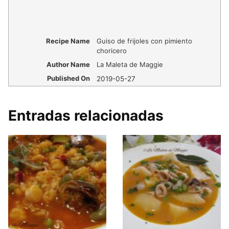
Recipe Name
Guiso de frijoles con pimiento
choricero
Author Name
La Maleta de Maggie
Published On
2019-05-27
Entradas relacionadas