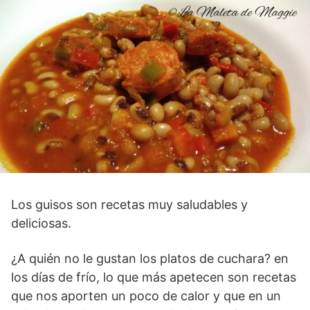
Los guisos son recetas muy saludables y
deliciosas.
¿A quién no le gustan los platos de cuchara? en
los días de frío, lo que más apetecen son recetas
que nos aporten un poco de calor y que en un