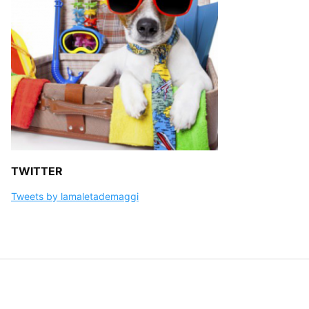
TWITTER
Tweets by lamaletademaggi