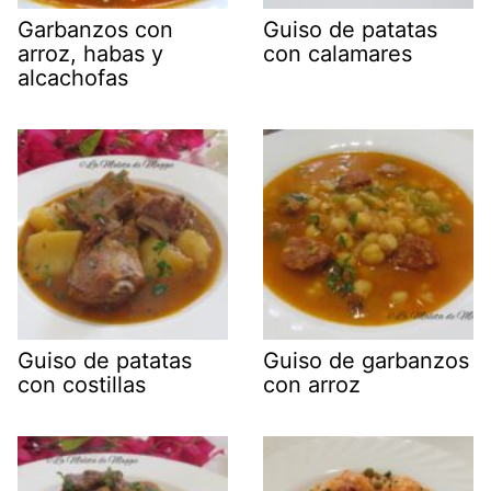
Garbanzos con
Guiso de patatas
arroz, habas y
con calamares
alcachofas
Guiso de patatas
Guiso de garbanzos
con costillas
con arroz