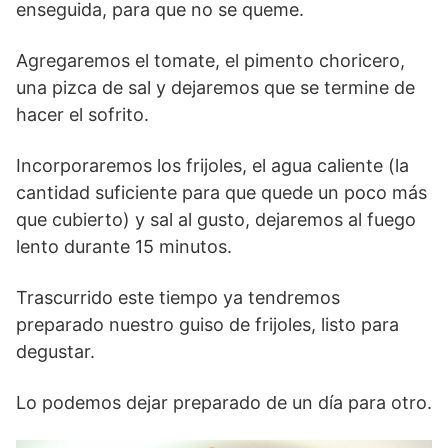
enseguida, para que no se queme.
Agregaremos el tomate, el pimento choricero,
una pizca de sal y dejaremos que se termine de
hacer el sofrito.
Incorporaremos los frijoles, el agua caliente (la
cantidad suficiente para que quede un poco más
que cubierto) y sal al gusto, dejaremos al fuego
lento durante 15 minutos.
Trascurrido este tiempo ya tendremos
preparado nuestro guiso de frijoles, listo para
degustar.
Lo podemos dejar preparado de un día para otro.