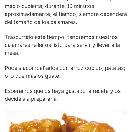
medio cubierta, durante 30 minutos
aproximadamente, el tiempo, siempre dependerá
del tamaño de los calamares.
Trascurrido este tiempo, tendremos nuestros
calamares rellenos listo para servir y llevar a la
mesa.
Podéis acompañarlos con arroz cocido, patatas;
o lo que más os guste.
Esperamos que os haya gustado la receta y os
decidáis a prepararla.