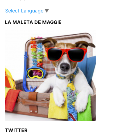
Select Language
▼
LA MALETA DE MAGGIE
TWITTER