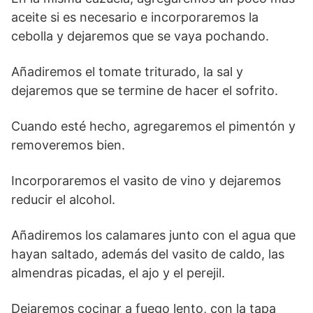
aceite si es necesario e incorporaremos la
cebolla y dejaremos que se vaya pochando.
Añadiremos el tomate triturado, la sal y
dejaremos que se termine de hacer el sofrito.
Cuando esté hecho, agregaremos el pimentón y
removeremos bien.
Incorporaremos el vasito de vino y dejaremos
reducir el alcohol.
Añadiremos los calamares junto con el agua que
hayan saltado, además del vasito de caldo, las
almendras picadas, el ajo y el perejil.
Dejaremos cocinar a fuego lento, con la tapa