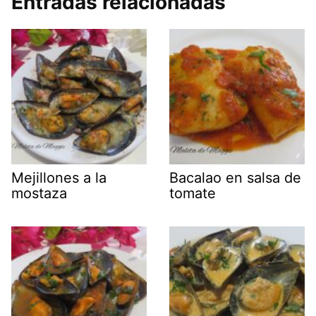
Entradas relacionadas
Mejillones a la
Bacalao en salsa de
mostaza
tomate