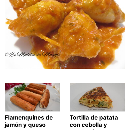
Flamenquines de
Tortilla de patata
jamón y queso
con cebolla y