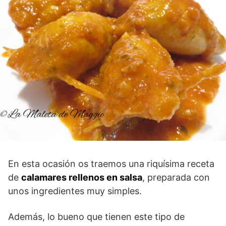
En esta ocasión os traemos una riquísima receta
de
calamares rellenos en salsa
, preparada con
unos ingredientes muy simples.
Además, lo bueno que tienen este tipo de