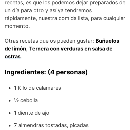
recetas, es que los podemos dejar preparados de
un día para otro y así ya tendremos
rápidamente, nuestra comida lista, para cualquier
momento.
Otras recetas que os pueden gustar:
Buñuelos
de limón
,
Ternera con verduras en salsa de
ostras
.
Ingredientes: (4 personas)
1 Kilo de calamares
½ cebolla
1 diente de ajo
7 almendras tostadas, picadas