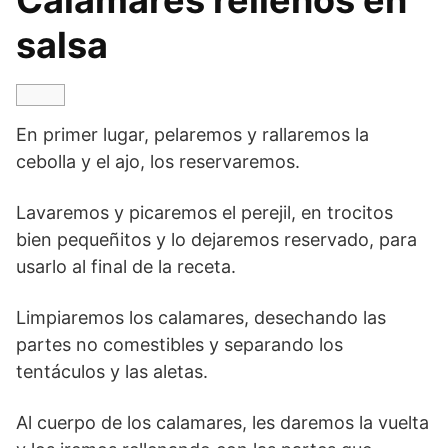
Calamares rellenos en
salsa
En primer lugar, pelaremos y rallaremos la
cebolla y el ajo, los reservaremos.
Lavaremos y picaremos el perejil, en trocitos
bien pequeñitos y lo dejaremos reservado, para
usarlo al final de la receta.
Limpiaremos los calamares, desechando las
partes no comestibles y separando los
tentáculos y las aletas.
Al cuerpo de los calamares, les daremos la vuelta