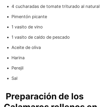
4 cucharadas de tomate triturado al natural
Pimentón picante
1 vasito de vino
1 vasito de caldo de pescado
Aceite de oliva
Harina
Perejil
Sal
Preparación de los