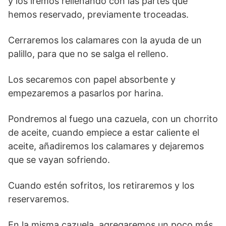
y los iremos rellenando con las partes que
hemos reservado, previamente troceadas.
Cerraremos los calamares con la ayuda de un
palillo, para que no se salga el relleno.
Los secaremos con papel absorbente y
empezaremos a pasarlos por harina.
Pondremos al fuego una cazuela, con un chorrito
de aceite, cuando empiece a estar caliente el
aceite, añadiremos los calamares y dejaremos
que se vayan sofriendo.
Cuando estén sofritos, los retiraremos y los
reservaremos.
En la misma cazuela, agregaremos un poco más