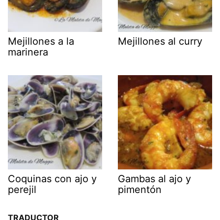
Mejillones a la
Mejillones al curry
marinera
Coquinas con ajo y
Gambas al ajo y
perejil
pimentón
TRADUCTOR