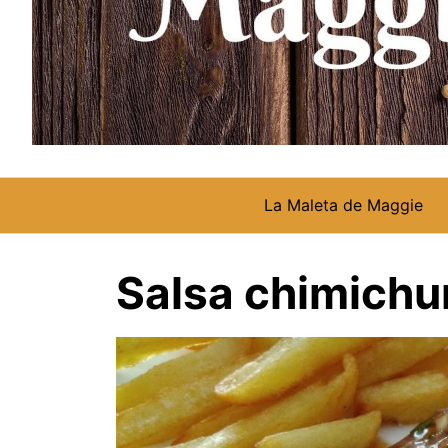
La Maleta de Maggie
Salsa chimichur