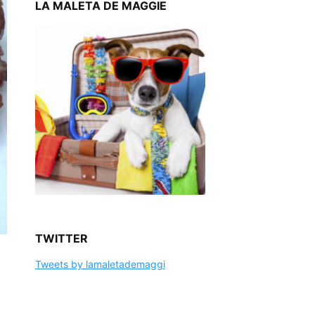
LA MALETA DE MAGGIE
TWITTER
Tweets by lamaletademaggi