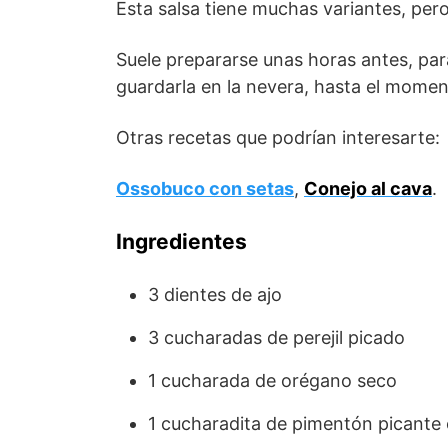
Esta salsa tiene muchas variantes, per
Suele prepararse unas horas antes, par
guardarla en la nevera, hasta el momen
Otras recetas que podrían interesarte:
Ossobuco con setas
,
Conejo al cava
.
Ingredientes
3 dientes de ajo
3 cucharadas de perejil picado
1 cucharada de orégano seco
1 cucharadita de pimentón picante o