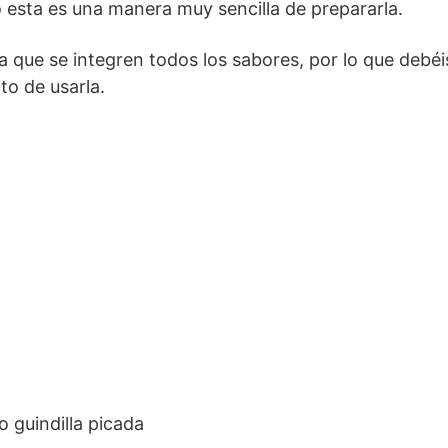
o esta es una manera muy sencilla de prepararla.
a que se integren todos los sabores, por lo que debéi
to de usarla.
 guindilla picada