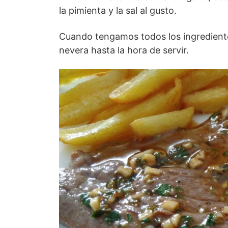
la pimienta y la sal al gusto.
Cuando tengamos todos los ingredient
nevera hasta la hora de servir.