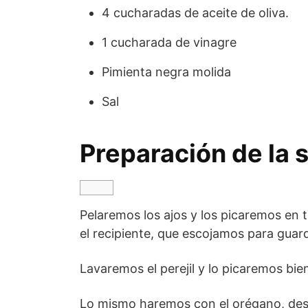
4 cucharadas de aceite de oliva.
1 cucharada de vinagre
Pimienta negra molida
Sal
Preparación de la 
Pelaremos los ajos y los picaremos en 
el recipiente, que escojamos para guard
Lavaremos el perejil y lo picaremos bie
Lo mismo haremos con el orégano, desp