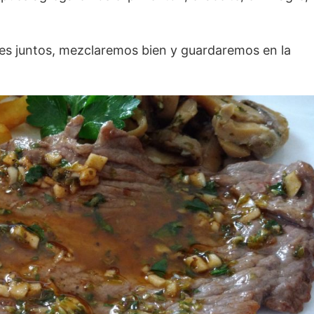
es juntos, mezclaremos bien y guardaremos en la