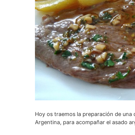
Hoy os traemos la preparación de una 
Argentina, para acompañar el asado arge