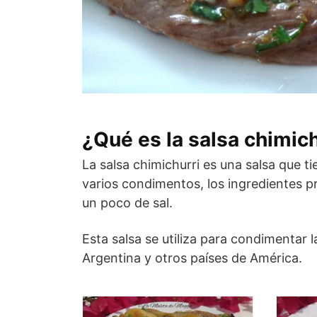
¿Qué es la salsa chimich
La salsa chimichurri es una salsa que t
varios condimentos, los ingredientes pri
un poco de sal.
Esta salsa se utiliza para condimentar
Argentina y otros países de América.